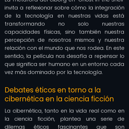
invita a reflexionar sobre cómo la integración
de la tecnología en nuestras vidas está
transformando no solo nuestras
capacidades físicas, sino también nuestra
percepción de nosotros mismos y nuestra
relación con el mundo que nos rodea. En este
sentido, la película nos desafía a repensar lo
que significa ser humano en un entorno cada
vez más dominado por la tecnología.
Debates éticos en torno a la
cibernética en la ciencia ficción
La cibernética, tanto en la vida real como en
la ciencia ficción, plantea una serie de
dilemas éticos fascinantes que son