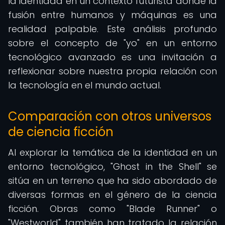
la identidad en un contexto futurista donde la
fusión entre humanos y máquinas es una
realidad palpable. Este análisis profundo
sobre el concepto de "yo" en un entorno
tecnológico avanzado es una invitación a
reflexionar sobre nuestra propia relación con
la tecnología en el mundo actual.
Comparación con otros universos
de ciencia ficción
Al explorar la temática de la identidad en un
entorno tecnológico, "Ghost in the Shell" se
sitúa en un terreno que ha sido abordado de
diversas formas en el género de la ciencia
ficción. Obras como "Blade Runner" o
"Westworld" también han tratado la relación