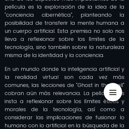
película es la exploración de la idea de la
"conciencia cibernética", planteando la
posibilidad de transferir la mente humana a
un cuerpo artificial. Esta premisa no solo nos
lleva a reflexionar sobre los límites de la
tecnología, sino también sobre la naturaleza
misma de la identidad y la conciencia.
En un mundo donde la inteligencia artificial y
la realidad virtual son cada vez más
comunes, las lecciones de "Ghost in the Shell"
cobran aún más relevancia. La película nos
insta a reflexionar sobre los límites éticos y
morales de la tecnología, así como a
considerar las implicaciones de fusionar lo
humano con lo artificial en la búsqueda de la