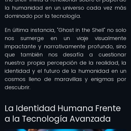
la humanidad en un universo cada vez más
dominado por la tecnología.
En última instancia, "Ghost in the Shell" no solo
nos sumerge en un viaje visualmente
impactante y narrativamente profundo, sino
que también nos desafía a cuestionar
nuestra propia percepción de la realidad, la
identidad y el futuro de la humanidad en un
cosmos lleno de maravillas y enigmas por
descubrir.
La Identidad Humana Frente
a la Tecnología Avanzada