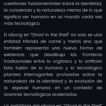
cuestiones fundamentales sobre la identidad,
la conciencia y la naturaleza misma de lo que
significa ser humano en un mundo cada vez
más tecnológico.
El ciborg en "Ghost in the Shell" no solo es una
entidad híbrida de carne y metal, sino que
también representa una nueva forma de
existencia que desdibuja las fronteras
tradicionales entre lo orgánico y lo artificial.
Esta fusión de lo humano y lo tecnológico
plantea interrogantes profundas sobre la
naturaleza de la identidad y la evolución de
la especie humana en un contexto de
avances tecnológicos acelerados.
La metáfora del ciborg en "Ghost in the Shell"