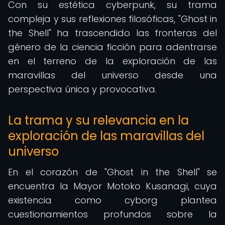
Con su estética cyberpunk, su trama
compleja y sus reflexiones filosóficas, "Ghost in
the Shell" ha trascendido las fronteras del
género de la ciencia ficción para adentrarse
en el terreno de la exploración de las
maravillas del universo desde una
perspectiva única y provocativa.
La trama y su relevancia en la
exploración de las maravillas del
universo
En el corazón de "Ghost in the Shell" se
encuentra la Mayor Motoko Kusanagi, cuya
existencia como cyborg plantea
cuestionamientos profundos sobre la