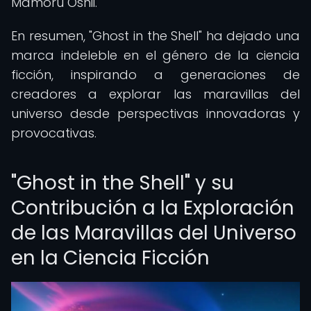
Mamoru Oshii.
En resumen, "Ghost in the Shell" ha dejado una
marca indeleble en el género de la ciencia
ficción, inspirando a generaciones de
creadores a explorar las maravillas del
universo desde perspectivas innovadoras y
provocativas.
"Ghost in the Shell" y su
Contribución a la Exploración
de las Maravillas del Universo
en la Ciencia Ficción