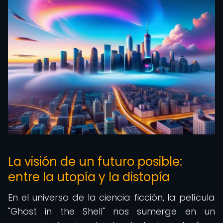
La visión de un futuro posible:
entre la utopía y la distopía
En el universo de la ciencia ficción, la película
"Ghost in the Shell" nos sumerge en un