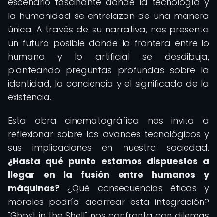
escenario fascinante donde la tecnología y
la humanidad se entrelazan de una manera
única. A través de su narrativa, nos presenta
un futuro posible donde la frontera entre lo
humano y lo artificial se desdibuja,
planteando preguntas profundas sobre la
identidad, la conciencia y el significado de la
existencia.
Esta obra cinematográfica nos invita a
reflexionar sobre los avances tecnológicos y
sus implicaciones en nuestra sociedad.
¿Hasta qué punto estamos dispuestos a
llegar en la fusión entre humanos y
máquinas?
¿Qué consecuencias éticas y
morales podría acarrear esta integración?
"Ghost in the Shell" nos confronta con dilemas