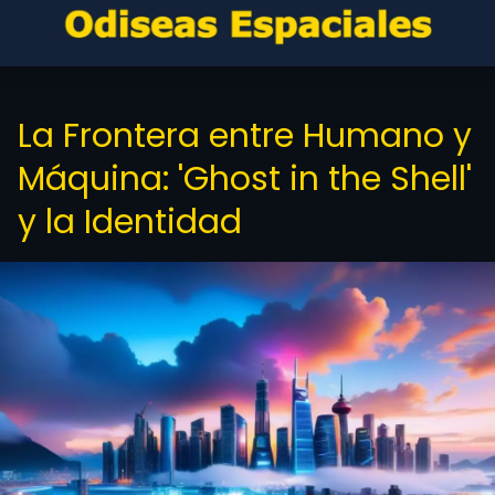
La Frontera entre Humano y
Máquina: 'Ghost in the Shell'
y la Identidad