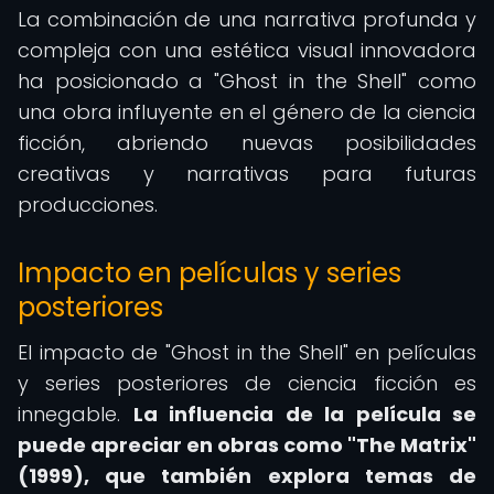
La combinación de una narrativa profunda y
compleja con una estética visual innovadora
ha posicionado a "Ghost in the Shell" como
una obra influyente en el género de la ciencia
ficción, abriendo nuevas posibilidades
creativas y narrativas para futuras
producciones.
Impacto en películas y series
posteriores
El impacto de "Ghost in the Shell" en películas
y series posteriores de ciencia ficción es
innegable.
La influencia de la película se
puede apreciar en obras como "The Matrix"
(1999), que también explora temas de