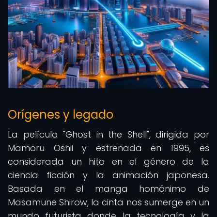
Orígenes y legado
La película "Ghost in the Shell", dirigida por
Mamoru Oshii y estrenada en 1995, es
considerada un hito en el género de la
ciencia ficción y la animación japonesa.
Basada en el manga homónimo de
Masamune Shirow, la cinta nos sumerge en un
mundo futurista donde la tecnología y la