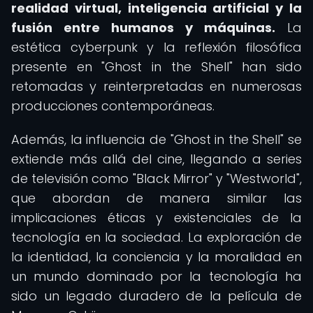
realidad virtual, inteligencia artificial y la
fusión entre humanos y máquinas.
La
estética cyberpunk y la reflexión filosófica
presente en "Ghost in the Shell" han sido
retomadas y reinterpretadas en numerosas
producciones contemporáneas.
Además, la influencia de "Ghost in the Shell" se
extiende más allá del cine, llegando a series
de televisión como "Black Mirror" y "Westworld",
que abordan de manera similar las
implicaciones éticas y existenciales de la
tecnología en la sociedad. La exploración de
la identidad, la conciencia y la moralidad en
un mundo dominado por la tecnología ha
sido un legado duradero de la película de