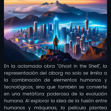
En la aclamada obra "Ghost in the Shell", la
representación del ciborg no solo se limita a
la combinación de elementos humanos y
tecnológicos, sino que también se convierte
en una metáfora poderosa de la evolución
humana. Al explorar la idea de la fusión entre
humanos y máquinas, la película plantea