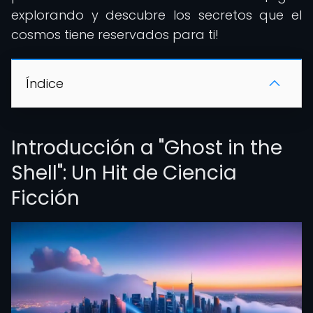
explorando y descubre los secretos que el
cosmos tiene reservados para ti!
Índice
Introducción a "Ghost in the
Shell": Un Hit de Ciencia
Ficción