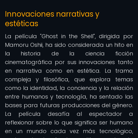
Innovaciones narrativas y
estéticas
La película "Ghost in the Shell", dirigida por
Mamoru Oshii, ha sido considerada un hito en
la historia de la ciencia ficción
cinematográfica por sus innovaciones tanto
en narrativa como en estética. La trama
compleja y filosófica, que explora temas
como la identidad, la conciencia y la relación
entre humanos y tecnología, ha sentado las
bases para futuras producciones del género.
La película desafía al espectador a
reflexionar sobre lo que significa ser humano
en un mundo cada vez más tecnológico,