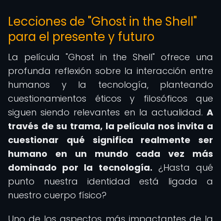
Lecciones de "Ghost in the Shell"
para el presente y futuro
La película "Ghost in the Shell" ofrece una
profunda reflexión sobre la interacción entre
humanos y la tecnología, planteando
cuestionamientos éticos y filosóficos que
siguen siendo relevantes en la actualidad.
A
través de su trama, la película nos invita a
cuestionar qué significa realmente ser
humano en un mundo cada vez más
dominado por la tecnología.
¿Hasta qué
punto nuestra identidad está ligada a
nuestro cuerpo físico?
Uno de los aspectos más impactantes de la