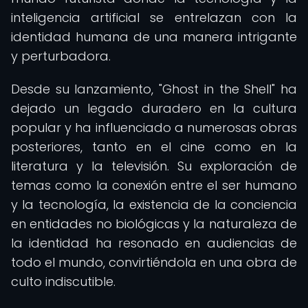
inteligencia artificial se entrelazan con la
identidad humana de una manera intrigante
y perturbadora.
Desde su lanzamiento, "Ghost in the Shell" ha
dejado un legado duradero en la cultura
popular y ha influenciado a numerosas obras
posteriores, tanto en el cine como en la
literatura y la televisión. Su exploración de
temas como la conexión entre el ser humano
y la tecnología, la existencia de la conciencia
en entidades no biológicas y la naturaleza de
la identidad ha resonado en audiencias de
todo el mundo, convirtiéndola en una obra de
culto indiscutible.