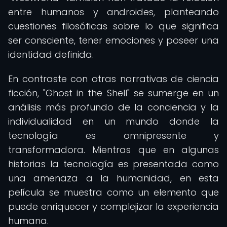
entre humanos y androides, planteando
cuestiones filosóficas sobre lo que significa
ser consciente, tener emociones y poseer una
identidad definida.
En contraste con otras narrativas de ciencia
ficción, "Ghost in the Shell" se sumerge en un
análisis más profundo de la conciencia y la
individualidad en un mundo donde la
tecnología es omnipresente y
transformadora. Mientras que en algunas
historias la tecnología es presentada como
una amenaza a la humanidad, en esta
película se muestra como un elemento que
puede enriquecer y complejizar la experiencia
humana.