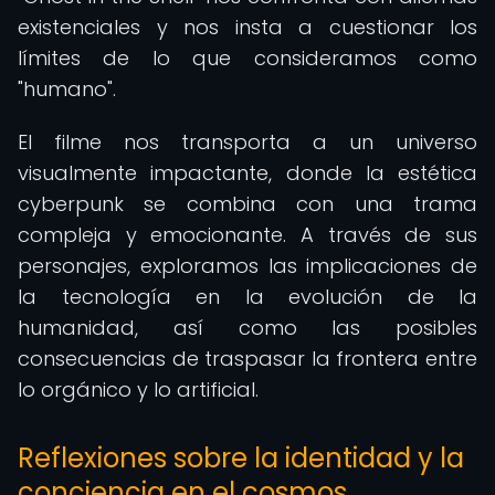
existenciales y nos insta a cuestionar los
límites de lo que consideramos como
"humano".
El filme nos transporta a un universo
visualmente impactante, donde la estética
cyberpunk se combina con una trama
compleja y emocionante. A través de sus
personajes, exploramos las implicaciones de
la tecnología en la evolución de la
humanidad, así como las posibles
consecuencias de traspasar la frontera entre
lo orgánico y lo artificial.
Reflexiones sobre la identidad y la
conciencia en el cosmos