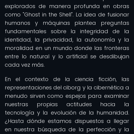
explorados de manera profunda en obras
como "Ghost in the Shell". La idea de fusionar
humanos y máquinas plantea preguntas
fundamentales sobre la integridad de la
identidad, la privacidad, la autonomía y la
moralidad en un mundo donde las fronteras
entre lo natural y lo artificial se desdibujan
cada vez más.
En el contexto de la ciencia ficción, las
representaciones del ciborg y la cibernética a
menudo sirven como espejos para examinar
nuestras propias actitudes hacia la
tecnología y la evolución de la humanidad.
¿Hasta dónde estamos dispuestos a llegar
en nuestra búsqueda de la perfección y la