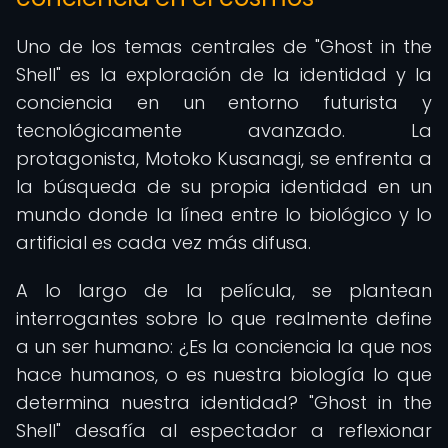
Uno de los temas centrales de "Ghost in the
Shell" es la exploración de la identidad y la
conciencia en un entorno futurista y
tecnológicamente avanzado. La
protagonista, Motoko Kusanagi, se enfrenta a
la búsqueda de su propia identidad en un
mundo donde la línea entre lo biológico y lo
artificial es cada vez más difusa.
A lo largo de la película, se plantean
interrogantes sobre lo que realmente define
a un ser humano: ¿Es la conciencia la que nos
hace humanos, o es nuestra biología lo que
determina nuestra identidad? "Ghost in the
Shell" desafía al espectador a reflexionar