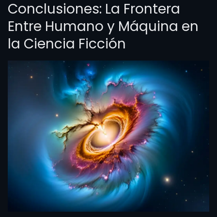
Conclusiones: La Frontera
Entre Humano y Máquina en
la Ciencia Ficción