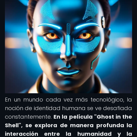
En un mundo cada vez más tecnológico, la
noción de identidad humana se ve desafiada
constantemente.
En la película "Ghost in the
Shell", se explora de manera profunda la
interacción entre la humanidad y la