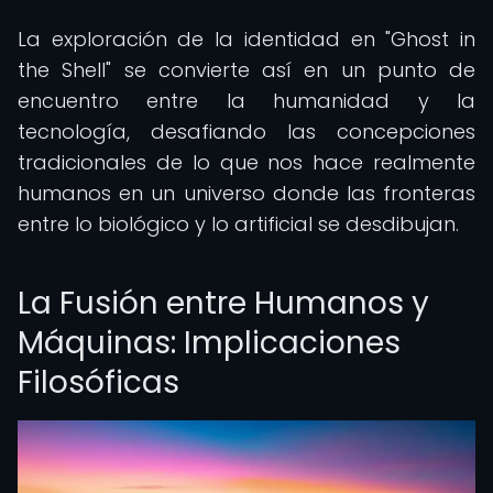
La exploración de la identidad en "Ghost in
the Shell" se convierte así en un punto de
encuentro entre la humanidad y la
tecnología, desafiando las concepciones
tradicionales de lo que nos hace realmente
humanos en un universo donde las fronteras
entre lo biológico y lo artificial se desdibujan.
La Fusión entre Humanos y
Máquinas: Implicaciones
Filosóficas