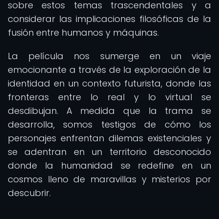
sobre estos temas trascendentales y a
considerar las implicaciones filosóficas de la
fusión entre humanos y máquinas.
La película nos sumerge en un viaje
emocionante a través de la exploración de la
identidad en un contexto futurista, donde las
fronteras entre lo real y lo virtual se
desdibujan. A medida que la trama se
desarrolla, somos testigos de cómo los
personajes enfrentan dilemas existenciales y
se adentran en un territorio desconocido
donde la humanidad se redefine en un
cosmos lleno de maravillas y misterios por
descubrir.