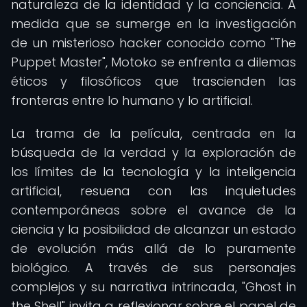
naturaleza de la identidad y la conciencia. A
medida que se sumerge en la investigación
de un misterioso hacker conocido como "The
Puppet Master", Motoko se enfrenta a dilemas
éticos y filosóficos que trascienden las
fronteras entre lo humano y lo artificial.
La trama de la película, centrada en la
búsqueda de la verdad y la exploración de
los límites de la tecnología y la inteligencia
artificial, resuena con las inquietudes
contemporáneas sobre el avance de la
ciencia y la posibilidad de alcanzar un estado
de evolución más allá de lo puramente
biológico. A través de sus personajes
complejos y su narrativa intrincada, "Ghost in
the Shell" invita a reflexionar sobre el papel de