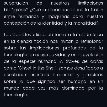
superación de nuestras limitaciones
biológicas? ¿Qué implicaciones tiene la fusión
entre humanos y máquinas para nuestra
concepción de la identidad y la moralidad?
Los debates éticos en torno a la cibernética
en la ciencia ficción nos invitan a reflexionar
sobre las implicaciones profundas de la
tecnología en nuestras vidas y en la evolución
de la especie humana. A través de obras
como "Ghost in the Shell", somos desafiados a
cuestionar nuestras creencias y prejuicios
sobre lo que significa ser humano en un
mundo cada vez más dominado por la
tecnología.