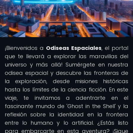
¡Bienvenidos a
Odiseas Espaciales
, el portal
que te llevará a explorar las maravillas del
universo y más allá! Sumérgete en nuestra
odisea espacial y descubre las fronteras de
la exploración, desde misiones históricas
hasta los límites de la ciencia ficción. En este
viaje, te invitamos a adentrarte en el
fascinante mundo de 'Ghost in the Shell' y la
reflexión sobre la identidad en la frontera
entre lo humano y lo artificial. ¿Estás listo
para embarcarte en esta aventura? ¡Sigue