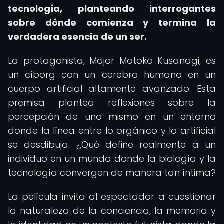
tecnología, planteando interrogantes
sobre dónde comienza y termina la
verdadera esencia de un ser.
La protagonista, Major Motoko Kusanagi, es
un cíborg con un cerebro humano en un
cuerpo artificial altamente avanzado. Esta
premisa plantea reflexiones sobre la
percepción de uno mismo en un entorno
donde la línea entre lo orgánico y lo artificial
se desdibuja. ¿Qué define realmente a un
individuo en un mundo donde la biología y la
tecnología convergen de manera tan íntima?
La película invita al espectador a cuestionar
la naturaleza de la conciencia, la memoria y