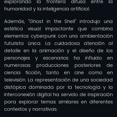
explorando la frontera difusa entre la
humanidad y la inteligencia artificial.
Además, "Ghost in the Shell" introdujo una
estética visual impactante que combina
elementos cyberpunk con una ambientación
futurista única. La cuidadosa atención al
detalle en la animación y el diseño de los
personajes y escenarios ha influido en
numerosas producciones posteriores de
ciencia ficción, tanto en cine como en
televisión. La representación de una sociedad
distópica dominada por la tecnología y la
interconexión digital ha servido de inspiración
para explorar temas similares en diferentes
contextos y narrativas.