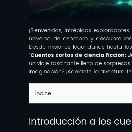
¡Bienvenidos, intrépidos exploradore
universo de asombro y descubre las
Desde misiones legendarias hasta los l
"
Cuentos cortos de ciencia ficción:
un viaje fascinante lleno de sorpresas 
imaginación? ¡Adelante, la aventura te
Índice
Introducción a los cue