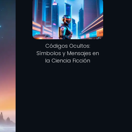
Códigos Ocultos:
Símbolos y Mensajes en
la Ciencia Ficción