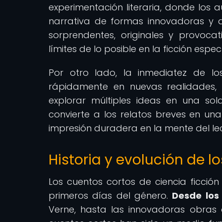
experimentación literaria, donde los a
narrativa de formas innovadoras y ar
sorprendentes, originales y provoca
límites de lo posible en la ficción espec
Por otro lado, la inmediatez de lo
rápidamente en nuevas realidades,
explorar múltiples ideas en una so
convierte a los relatos breves en una
impresión duradera en la mente del lec
Historia y evolución de l
Los cuentos cortos de ciencia ficción
primeros días del género.
Desde los
Verne, hasta las innovadoras obras de