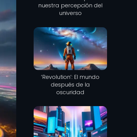
nuestra percepción del
universo
‘Revolution’: El mundo
después de la
oscuridad