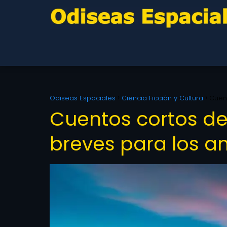
Odiseas Espaciales
Ciencia Ficción y Cultura
Cuent
Cuentos cortos de 
breves para los a