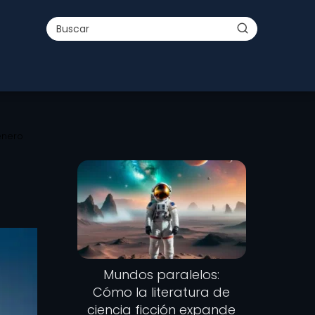
énero
Mundos paralelos:
Cómo la literatura de
ciencia ficción expande