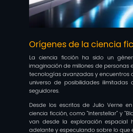
Orígenes de la ciencia fic
La ciencia ficción ha sido un géne
imaginación de millones de personas e
tecnologías avanzadas y encuentros con
universo de posibilidades ilimitadas
seguidores.
Desde los escritos de Julio Verne e
ciencia ficción, como "Interstellar" y
van desde la exploración espacial ha
adelante y especulando sobre lo que 