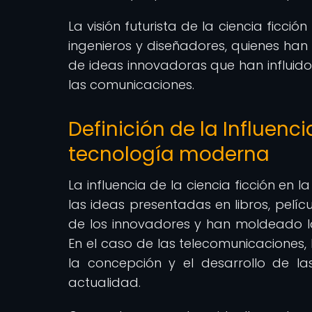
La visión futurista de la ciencia ficci
ingenieros y diseñadores, quienes han
de ideas innovadoras que han influido
las comunicaciones.
Definición de la Influenci
tecnología moderna
La influencia de la ciencia ficción en
las ideas presentadas en libros, pelícu
de los innovadores y han moldeado la 
En el caso de las telecomunicaciones,
la concepción y el desarrollo de l
actualidad.