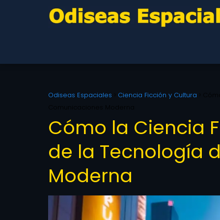
Odiseas Espaciales
Ciencia Ficción y Cultura
Cómo 
Comunicaciones Moderna
Cómo la Ciencia Fi
de la Tecnología
Moderna