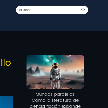
llo
Mundos paralelos:
Cómo la literatura de
ciencia ficción expande