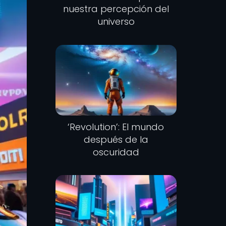
nuestra percepción del
universo
‘Revolution’: El mundo
después de la
oscuridad