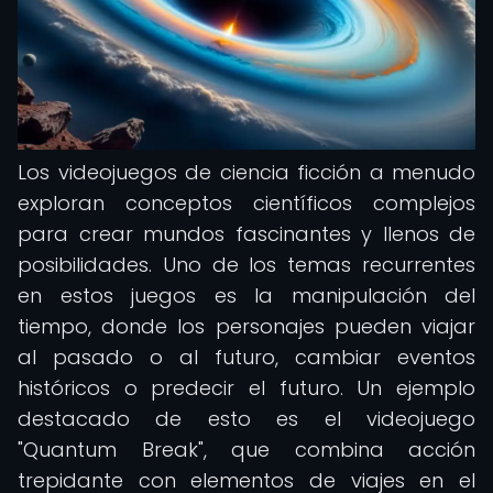
Los videojuegos de ciencia ficción a menudo
exploran conceptos científicos complejos
para crear mundos fascinantes y llenos de
posibilidades. Uno de los temas recurrentes
en estos juegos es la manipulación del
tiempo, donde los personajes pueden viajar
al pasado o al futuro, cambiar eventos
históricos o predecir el futuro. Un ejemplo
destacado de esto es el videojuego
"Quantum Break", que combina acción
trepidante con elementos de viajes en el