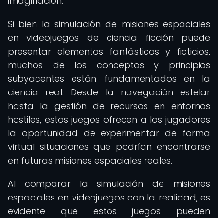
imaginación.
Si bien la simulación de misiones espaciales
en videojuegos de ciencia ficción puede
presentar elementos fantásticos y ficticios,
muchos de los conceptos y principios
subyacentes están fundamentados en la
ciencia real. Desde la navegación estelar
hasta la gestión de recursos en entornos
hostiles, estos juegos ofrecen a los jugadores
la oportunidad de experimentar de forma
virtual situaciones que podrían encontrarse
en futuras misiones espaciales reales.
Al comparar la simulación de misiones
espaciales en videojuegos con la realidad, es
evidente que estos juegos pueden