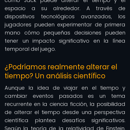
cómo Jack puede alterar el tiempo y el
espacio a su alrededor. A través de
dispositivos tecnológicos avanzados, los
jugadores pueden experimentar de primera
mano cómo pequeñas decisiones pueden
tener un impacto significativo en la línea
temporal del juego.
¿Podríamos realmente alterar el
tiempo? Un análisis científico
Aunque la idea de viajar en el tiempo y
cambiar eventos pasados es un tema
recurrente en la ciencia ficción, la posibilidad
de alterar el tiempo desde una perspectiva
científica plantea desafíos significativos.
Según la teoría de la relatividad de Einstein,