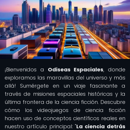
¡Bienvenidos a
Odiseas Espaciales
, donde
exploramos las maravillas del universo y más
allá! Sumérgete en un viaje fascinante a
través de misiones espaciales históricas y la
última frontera de la ciencia ficción. Descubre
cómo los videojuegos de ciencia ficción
hacen uso de conceptos científicos reales en
nuestro artículo principal: "
La ciencia detrás