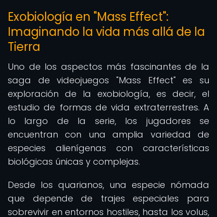
Exobiología en "Mass Effect":
Imaginando la vida más allá de la
Tierra
Uno de los aspectos más fascinantes de la
saga de videojuegos "Mass Effect" es su
exploración de la exobiología, es decir, el
estudio de formas de vida extraterrestres. A
lo largo de la serie, los jugadores se
encuentran con una amplia variedad de
especies alienígenas con características
biológicas únicas y complejas.
Desde los quarianos, una especie nómada
que depende de trajes especiales para
sobrevivir en entornos hostiles, hasta los volus,