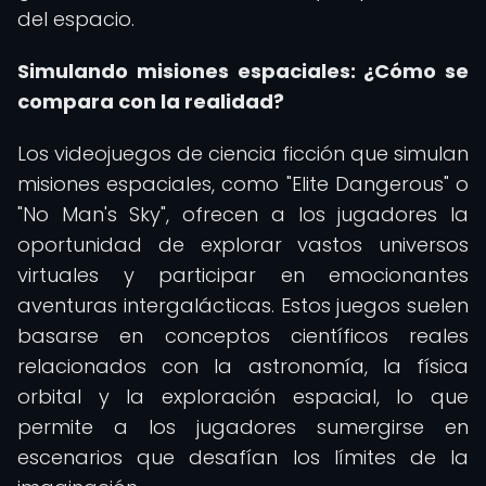
del espacio.
Simulando misiones espaciales: ¿Cómo se
compara con la realidad?
Los videojuegos de ciencia ficción que simulan
misiones espaciales, como "Elite Dangerous" o
"No Man's Sky", ofrecen a los jugadores la
oportunidad de explorar vastos universos
virtuales y participar en emocionantes
aventuras intergalácticas. Estos juegos suelen
basarse en conceptos científicos reales
relacionados con la astronomía, la física
orbital y la exploración espacial, lo que
permite a los jugadores sumergirse en
escenarios que desafían los límites de la