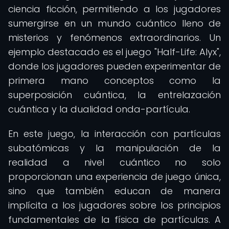
ciencia ficción, permitiendo a los jugadores
sumergirse en un mundo cuántico lleno de
misterios y fenómenos extraordinarios. Un
ejemplo destacado es el juego "Half-Life: Alyx",
donde los jugadores pueden experimentar de
primera mano conceptos como la
superposición cuántica, la entrelazación
cuántica y la dualidad onda-partícula.
En este juego, la interacción con partículas
subatómicas y la manipulación de la
realidad a nivel cuántico no solo
proporcionan una experiencia de juego única,
sino que también educan de manera
implícita a los jugadores sobre los principios
fundamentales de la física de partículas. A