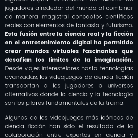
jugadores alrededor del mundo al combinar
de manera magistral conceptos científicos
reales con elementos de fantasía y futurismo.
Esta fusión entre la ciencia real y la ficción
en el entretenimiento digital ha permitido
crear mundos virtuales fascinantes que
desafían los límites de la imaginación.
Desde viajes interestelares hasta tecnologías
avanzadas, los videojuegos de ciencia ficción
transportan a los jugadores a universos
alternativos donde la ciencia y la tecnología
son los pilares fundamentales de la trama.
Algunos de los videojuegos más icónicos de
ciencia ficción han sido el resultado de la
colaboración entre expertos en ciencia y