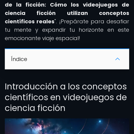
de la ficción: Cómo los videojuegos de
ciencia ficción utilizan conceptos
científicos reales
". ¡Prepárate para desafiar
tu mente y expandir tu horizonte en este
emocionante viaje espacial!
Índice
Introducción a los conceptos
científicos en videojuegos de
ciencia ficción