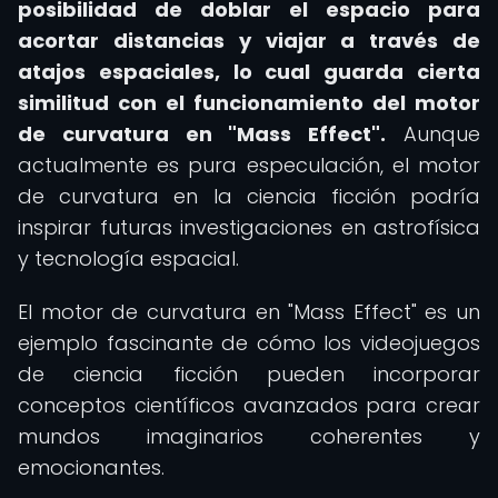
posibilidad de doblar el espacio para
acortar distancias y viajar a través de
atajos espaciales, lo cual guarda cierta
similitud con el funcionamiento del motor
de curvatura en "Mass Effect".
Aunque
actualmente es pura especulación, el motor
de curvatura en la ciencia ficción podría
inspirar futuras investigaciones en astrofísica
y tecnología espacial.
El motor de curvatura en "Mass Effect" es un
ejemplo fascinante de cómo los videojuegos
de ciencia ficción pueden incorporar
conceptos científicos avanzados para crear
mundos imaginarios coherentes y
emocionantes.