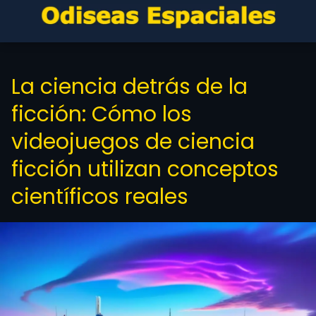
La ciencia detrás de la
ficción: Cómo los
videojuegos de ciencia
ficción utilizan conceptos
científicos reales