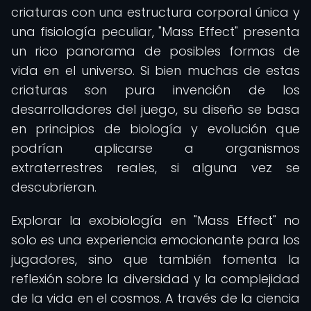
criaturas con una estructura corporal única y
una fisiología peculiar, "Mass Effect" presenta
un rico panorama de posibles formas de
vida en el universo. Si bien muchas de estas
criaturas son pura invención de los
desarrolladores del juego, su diseño se basa
en principios de biología y evolución que
podrían aplicarse a organismos
extraterrestres reales, si alguna vez se
descubrieran.
Explorar la exobiología en "Mass Effect" no
solo es una experiencia emocionante para los
jugadores, sino que también fomenta la
reflexión sobre la diversidad y la complejidad
de la vida en el cosmos. A través de la ciencia