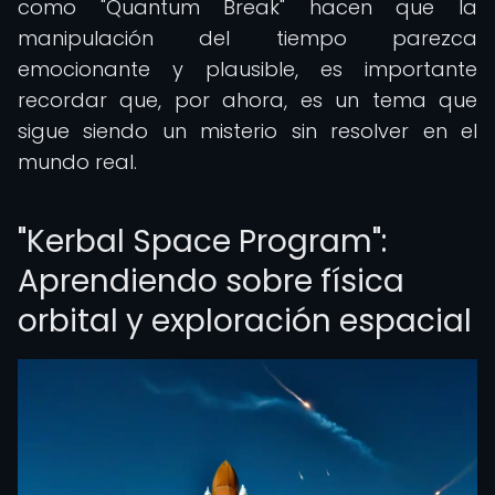
como "Quantum Break" hacen que la
manipulación del tiempo parezca
emocionante y plausible, es importante
recordar que, por ahora, es un tema que
sigue siendo un misterio sin resolver en el
mundo real.
"Kerbal Space Program":
Aprendiendo sobre física
orbital y exploración espacial