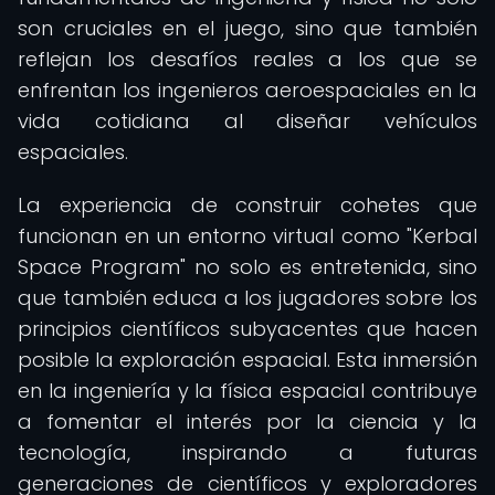
son cruciales en el juego, sino que también
reflejan los desafíos reales a los que se
enfrentan los ingenieros aeroespaciales en la
vida cotidiana al diseñar vehículos
espaciales.
La experiencia de construir cohetes que
funcionan en un entorno virtual como "Kerbal
Space Program" no solo es entretenida, sino
que también educa a los jugadores sobre los
principios científicos subyacentes que hacen
posible la exploración espacial. Esta inmersión
en la ingeniería y la física espacial contribuye
a fomentar el interés por la ciencia y la
tecnología, inspirando a futuras
generaciones de científicos y exploradores