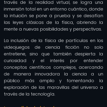
través de la realidad virtual, se logra una
inmersión total en un entorno cuántico, donde
la intuición se pone a prueba y se desafían
las leyes clásicas de la física, abriendo la
mente a nuevas posibilidades y perspectivas.
La inclusión de la física de partículas en los
videojuegos de ciencia ficción no solo
entretiene, sino que también despierta la
curiosidad y el interés por entender
conceptos científicos complejos, acercando
de manera innovadora la ciencia a un
público más amplio y fomentando la
exploración de las maravillas del universo a
través de la tecnología.