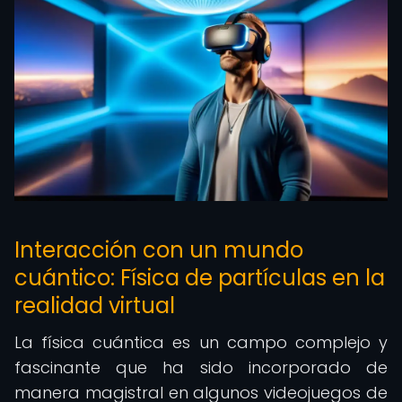
Interacción con un mundo
cuántico: Física de partículas en la
realidad virtual
La física cuántica es un campo complejo y
fascinante que ha sido incorporado de
manera magistral en algunos videojuegos de