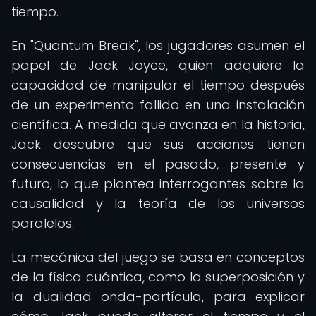
tiempo.
En "Quantum Break", los jugadores asumen el
papel de Jack Joyce, quien adquiere la
capacidad de manipular el tiempo después
de un experimento fallido en una instalación
científica. A medida que avanza en la historia,
Jack descubre que sus acciones tienen
consecuencias en el pasado, presente y
futuro, lo que plantea interrogantes sobre la
causalidad y la teoría de los universos
paralelos.
La mecánica del juego se basa en conceptos
de la física cuántica, como la superposición y
la dualidad onda-partícula, para explicar