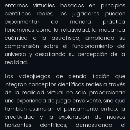
entornos virtuales basados en principios
científicos reales, los jugadores pueden
experimentar de manera práctica
fenómenos como la relatividad, la mecánica
cuántica o la astrofísica, ampliando su
comprensión sobre el funcionamiento del
universo y desafiando su percepción de la
realidad.
Los videojuegos de ciencia ficción que
integran conceptos científicos reales a través
de la realidad virtual no solo proporcionan
una experiencia de juego envolvente, sino que
también estimulan el pensamiento crítico, la
creatividad y la exploración de nuevos
horizontes científicos, demostrando el