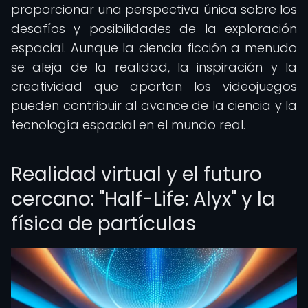
proporcionar una perspectiva única sobre los
desafíos y posibilidades de la exploración
espacial. Aunque la ciencia ficción a menudo
se aleja de la realidad, la inspiración y la
creatividad que aportan los videojuegos
pueden contribuir al avance de la ciencia y la
tecnología espacial en el mundo real.
Realidad virtual y el futuro
cercano: "Half-Life: Alyx" y la
física de partículas