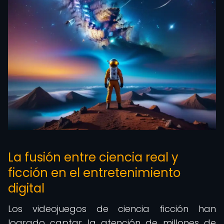
La fusión entre ciencia real y
ficción en el entretenimiento
digital
Los videojuegos de ciencia ficción han
logrado captar la atención de millones de