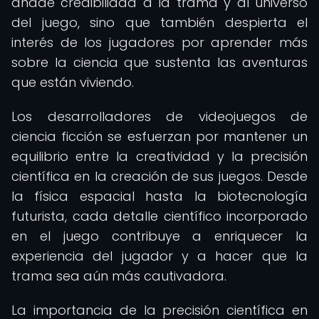
añade credibilidad a la trama y al universo
del juego, sino que también despierta el
interés de los jugadores por aprender más
sobre la ciencia que sustenta las aventuras
que están viviendo.
Los desarrolladores de videojuegos de
ciencia ficción se esfuerzan por mantener un
equilibrio entre la creatividad y la precisión
científica en la creación de sus juegos. Desde
la física espacial hasta la biotecnología
futurista, cada detalle científico incorporado
en el juego contribuye a enriquecer la
experiencia del jugador y a hacer que la
trama sea aún más cautivadora.
La importancia de la precisión científica en