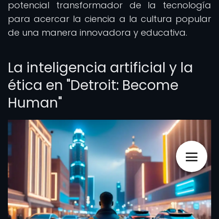
potencial transformador de la tecnología
para acercar la ciencia a la cultura popular
de una manera innovadora y educativa.
La inteligencia artificial y la
ética en "Detroit: Become
Human"