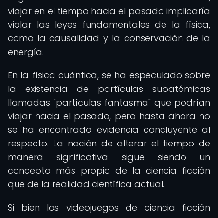
viajar en el tiempo hacia el pasado implicaría
violar las leyes fundamentales de la física,
como la causalidad y la conservación de la
energía.
En la física cuántica, se ha especulado sobre
la existencia de partículas subatómicas
llamadas "partículas fantasma" que podrían
viajar hacia el pasado, pero hasta ahora no
se ha encontrado evidencia concluyente al
respecto. La noción de alterar el tiempo de
manera significativa sigue siendo un
concepto más propio de la ciencia ficción
que de la realidad científica actual.
Si bien los videojuegos de ciencia ficción