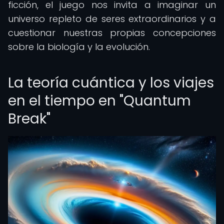
ficción, el juego nos invita a imaginar un
universo repleto de seres extraordinarios y a
cuestionar nuestras propias concepciones
sobre la biología y la evolución.
La teoría cuántica y los viajes
en el tiempo en "Quantum
Break"