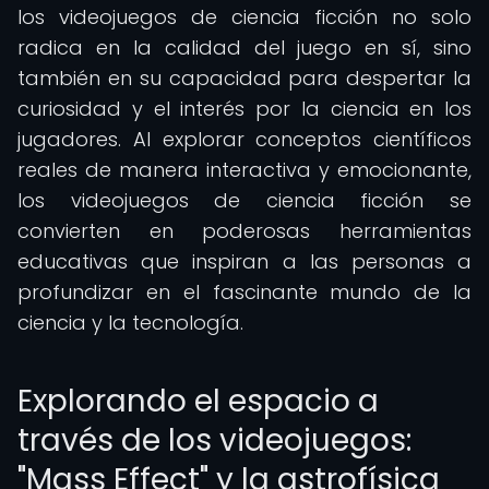
los videojuegos de ciencia ficción no solo
radica en la calidad del juego en sí, sino
también en su capacidad para despertar la
curiosidad y el interés por la ciencia en los
jugadores. Al explorar conceptos científicos
reales de manera interactiva y emocionante,
los videojuegos de ciencia ficción se
convierten en poderosas herramientas
educativas que inspiran a las personas a
profundizar en el fascinante mundo de la
ciencia y la tecnología.
Explorando el espacio a
través de los videojuegos:
"Mass Effect" y la astrofísica