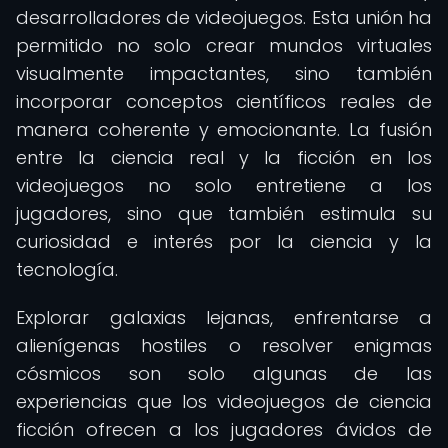
desarrolladores de videojuegos. Esta unión ha
permitido no solo crear mundos virtuales
visualmente impactantes, sino también
incorporar conceptos científicos reales de
manera coherente y emocionante. La fusión
entre la ciencia real y la ficción en los
videojuegos no solo entretiene a los
jugadores, sino que también estimula su
curiosidad e interés por la ciencia y la
tecnología.
Explorar galaxias lejanas, enfrentarse a
alienígenas hostiles o resolver enigmas
cósmicos son solo algunas de las
experiencias que los videojuegos de ciencia
ficción ofrecen a los jugadores ávidos de