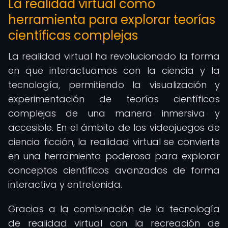
La realidad virtual como
herramienta para explorar teorías
científicas complejas
La realidad virtual ha revolucionado la forma
en que interactuamos con la ciencia y la
tecnología, permitiendo la visualización y
experimentación de teorías científicas
complejas de una manera inmersiva y
accesible. En el ámbito de los videojuegos de
ciencia ficción, la realidad virtual se convierte
en una herramienta poderosa para explorar
conceptos científicos avanzados de forma
interactiva y entretenida.
Gracias a la combinación de la tecnología
de realidad virtual con la recreación de