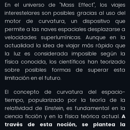
En el universo de "Mass Effect", los viajes
interestelares son posibles gracias al uso del
motor de curvatura, un dispositivo que
permite a las naves espaciales desplazarse a
velocidades superlumínicas. Aunque en la
actualidad la idea de viajar más rápido que
la luz es considerada imposible según la
física conocida, los científicos han teorizado
sobre posibles formas de superar esta
limitación en el futuro.
El concepto de curvatura del espacio-
tiempo, popularizado por la teoría de la
relatividad de Einstein, es fundamental en la
ciencia ficción y en la física teórica actual.
A
través de esta noción, se plantea la