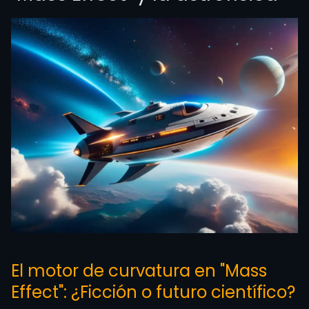
El motor de curvatura en "Mass
Effect": ¿Ficción o futuro científico?