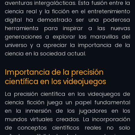
aventuras intergalácticas. Esta fusión entre la
ciencia real y la ficción en el entretenimiento
digital ha demostrado ser una poderosa
herramienta para inspirar a las nuevas
generaciones a explorar las maravillas del
universo y a apreciar la importancia de la
ciencia en la sociedad actual.
Importancia de la precisión
científica en los videojuegos
La precisión científica en los videojuegos de
ciencia ficción juega un papel fundamental
en la inmersión de los jugadores en los
mundos virtuales creados. La incorporación
de conceptos científicos reales no solo