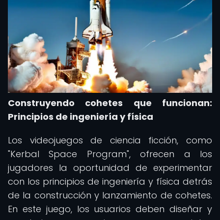
Construyendo cohetes que funcionan:
Principios de ingeniería y física
Los videojuegos de ciencia ficción, como
"Kerbal Space Program", ofrecen a los
jugadores la oportunidad de experimentar
con los principios de ingeniería y física detrás
de la construcción y lanzamiento de cohetes.
En este juego, los usuarios deben diseñar y