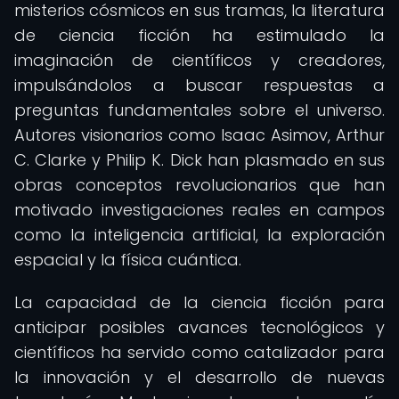
misterios cósmicos en sus tramas, la literatura
de ciencia ficción ha estimulado la
imaginación de científicos y creadores,
impulsándolos a buscar respuestas a
preguntas fundamentales sobre el universo.
Autores visionarios como Isaac Asimov, Arthur
C. Clarke y Philip K. Dick han plasmado en sus
obras conceptos revolucionarios que han
motivado investigaciones reales en campos
como la inteligencia artificial, la exploración
espacial y la física cuántica.
La capacidad de la ciencia ficción para
anticipar posibles avances tecnológicos y
científicos ha servido como catalizador para
la innovación y el desarrollo de nuevas