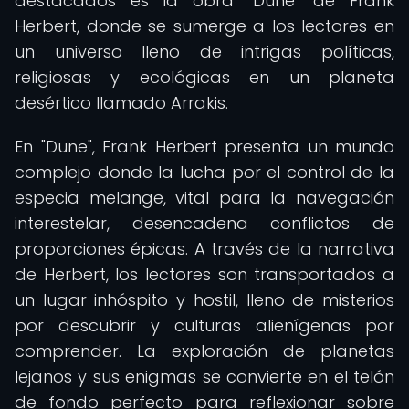
destacados es la obra "Dune" de Frank
Herbert, donde se sumerge a los lectores en
un universo lleno de intrigas políticas,
religiosas y ecológicas en un planeta
desértico llamado Arrakis.
En "Dune", Frank Herbert presenta un mundo
complejo donde la lucha por el control de la
especia melange, vital para la navegación
interestelar, desencadena conflictos de
proporciones épicas. A través de la narrativa
de Herbert, los lectores son transportados a
un lugar inhóspito y hostil, lleno de misterios
por descubrir y culturas alienígenas por
comprender. La exploración de planetas
lejanos y sus enigmas se convierte en el telón
de fondo perfecto para reflexionar sobre