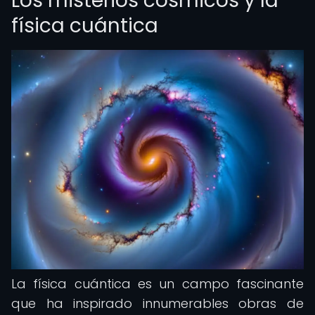
Los misterios cósmicos y la
física cuántica
La física cuántica es un campo fascinante
que ha inspirado innumerables obras de