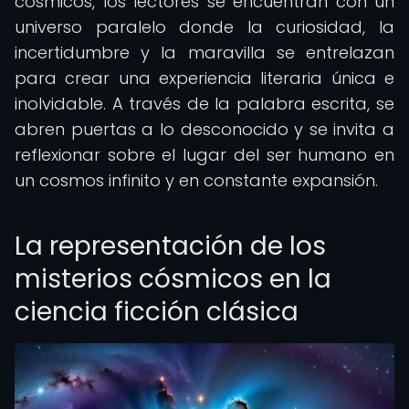
cósmicos, los lectores se encuentran con un
universo paralelo donde la curiosidad, la
incertidumbre y la maravilla se entrelazan
para crear una experiencia literaria única e
inolvidable. A través de la palabra escrita, se
abren puertas a lo desconocido y se invita a
reflexionar sobre el lugar del ser humano en
un cosmos infinito y en constante expansión.
La representación de los
misterios cósmicos en la
ciencia ficción clásica