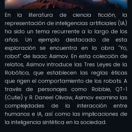
En la literatura de ciencia ficción, la
representación de inteligencias artificiales (IA)
ha sido un tema recurrente a lo largo de los
años. Un ejemplo destacado de esta
exploración se encuentra en la obra "Yo,
robot" de Isaac Asimov. En esta colección de
relatos, Asimov introduce las Tres Leyes de la
Robótica, que establecen las reglas éticas
que rigen el comportamiento de los robots. A
través de personajes como Robbie, QT-1
(Cutie) y R. Daneel Olivaw, Asimov examina las
complejidades de la interacción entre
humanos e IA, así como las implicaciones de
la inteligencia sintética en la sociedad.