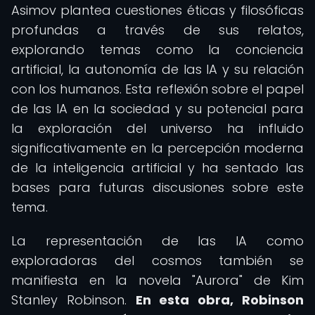
Asimov plantea cuestiones éticas y filosóficas
profundas a través de sus relatos,
explorando temas como la conciencia
artificial, la autonomía de las IA y su relación
con los humanos. Esta reflexión sobre el papel
de las IA en la sociedad y su potencial para
la exploración del universo ha influido
significativamente en la percepción moderna
de la inteligencia artificial y ha sentado las
bases para futuras discusiones sobre este
tema.
La representación de las IA como
exploradoras del cosmos también se
manifiesta en la novela "Aurora" de Kim
Stanley Robinson.
En esta obra, Robinson