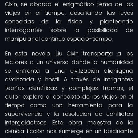
Cixin, se aborda el enigmático tema de los
viajes en el tiempo, desafiando las leyes
conocidas de la física y planteando
interrogantes sobre la posibilidad de
manipular el continuo espacio-tiempo.
En esta novela, Liu Cixin transporta a los
lectores a un universo donde la humanidad
se enfrenta a una civilización alienígena
avanzada y hostil. A través de intrigantes
teorías científicas y complejas tramas, el
autor explora el concepto de los viajes en el
tiempo como una herramienta para la
supervivencia y la resolución de conflictos
intergalácticos. Esta obra maestra de la
ciencia ficción nos sumerge en un fascinante