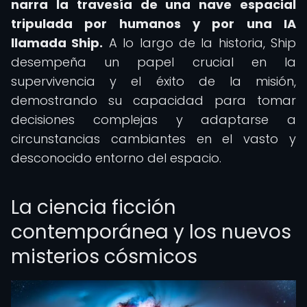
narra la travesía de una nave espacial
tripulada por humanos y por una IA
llamada Ship.
A lo largo de la historia, Ship
desempeña un papel crucial en la
supervivencia y el éxito de la misión,
demostrando su capacidad para tomar
decisiones complejas y adaptarse a
circunstancias cambiantes en el vasto y
desconocido entorno del espacio.
La ciencia ficción
contemporánea y los nuevos
misterios cósmicos