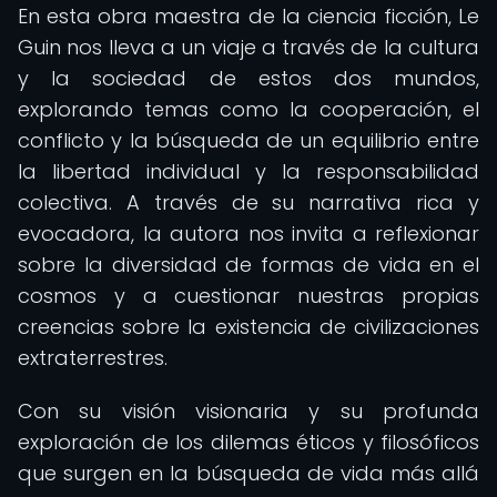
En esta obra maestra de la ciencia ficción, Le
Guin nos lleva a un viaje a través de la cultura
y la sociedad de estos dos mundos,
explorando temas como la cooperación, el
conflicto y la búsqueda de un equilibrio entre
la libertad individual y la responsabilidad
colectiva. A través de su narrativa rica y
evocadora, la autora nos invita a reflexionar
sobre la diversidad de formas de vida en el
cosmos y a cuestionar nuestras propias
creencias sobre la existencia de civilizaciones
extraterrestres.
Con su visión visionaria y su profunda
exploración de los dilemas éticos y filosóficos
que surgen en la búsqueda de vida más allá