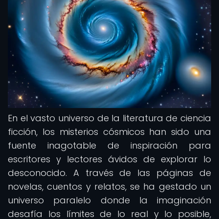
En el vasto universo de la literatura de ciencia
ficción, los misterios cósmicos han sido una
fuente inagotable de inspiración para
escritores y lectores ávidos de explorar lo
desconocido. A través de las páginas de
novelas, cuentos y relatos, se ha gestado un
universo paralelo donde la imaginación
desafía los límites de lo real y lo posible,