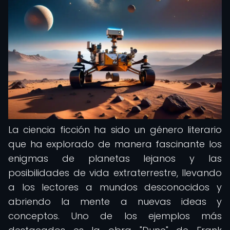
La ciencia ficción ha sido un género literario
que ha explorado de manera fascinante los
enigmas de planetas lejanos y las
posibilidades de vida extraterrestre, llevando
a los lectores a mundos desconocidos y
abriendo la mente a nuevas ideas y
conceptos. Uno de los ejemplos más