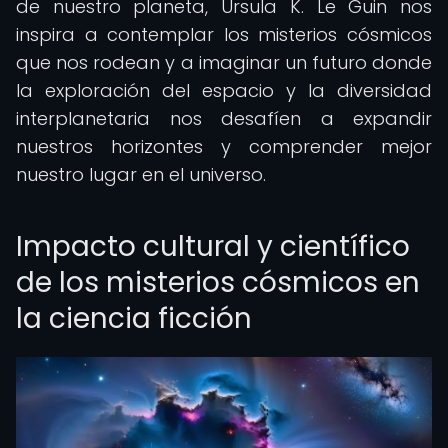
de nuestro planeta, Ursula K. Le Guin nos
inspira a contemplar los misterios cósmicos
que nos rodean y a imaginar un futuro donde
la exploración del espacio y la diversidad
interplanetaria nos desafíen a expandir
nuestros horizontes y comprender mejor
nuestro lugar en el universo.
Impacto cultural y científico
de los misterios cósmicos en
la ciencia ficción