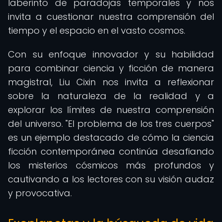
laberinto de paradojas temporales y nos
invita a cuestionar nuestra comprensión del
tiempo y el espacio en el vasto cosmos.
Con su enfoque innovador y su habilidad
para combinar ciencia y ficción de manera
magistral, Liu Cixin nos invita a reflexionar
sobre la naturaleza de la realidad y a
explorar los límites de nuestra comprensión
del universo. "El problema de los tres cuerpos"
es un ejemplo destacado de cómo la ciencia
ficción contemporánea continúa desafiando
los misterios cósmicos más profundos y
cautivando a los lectores con su visión audaz
y provocativa.