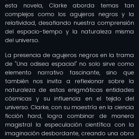
esta novela, Clarke aborda temas tan
complejos como los agujeros negros y la
relatividad, desafiando nuestra comprensión
del espacio-tiempo y la naturaleza misma
del universo.
La presencia de agujeros negros en la trama
de "Una odisea espacial" no solo sirve como
elemento narrativo fascinante, sino que
también nos invita a reflexionar sobre la
naturaleza de estas enigmáticas entidades
cósmicas y su influencia en el tejido del
universo. Clarke, con su maestría en la ciencia
ficción hard, logra combinar de manera
magistral la especulación científica con la
imaginación desbordante, creando una obra