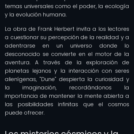
temas universales como el poder, la ecología
y la evolución humana.
La obra de Frank Herbert invita a los lectores
a cuestionar su percepción de la realidad y a
adentrarse en un universo donde lo
desconocido se convierte en el motor de la
aventura. A través de la exploración de
planetas lejanos y la interacción con seres
alienígenas, "Dune" despierta la curiosidad y
la imaginación, recordándonos la
importancia de mantener la mente abierta a
las posibilidades infinitas que el cosmos
puede ofrecer.