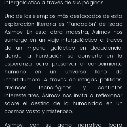
intergaláctico a través de sus páginas.
Uno de los ejemplos más destacados de esta
exploración literaria es "Fundación" de Isaac
Asimov. En esta obra maestra, Asimov nos
sumerge en un viaje intergaláctico a través
de un imperio galáctico en decadencia,
donde la Fundación se convierte en la
esperanza para preservar el conocimiento
humano en un universo lleno de
incertidumbre. A través de intrigas políticas,
avances tecnológicos y conflictos
interestelares, Asimov nos invita a reflexionar
sobre el destino de la humanidad en un
cosmos vasto y misterioso.
Asimov, con su genio narrativo, logra