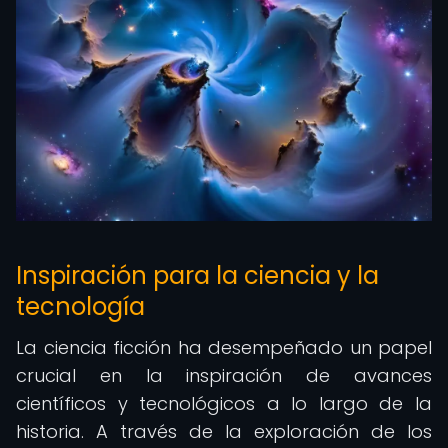
Inspiración para la ciencia y la
tecnología
La ciencia ficción ha desempeñado un papel
crucial en la inspiración de avances
científicos y tecnológicos a lo largo de la
historia. A través de la exploración de los