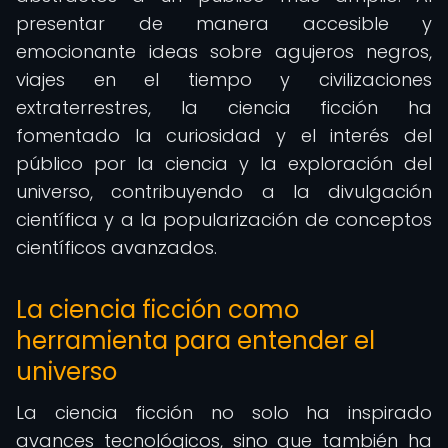
presentar de manera accesible y
emocionante ideas sobre agujeros negros,
viajes en el tiempo y civilizaciones
extraterrestres, la ciencia ficción ha
fomentado la curiosidad y el interés del
público por la ciencia y la exploración del
universo, contribuyendo a la divulgación
científica y a la popularización de conceptos
científicos avanzados.
La ciencia ficción como
herramienta para entender el
universo
La ciencia ficción no solo ha inspirado
avances tecnológicos, sino que también ha