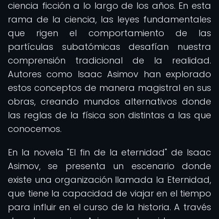
ciencia ficción a lo largo de los años. En esta
rama de la ciencia, las leyes fundamentales
que rigen el comportamiento de las
partículas subatómicas desafían nuestra
comprensión tradicional de la realidad.
Autores como Isaac Asimov han explorado
estos conceptos de manera magistral en sus
obras, creando mundos alternativos donde
las reglas de la física son distintas a las que
conocemos.
En la novela "El fin de la eternidad" de Isaac
Asimov, se presenta un escenario donde
existe una organización llamada la Eternidad,
que tiene la capacidad de viajar en el tiempo
para influir en el curso de la historia. A través