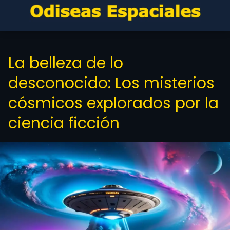
La belleza de lo
desconocido: Los misterios
cósmicos explorados por la
ciencia ficción