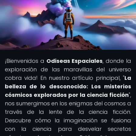
¡Bienvenidos a
Odiseas Espaciales
, donde la
exploración de las maravillas del universo
cobra vida! En nuestro artículo principal, "
La
belleza de lo desconocido: Los misterios
cósmicos explorados por la ciencia ficción
",
nos sumergimos en los enigmas del cosmos a
través de la lente de la ciencia ficción.
Descubre cómo la imaginación se fusiona
con la ciencia para desvelar secretos