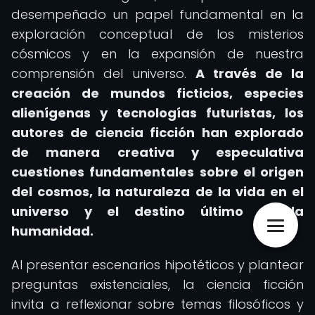
desempeñado un papel fundamental en la
exploración conceptual de los misterios
cósmicos y en la expansión de nuestra
comprensión del universo.
A través de la
creación de mundos ficticios, especies
alienígenas y tecnologías futuristas, los
autores de ciencia ficción han explorado
de manera creativa y especulativa
cuestiones fundamentales sobre el origen
del cosmos, la naturaleza de la vida en el
universo y el destino último de la
humanidad.
Al presentar escenarios hipotéticos y plantear
preguntas existenciales, la ciencia ficción
invita a reflexionar sobre temas filosóficos y