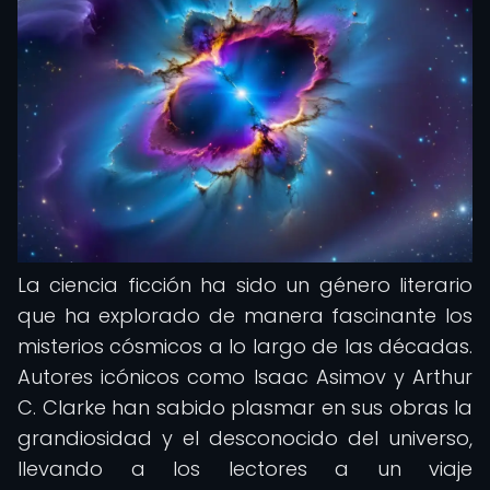
La ciencia ficción ha sido un género literario
que ha explorado de manera fascinante los
misterios cósmicos a lo largo de las décadas.
Autores icónicos como Isaac Asimov y Arthur
C. Clarke han sabido plasmar en sus obras la
grandiosidad y el desconocido del universo,
llevando a los lectores a un viaje