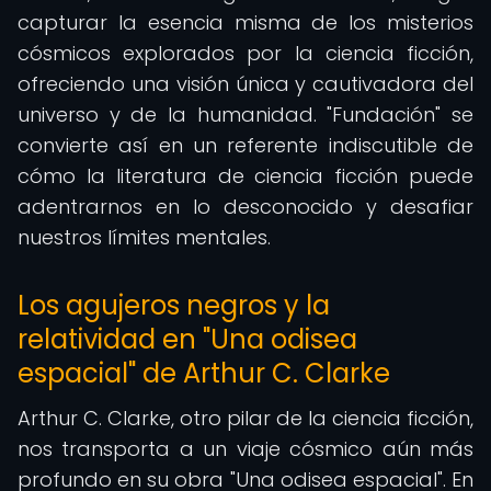
capturar la esencia misma de los misterios
cósmicos explorados por la ciencia ficción,
ofreciendo una visión única y cautivadora del
universo y de la humanidad. "Fundación" se
convierte así en un referente indiscutible de
cómo la literatura de ciencia ficción puede
adentrarnos en lo desconocido y desafiar
nuestros límites mentales.
Los agujeros negros y la
relatividad en "Una odisea
espacial" de Arthur C. Clarke
Arthur C. Clarke, otro pilar de la ciencia ficción,
nos transporta a un viaje cósmico aún más
profundo en su obra "Una odisea espacial". En