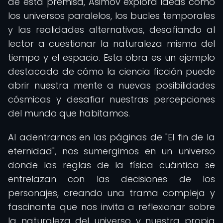
de esta premisa, Asimov explora ideas como
los universos paralelos, los bucles temporales
y las realidades alternativas, desafiando al
lector a cuestionar la naturaleza misma del
tiempo y el espacio. Esta obra es un ejemplo
destacado de cómo la ciencia ficción puede
abrir nuestra mente a nuevas posibilidades
cósmicas y desafiar nuestras percepciones
del mundo que habitamos.
Al adentrarnos en las páginas de "El fin de la
eternidad", nos sumergimos en un universo
donde las reglas de la física cuántica se
entrelazan con las decisiones de los
personajes, creando una trama compleja y
fascinante que nos invita a reflexionar sobre
la naturaleza del universo y nuestra propia