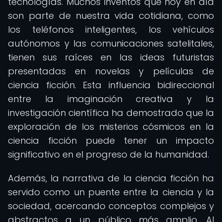
tecnologías. Muchos inventos que hoy en día
son parte de nuestra vida cotidiana, como
los teléfonos inteligentes, los vehículos
autónomos y las comunicaciones satelitales,
tienen sus raíces en las ideas futuristas
presentadas en novelas y películas de
ciencia ficción. Esta influencia bidireccional
entre la imaginación creativa y la
investigación científica ha demostrado que la
exploración de los misterios cósmicos en la
ciencia ficción puede tener un impacto
significativo en el progreso de la humanidad.
Además, la narrativa de la ciencia ficción ha
servido como un puente entre la ciencia y la
sociedad, acercando conceptos complejos y
abstractos a un público más amplio. Al