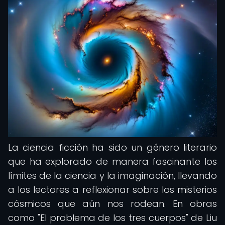
La ciencia ficción ha sido un género literario
que ha explorado de manera fascinante los
límites de la ciencia y la imaginación, llevando
a los lectores a reflexionar sobre los misterios
cósmicos que aún nos rodean. En obras
como "El problema de los tres cuerpos" de Liu