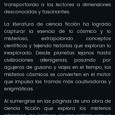
transportando a los lectores a dimensiones
desconocidas y fascinantes.
La literatura de ciencia ficción ha logrado
capturar la esencia de lo cósmico y lo
misterioso, extrapolando conceptos
científicos y tejiendo historias que exploran lo
inexplorado. Desde planetas lejanos hasta
civilizaciones alienígenas, pasando por
agujeros de gusano y viajes en el tiempo, los
misterios cósmicos se convierten en el motor
que impulsa las tramas más cautivadoras y
enigmáticas.
Al sumergirse en las páginas de una obra de
ciencia ficción que explora los misterios