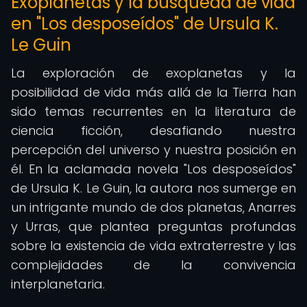
Exoplanetas y la búsqueda de vida
en "Los desposeídos" de Ursula K.
Le Guin
La exploración de exoplanetas y la
posibilidad de vida más allá de la Tierra han
sido temas recurrentes en la literatura de
ciencia ficción, desafiando nuestra
percepción del universo y nuestra posición en
él. En la aclamada novela "Los desposeídos"
de Ursula K. Le Guin, la autora nos sumerge en
un intrigante mundo de dos planetas, Anarres
y Urras, que plantea preguntas profundas
sobre la existencia de vida extraterrestre y las
complejidades de la convivencia
interplanetaria.