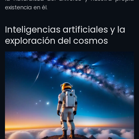
existencia en él.
Inteligencias artificiales y la
exploración del cosmos