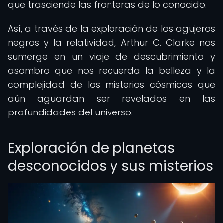
que trasciende las fronteras de lo conocido.
Así, a través de la exploración de los agujeros
negros y la relatividad, Arthur C. Clarke nos
sumerge en un viaje de descubrimiento y
asombro que nos recuerda la belleza y la
complejidad de los misterios cósmicos que
aún aguardan ser revelados en las
profundidades del universo.
Exploración de planetas
desconocidos y sus misterios