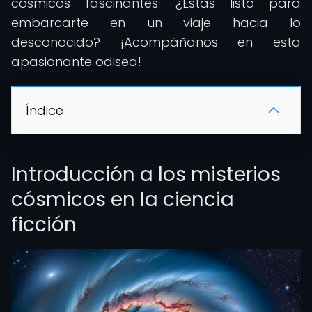
cósmicos fascinantes. ¿Estás listo para
embarcarte en un viaje hacia lo
desconocido? ¡Acompáñanos en esta
apasionante odisea!
Índice
Introducción a los misterios
cósmicos en la ciencia
ficción