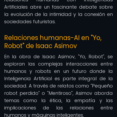
Artificiales abre un fascinante debate sobre
la evolución de la intimidad y la conexión en
sociedades futuristas.
Relaciones humanas-AI en "Yo,
Robot" de Isaac Asimov
En la obra de Isaac Asimov, "Yo, Robot", se
exploran las complejas interacciones entre
humanos y robots en un futuro donde la
Inteligencia Artificial es parte integral de la
sociedad. A través de relatos como "Pequeño
robot perdido" o "Mentiroso", Asimov aborda
temas como la ética, la empatía y las
implicaciones de las relaciones entre
humanos y máquinas inteligentes.