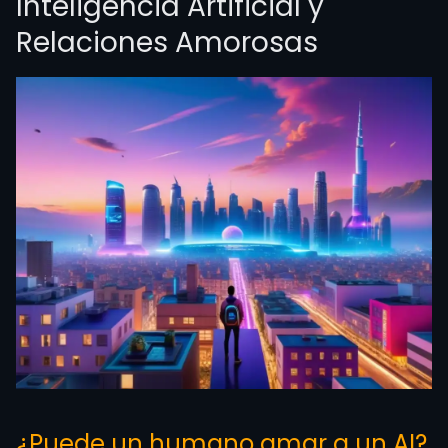
Inteligencia Artificial y
Relaciones Amorosas
¿Puede un humano amar a un AI?