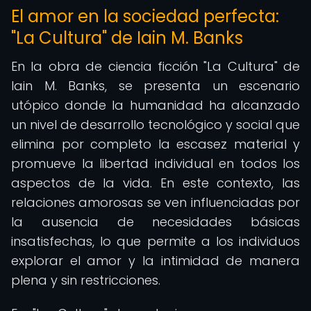
El amor en la sociedad perfecta:
"La Cultura" de Iain M. Banks
En la obra de ciencia ficción "La Cultura" de
Iain M. Banks, se presenta un escenario
utópico donde la humanidad ha alcanzado
un nivel de desarrollo tecnológico y social que
elimina por completo la escasez material y
promueve la libertad individual en todos los
aspectos de la vida. En este contexto, las
relaciones amorosas se ven influenciadas por
la ausencia de necesidades básicas
insatisfechas, lo que permite a los individuos
explorar el amor y la intimidad de manera
plena y sin restricciones.