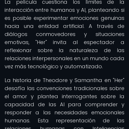
La película cuestiona los límites de la
interacción entre humanos y AI, planteando si
es posible experimentar emociones genuinas
hacia una entidad artificial. A través de
diálogos conmovedores y situaciones
emotivas, "Her" invita al espectador a
reflexionar sobre la naturaleza de las
relaciones interpersonales en un mundo cada
vez más tecnológico y automatizado.
La historia de Theodore y Samantha en "Her"
desafía las convenciones tradicionales sobre
el amor y plantea interrogantes sobre la
capacidad de las AI para comprender y
responder a las necesidades emocionales
humanas. Esta representación de las
relaciones humanas con Inteligencias