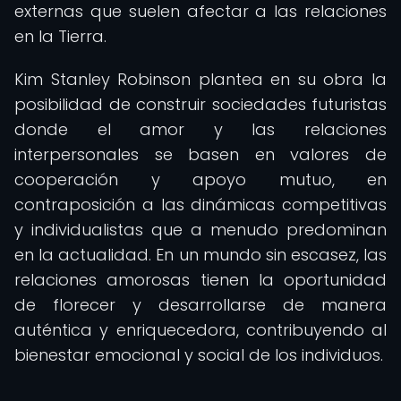
externas que suelen afectar a las relaciones
en la Tierra.
Kim Stanley Robinson plantea en su obra la
posibilidad de construir sociedades futuristas
donde el amor y las relaciones
interpersonales se basen en valores de
cooperación y apoyo mutuo, en
contraposición a las dinámicas competitivas
y individualistas que a menudo predominan
en la actualidad. En un mundo sin escasez, las
relaciones amorosas tienen la oportunidad
de florecer y desarrollarse de manera
auténtica y enriquecedora, contribuyendo al
bienestar emocional y social de los individuos.