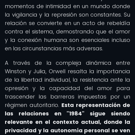
momentos de intimidad en un mundo donde
la vigilancia y la represión son constantes. Su
relación se convierte en un acto de rebeldía
contra el sistema, demostrando que el amor
y la conexión humana son esenciales incluso
en las circunstancias más adversas.
A través de la compleja dinámica entre
Winston y Julia, Orwell resalta la importancia
de la libertad individual, la resistencia ante la
opresión y la capacidad del amor para
trascender las barreras impuestas por un
régimen autoritario.
Esta representación de
las relaciones en "1984" sigue siendo
relevante en el contexto actual, donde la
privacidad y la autonomía personal se ven