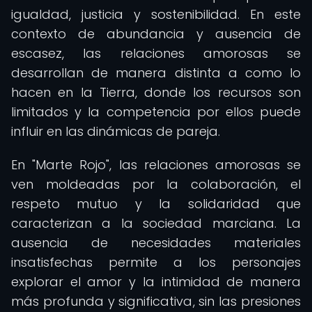
igualdad, justicia y sostenibilidad. En este
contexto de abundancia y ausencia de
escasez, las relaciones amorosas se
desarrollan de manera distinta a como lo
hacen en la Tierra, donde los recursos son
limitados y la competencia por ellos puede
influir en las dinámicas de pareja.
En "Marte Rojo", las relaciones amorosas se
ven moldeadas por la colaboración, el
respeto mutuo y la solidaridad que
caracterizan a la sociedad marciana. La
ausencia de necesidades materiales
insatisfechas permite a los personajes
explorar el amor y la intimidad de manera
más profunda y significativa, sin las presiones