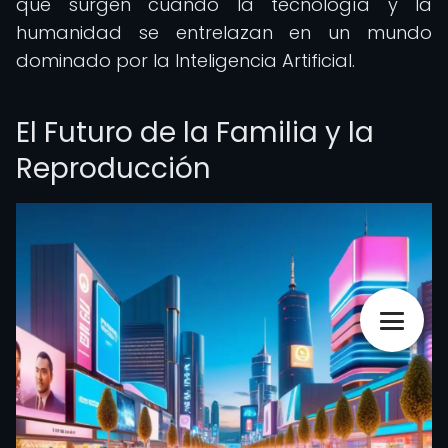
que surgen cuando la tecnología y la
humanidad se entrelazan en un mundo
dominado por la Inteligencia Artificial.
El Futuro de la Familia y la
Reproducción