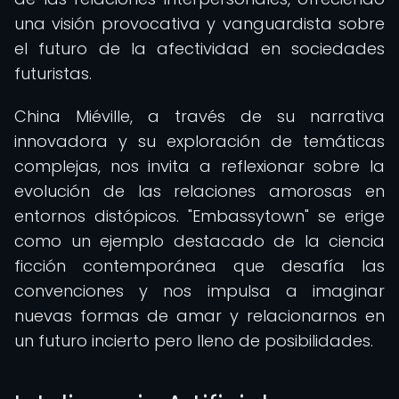
una visión provocativa y vanguardista sobre
el futuro de la afectividad en sociedades
futuristas.
China Miéville, a través de su narrativa
innovadora y su exploración de temáticas
complejas, nos invita a reflexionar sobre la
evolución de las relaciones amorosas en
entornos distópicos. "Embassytown" se erige
como un ejemplo destacado de la ciencia
ficción contemporánea que desafía las
convenciones y nos impulsa a imaginar
nuevas formas de amar y relacionarnos en
un futuro incierto pero lleno de posibilidades.