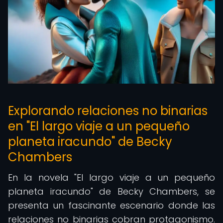
Explorando relaciones no binarias
en "El largo viaje a un pequeño
planeta iracundo" de Becky
Chambers
En la novela "El largo viaje a un pequeño
planeta iracundo" de Becky Chambers, se
presenta un fascinante escenario donde las
relaciones no binarias cobran protagonismo.