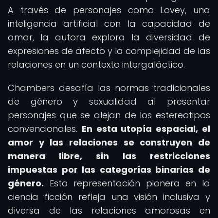
A través de personajes como Lovey, una
inteligencia artificial con la capacidad de
amar, la autora explora la diversidad de
expresiones de afecto y la complejidad de las
relaciones en un contexto intergaláctico.
Chambers desafía las normas tradicionales
de género y sexualidad al presentar
personajes que se alejan de los estereotipos
convencionales.
En esta utopía espacial, el
amor y las relaciones se construyen de
manera libre, sin las restricciones
impuestas por las categorías binarias de
género.
Esta representación pionera en la
ciencia ficción refleja una visión inclusiva y
diversa de las relaciones amorosas en