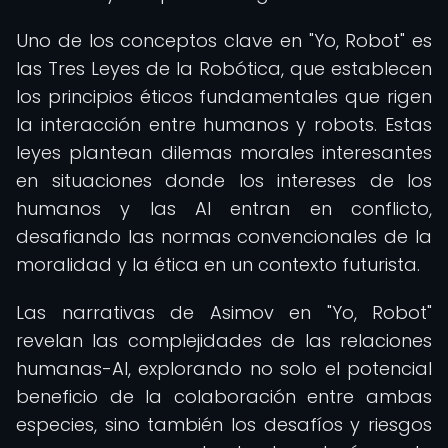
Uno de los conceptos clave en "Yo, Robot" es
las Tres Leyes de la Robótica, que establecen
los principios éticos fundamentales que rigen
la interacción entre humanos y robots. Estas
leyes plantean dilemas morales interesantes
en situaciones donde los intereses de los
humanos y las AI entran en conflicto,
desafiando las normas convencionales de la
moralidad y la ética en un contexto futurista.
Las narrativas de Asimov en "Yo, Robot"
revelan las complejidades de las relaciones
humanas-AI, explorando no solo el potencial
beneficio de la colaboración entre ambas
especies, sino también los desafíos y riesgos