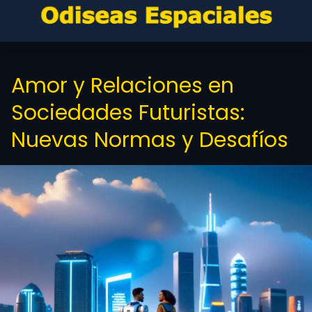
Amor y Relaciones en
Sociedades Futuristas:
Nuevas Normas y Desafíos