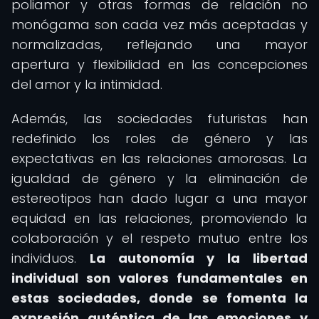
poliamor y otras formas de relación no
monógama son cada vez más aceptadas y
normalizadas, reflejando una mayor
apertura y flexibilidad en las concepciones
del amor y la intimidad.
Además, las sociedades futuristas han
redefinido los roles de género y las
expectativas en las relaciones amorosas. La
igualdad de género y la eliminación de
estereotipos han dado lugar a una mayor
equidad en las relaciones, promoviendo la
colaboración y el respeto mutuo entre los
individuos.
La autonomía y la libertad
individual son valores fundamentales en
estas sociedades, donde se fomenta la
expresión auténtica de las emociones y