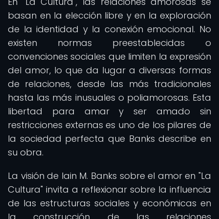
En "La Cultura", las relaciones amorosas se
basan en la elección libre y en la exploración
de la identidad y la conexión emocional. No
existen normas preestablecidas o
convenciones sociales que limiten la expresión
del amor, lo que da lugar a diversas formas
de relaciones, desde las más tradicionales
hasta las más inusuales o poliamorosas. Esta
libertad para amar y ser amado sin
restricciones externas es uno de los pilares de
la sociedad perfecta que Banks describe en
su obra.
La visión de Iain M. Banks sobre el amor en "La
Cultura" invita a reflexionar sobre la influencia
de las estructuras sociales y económicas en
la construcción de las relaciones