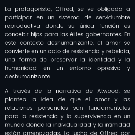
La protagonista, Offred, se ve obligada a
participar en un sistema de servidumbre
reproductiva donde su única función es
concebir hijos para las élites gobernantes. En
este contexto deshumanizante, el amor se
convierte en un acto de resistencia y rebeldía,
una forma de preservar la identidad y la
humanidad en un entorno opresivo y
deshumanizante.
A través de la narrativa de Atwood, se
plantea la idea de que el amor y las
relaciones personales son fundamentales
para la resistencia y la supervivencia en un
mundo donde la individualidad y la intimidad
están amenazadas. La lucha de Offred por