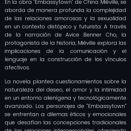
En la obra "Embassytown" de China Miéville, se
aborda de manera profunda la complejidad
de las relaciones amorosas y la sexualidad
en un contexto distópico y futurista. A través
de la narración de Avice Benner Cho, la
protagonista de la historia, Miéville explora las
implicaciones de la comunicación y el
lenguaje en la construcción de los vínculos
afectivos.
La novela plantea cuestionamientos sobre la
naturaleza del deseo, el amor y la intimidad
en un entorno alienígena y tecnológicamente
avanzado. Los personajes de "Embassytown"
se enfrentan a dilemas éticos y emocionales
que desafían las concepciones tradicionales
de las relaciones interpersonales, ofreciendo