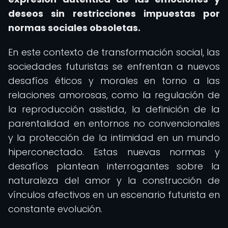
deseos sin restricciones impuestas por
normas sociales obsoletas.
En este contexto de transformación social, las
sociedades futuristas se enfrentan a nuevos
desafíos éticos y morales en torno a las
relaciones amorosas, como la regulación de
la reproducción asistida, la definición de la
parentalidad en entornos no convencionales
y la protección de la intimidad en un mundo
hiperconectado. Estas nuevas normas y
desafíos plantean interrogantes sobre la
naturaleza del amor y la construcción de
vínculos afectivos en un escenario futurista en
constante evolución.