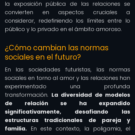
la exposición pública de las relaciones se
convierten en aspectos cruciales a
considerar, redefiniendo los límites entre lo
público y lo privado en el ámbito amoroso.
¿Cómo cambian las normas
sociales en el futuro?
En las sociedades futuristas, las normas
sociales en torno al amor y las relaciones han
experimentado una profunda
transformación.
La diversidad de modelos
de relación se ha expandido
significativamente, desafiando las
estructuras tradicionales de pareja y
familia.
En este contexto, la poligamia, el