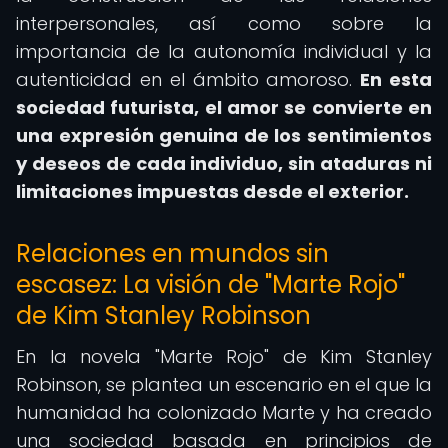
interpersonales, así como sobre la
importancia de la autonomía individual y la
autenticidad en el ámbito amoroso.
En esta
sociedad futurista, el amor se convierte en
una expresión genuina de los sentimientos
y deseos de cada individuo, sin ataduras ni
limitaciones impuestas desde el exterior.
Relaciones en mundos sin
escasez: La visión de "Marte Rojo"
de Kim Stanley Robinson
En la novela "Marte Rojo" de Kim Stanley
Robinson, se plantea un escenario en el que la
humanidad ha colonizado Marte y ha creado
una sociedad basada en principios de