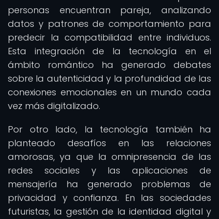
personas encuentran pareja, analizando
datos y patrones de comportamiento para
predecir la compatibilidad entre individuos.
Esta integración de la tecnología en el
ámbito romántico ha generado debates
sobre la autenticidad y la profundidad de las
conexiones emocionales en un mundo cada
vez más digitalizado.
Por otro lado, la tecnología también ha
planteado desafíos en las relaciones
amorosas, ya que la omnipresencia de las
redes sociales y las aplicaciones de
mensajería ha generado problemas de
privacidad y confianza. En las sociedades
futuristas, la gestión de la identidad digital y