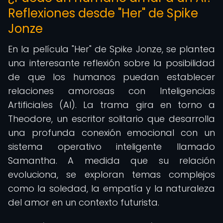
Reflexiones desde "Her" de Spike
Jonze
En la película "Her" de Spike Jonze, se plantea
una interesante reflexión sobre la posibilidad
de que los humanos puedan establecer
relaciones amorosas con Inteligencias
Artificiales (AI). La trama gira en torno a
Theodore, un escritor solitario que desarrolla
una profunda conexión emocional con un
sistema operativo inteligente llamado
Samantha. A medida que su relación
evoluciona, se exploran temas complejos
como la soledad, la empatía y la naturaleza
del amor en un contexto futurista.