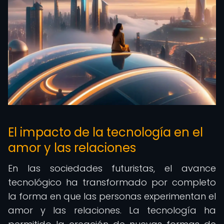
El impacto de la tecnología en el
amor y las relaciones
En las sociedades futuristas, el avance
tecnológico ha transformado por completo
la forma en que las personas experimentan el
amor y las relaciones. La tecnología ha