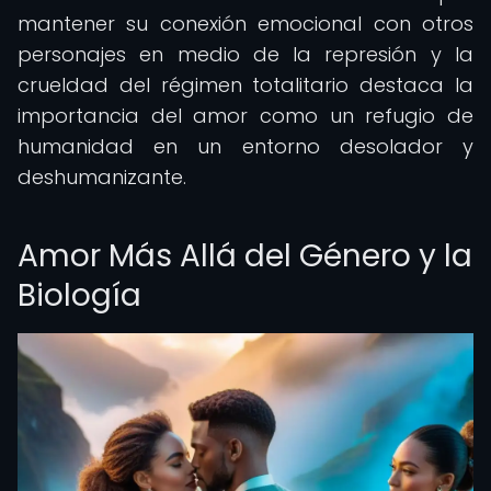
mantener su conexión emocional con otros
personajes en medio de la represión y la
crueldad del régimen totalitario destaca la
importancia del amor como un refugio de
humanidad en un entorno desolador y
deshumanizante.
Amor Más Allá del Género y la
Biología