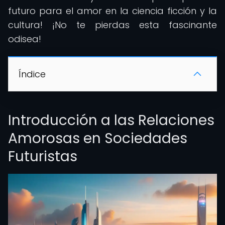
futuro para el amor en la ciencia ficción y la
cultura! ¡No te pierdas esta fascinante
odisea!
Índice
Introducción a las Relaciones
Amorosas en Sociedades
Futuristas