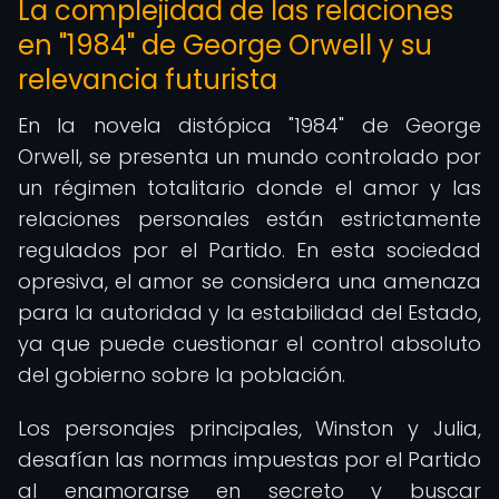
La complejidad de las relaciones
en "1984" de George Orwell y su
relevancia futurista
En la novela distópica "1984" de George
Orwell, se presenta un mundo controlado por
un régimen totalitario donde el amor y las
relaciones personales están estrictamente
regulados por el Partido. En esta sociedad
opresiva, el amor se considera una amenaza
para la autoridad y la estabilidad del Estado,
ya que puede cuestionar el control absoluto
del gobierno sobre la población.
Los personajes principales, Winston y Julia,
desafían las normas impuestas por el Partido
al enamorarse en secreto y buscar