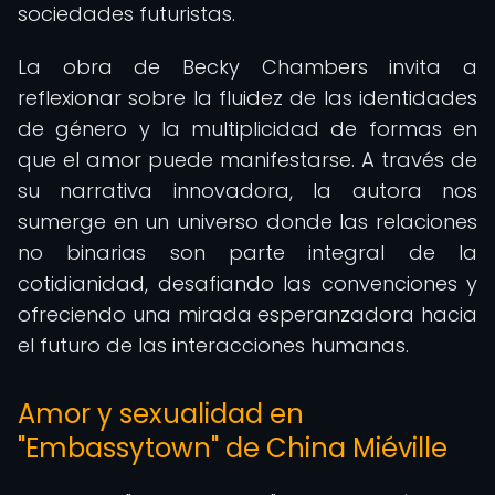
sociedades futuristas.
La obra de Becky Chambers invita a
reflexionar sobre la fluidez de las identidades
de género y la multiplicidad de formas en
que el amor puede manifestarse. A través de
su narrativa innovadora, la autora nos
sumerge en un universo donde las relaciones
no binarias son parte integral de la
cotidianidad, desafiando las convenciones y
ofreciendo una mirada esperanzadora hacia
el futuro de las interacciones humanas.
Amor y sexualidad en
"Embassytown" de China Miéville