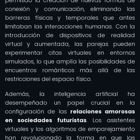
permitido la creación de nuevas formas de
conexión y comunicación, eliminando las
barreras físicas y temporales que antes
limitaban las interacciones humanas. Con la
introducción de dispositivos de realidad
virtual y aumentada, las parejas pueden
experimentar citas virtuales en entornos
simulados, lo que amplía las posibilidades de
encuentros románticos más allá de las
restricciones del espacio físico.
Además, la inteligencia artificial ha
desempeñado un papel crucial en la
configuración de las
relaciones amorosas
en sociedades futuristas
. Los asistentes
virtuales y los algoritmos de emparejamiento
han revolucionado la forma en que las