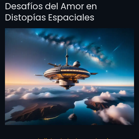
Desafíos del Amor en
Distopías Espaciales