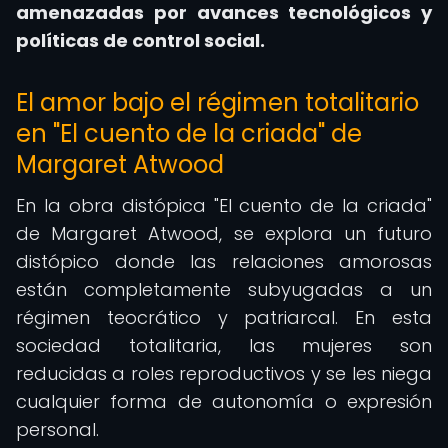
amenazadas por avances tecnológicos y
políticas de control social.
El amor bajo el régimen totalitario
en "El cuento de la criada" de
Margaret Atwood
En la obra distópica "El cuento de la criada"
de Margaret Atwood, se explora un futuro
distópico donde las relaciones amorosas
están completamente subyugadas a un
régimen teocrático y patriarcal. En esta
sociedad totalitaria, las mujeres son
reducidas a roles reproductivos y se les niega
cualquier forma de autonomía o expresión
personal.