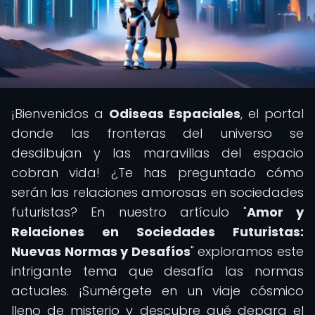
¡Bienvenidos a
Odiseas Espaciales
, el portal
donde las fronteras del universo se
desdibujan y las maravillas del espacio
cobran vida! ¿Te has preguntado cómo
serán las relaciones amorosas en sociedades
futuristas? En nuestro artículo "
Amor y
Relaciones en Sociedades Futuristas:
Nuevas Normas y Desafíos
" exploramos este
intrigante tema que desafía las normas
actuales. ¡Sumérgete en un viaje cósmico
lleno de misterio y descubre qué depara el