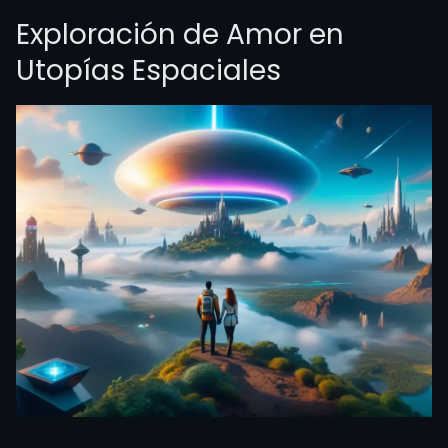
Exploración de Amor en
Utopías Espaciales