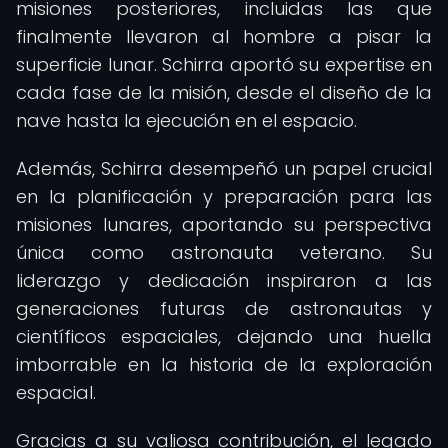
misiones posteriores, incluidas las que
finalmente llevaron al hombre a pisar la
superficie lunar. Schirra aportó su expertise en
cada fase de la misión, desde el diseño de la
nave hasta la ejecución en el espacio.
Además, Schirra desempeñó un papel crucial
en la planificación y preparación para las
misiones lunares, aportando su perspectiva
única como astronauta veterano. Su
liderazgo y dedicación inspiraron a las
generaciones futuras de astronautas y
científicos espaciales, dejando una huella
imborrable en la historia de la exploración
espacial.
Gracias a su valiosa contribución, el legado