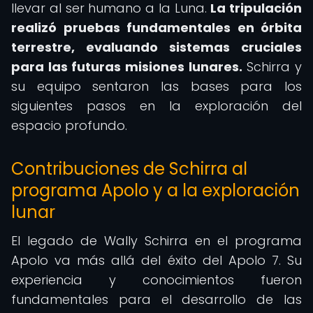
llevar al ser humano a la Luna.
La tripulación
realizó pruebas fundamentales en órbita
terrestre, evaluando sistemas cruciales
para las futuras misiones lunares.
Schirra y
su equipo sentaron las bases para los
siguientes pasos en la exploración del
espacio profundo.
Contribuciones de Schirra al
programa Apolo y a la exploración
lunar
El legado de Wally Schirra en el programa
Apolo va más allá del éxito del Apolo 7. Su
experiencia y conocimientos fueron
fundamentales para el desarrollo de las