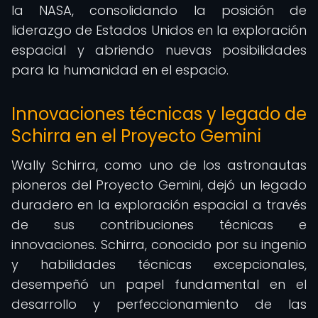
la NASA, consolidando la posición de
liderazgo de Estados Unidos en la exploración
espacial y abriendo nuevas posibilidades
para la humanidad en el espacio.
Innovaciones técnicas y legado de
Schirra en el Proyecto Gemini
Wally Schirra, como uno de los astronautas
pioneros del Proyecto Gemini, dejó un legado
duradero en la exploración espacial a través
de sus contribuciones técnicas e
innovaciones. Schirra, conocido por su ingenio
y habilidades técnicas excepcionales,
desempeñó un papel fundamental en el
desarrollo y perfeccionamiento de las