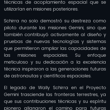
técnicas de acoplamiento espacial que se
utilizarían en misiones posteriores.
Schirra no solo demostró su destreza como
piloto durante las misiones Gemini, sino que
también contribuyó activamente al diseño y
pruebas de nuevas tecnologías y sistemas
que permitieron ampliar las capacidades de
las misiones espaciales. Su enfoque
meticuloso y su dedicación a la excelencia
técnica inspiraron a las generaciones futuras
de astronautas y científicos espaciales.
El legado de Wally Schirra en el Proyecto
Gemini trasciende las fronteras terrestres, ya
que sus contribuciones técnicas y su espíritu
pionero allanaron el camino para futuras