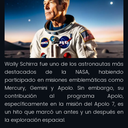
Wally Schirra fue uno de los astronautas más
destacados de la NASA, habiendo
participado en misiones emblemáticas como
Mercury, Gemini y Apolo. Sin embargo, su
contribución al programa Apolo,
específicamente en la misión del Apolo 7, es
un hito que marcó un antes y un después en
la exploración espacial.