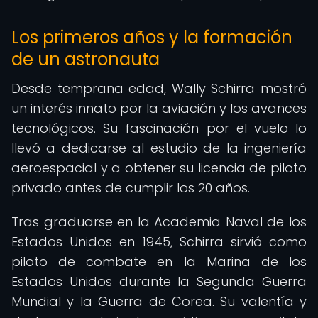
Los primeros años y la formación
de un astronauta
Desde temprana edad, Wally Schirra mostró
un interés innato por la aviación y los avances
tecnológicos. Su fascinación por el vuelo lo
llevó a dedicarse al estudio de la ingeniería
aeroespacial y a obtener su licencia de piloto
privado antes de cumplir los 20 años.
Tras graduarse en la Academia Naval de los
Estados Unidos en 1945, Schirra sirvió como
piloto de combate en la Marina de los
Estados Unidos durante la Segunda Guerra
Mundial y la Guerra de Corea. Su valentía y