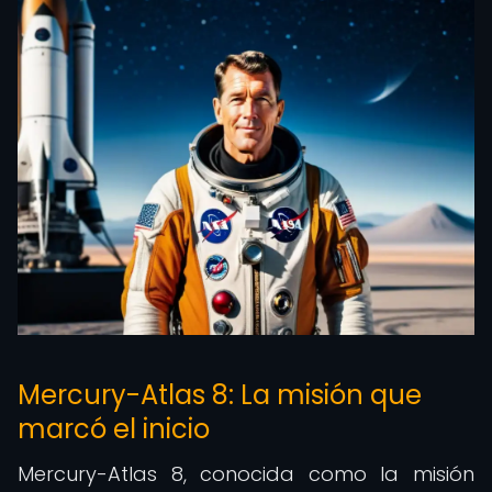
Mercury-Atlas 8: La misión que
marcó el inicio
Mercury-Atlas 8, conocida como la misión