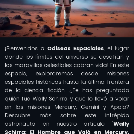
¡Bienvenidos a
Odiseas Espaciales
, el lugar
donde los límites del universo se desafían y
las maravillas celestiales cobran vida! En este
espacio, exploraremos desde misiones
espaciales históricas hasta la última frontera
de la ciencia ficción. ¿Te has preguntado
quién fue Wally Schirra y qué lo llevó a volar
en las misiones Mercury, Gemini y Apolo?
Descubre más sobre este intrépido
astronauta en nuestro artículo "
Wally
Schirra: El Hombre que Voló en Mercury,