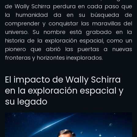
de Wally Schirra perdura en cada paso que
la humanidad da en su búsqueda de
comprender y conquistar las maravillas del
universo. Su nombre está grabado en la
historia de la exploración espacial, como un
pionero que abrió las puertas a nuevas
fronteras y horizontes inexplorados.
El impacto de Wally Schirra
en la exploración espacial y
su legado