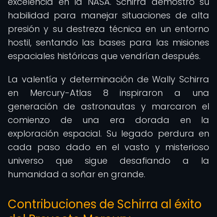
excelencia en la NASA. Schirra demostró su
habilidad para manejar situaciones de alta
presión y su destreza técnica en un entorno
hostil, sentando las bases para las misiones
espaciales históricas que vendrían después.
La valentía y determinación de Wally Schirra
en Mercury-Atlas 8 inspiraron a una
generación de astronautas y marcaron el
comienzo de una era dorada en la
exploración espacial. Su legado perdura en
cada paso dado en el vasto y misterioso
universo que sigue desafiando a la
humanidad a soñar en grande.
Contribuciones de Schirra al éxito