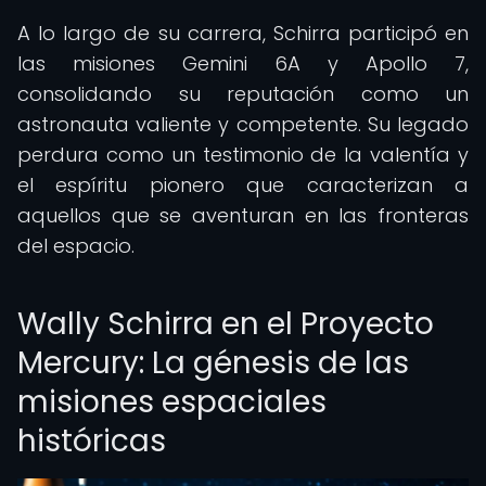
A lo largo de su carrera, Schirra participó en
las misiones Gemini 6A y Apollo 7,
consolidando su reputación como un
astronauta valiente y competente. Su legado
perdura como un testimonio de la valentía y
el espíritu pionero que caracterizan a
aquellos que se aventuran en las fronteras
del espacio.
Wally Schirra en el Proyecto
Mercury: La génesis de las
misiones espaciales
históricas