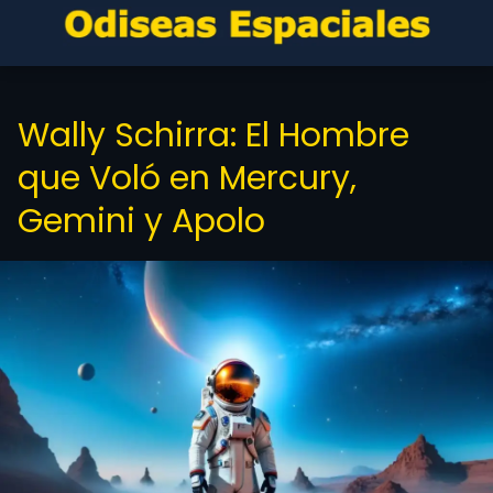
Wally Schirra: El Hombre
que Voló en Mercury,
Gemini y Apolo