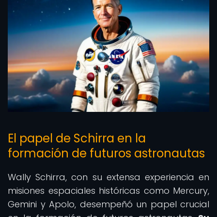
El papel de Schirra en la
formación de futuros astronautas
Wally Schirra, con su extensa experiencia en
misiones espaciales históricas como Mercury,
Gemini y Apolo, desempeñó un papel crucial