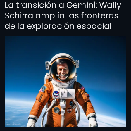
La transición a Gemini: Wally
Schirra amplía las fronteras
de la exploración espacial