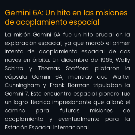
Gemini 6A: Un hito en las misiones
de acoplamiento espacial
La misión Gemini 6A fue un hito crucial en la
exploración espacial, ya que marcó el primer
intento de acoplamiento espacial de dos
naves en órbita. En diciembre de 1965, Wally
Schirra y Thomas Stafford pilotaron la
cápsula Gemini 6A, mientras que Walter
Cunningham y Frank Borman tripulaban la
Gemini 7. Este encuentro espacial pionero fue
un logro técnico impresionante que allanó el
camino para futuras misiones de
acoplamiento y eventualmente para la
Estación Espacial Internacional.