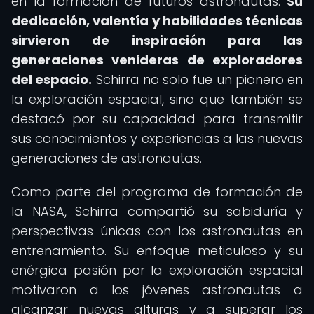
en la formación de futuros astronautas.
Su
dedicación, valentía y habilidades técnicas
sirvieron de inspiración para las
generaciones venideras de exploradores
del espacio.
Schirra no solo fue un pionero en
la exploración espacial, sino que también se
destacó por su capacidad para transmitir
sus conocimientos y experiencias a las nuevas
generaciones de astronautas.
Como parte del programa de formación de
la NASA, Schirra compartió su sabiduría y
perspectivas únicas con los astronautas en
entrenamiento. Su enfoque meticuloso y su
enérgica pasión por la exploración espacial
motivaron a los jóvenes astronautas a
alcanzar nuevas alturas y a superar los