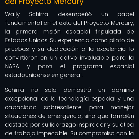
del Proyecto Mercury
Wally Schirra desempeñó un papel
fundamental en el éxito del Proyecto Mercury,
la primera misión espacial tripulada de
Estados Unidos. Su experiencia como piloto de
pruebas y su dedicación a la excelencia lo
convirtieron en un activo invaluable para la
NASA y para el programa espacial
estadounidense en general.
Schirra no solo demostró un dominio
excepcional de la tecnología espacial y una
capacidad sobresaliente para manejar
situaciones de emergencia, sino que también
destacó por su liderazgo inspirador y su ética
de trabajo impecable. Su compromiso con la