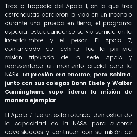
Tras la tragedia del Apolo 1, en la que tres
astronautas perdieron la vida en un incendio
durante una prueba en tierra, el programa
espacial estadounidense se vio sumido en la
incertidumbre y el pesar. El Apolo 7,
comandado por Schirra, fue la primera
misión tripulada de la serie Apolo y
representaba un momento crucial para la
NASA.
La presión era enorme, pero Schirra,
junto con sus colegas Donn Eisele y Walter
Cunningham, supo liderar la misión de
manera ejemplar.
El Apolo 7 fue un éxito rotundo, demostrando
la capacidad de la NASA para superar
adversidades y continuar con su misión de