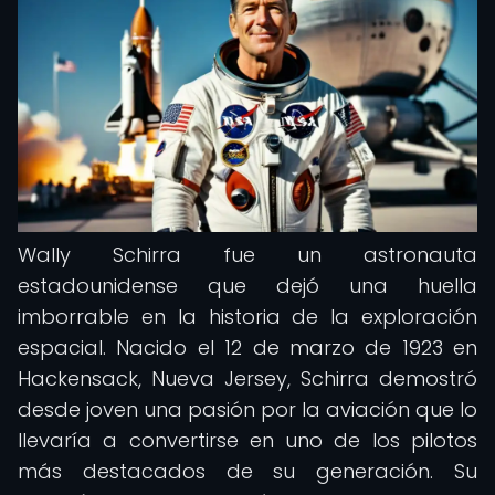
Wally Schirra fue un astronauta
estadounidense que dejó una huella
imborrable en la historia de la exploración
espacial. Nacido el 12 de marzo de 1923 en
Hackensack, Nueva Jersey, Schirra demostró
desde joven una pasión por la aviación que lo
llevaría a convertirse en uno de los pilotos
más destacados de su generación. Su