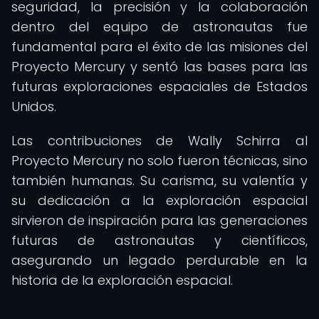
seguridad, la precisión y la colaboración
dentro del equipo de astronautas fue
fundamental para el éxito de las misiones del
Proyecto Mercury y sentó las bases para las
futuras exploraciones espaciales de Estados
Unidos.
Las contribuciones de Wally Schirra al
Proyecto Mercury no solo fueron técnicas, sino
también humanas. Su carisma, su valentía y
su dedicación a la exploración espacial
sirvieron de inspiración para las generaciones
futuras de astronautas y científicos,
asegurando un legado perdurable en la
historia de la exploración espacial.