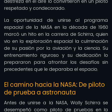
destreza en el aire lo convirtieron en un piloto
respetado y condecorado.
La oportunidad de unirse al programa
espacial de la NASA en la década de 1960
marcó un hito en la carrera de Schirra, quien
vio en la exploración espacial la culminación
de su pasión por la aviación y la ciencia. Su
entrenamiento riguroso y su dedicación lo
prepararon para afrontar los desafíos sin
precedentes que le deparaba el espacio.
El camino hacia la NASA: De piloto
de prueba a astronauta
Antes de unirse a la NASA, Wally Schirra se
desempeñó como piloto de pruebas en la