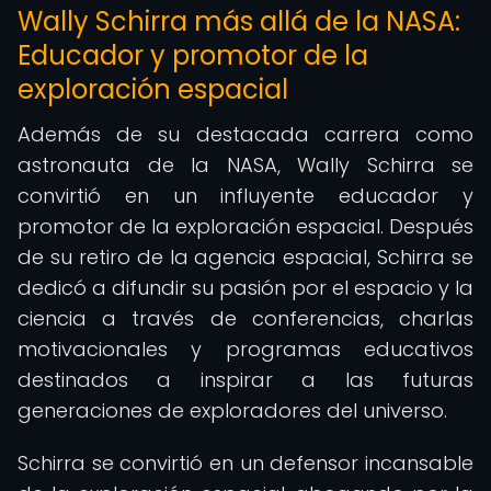
Wally Schirra más allá de la NASA:
Educador y promotor de la
exploración espacial
Además de su destacada carrera como
astronauta de la NASA, Wally Schirra se
convirtió en un influyente educador y
promotor de la exploración espacial. Después
de su retiro de la agencia espacial, Schirra se
dedicó a difundir su pasión por el espacio y la
ciencia a través de conferencias, charlas
motivacionales y programas educativos
destinados a inspirar a las futuras
generaciones de exploradores del universo.
Schirra se convirtió en un defensor incansable