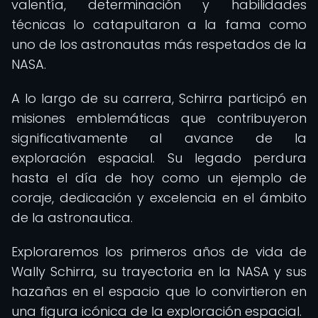
valentía, determinación y habilidades
técnicas lo catapultaron a la fama como
uno de los astronautas más respetados de la
NASA.
A lo largo de su carrera, Schirra participó en
misiones emblemáticas que contribuyeron
significativamente al avance de la
exploración espacial. Su legado perdura
hasta el día de hoy como un ejemplo de
coraje, dedicación y excelencia en el ámbito
de la astronautica.
Exploraremos los primeros años de vida de
Wally Schirra, su trayectoria en la NASA y sus
hazañas en el espacio que lo convirtieron en
una figura icónica de la exploración espacial.