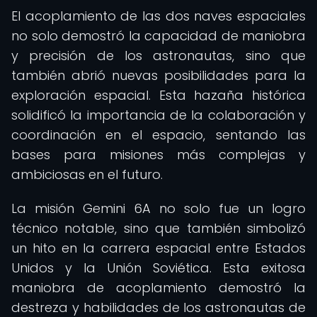
El acoplamiento de las dos naves espaciales
no solo demostró la capacidad de maniobra
y precisión de los astronautas, sino que
también abrió nuevas posibilidades para la
exploración espacial. Esta hazaña histórica
solidificó la importancia de la colaboración y
coordinación en el espacio, sentando las
bases para misiones más complejas y
ambiciosas en el futuro.
La misión Gemini 6A no solo fue un logro
técnico notable, sino que también simbolizó
un hito en la carrera espacial entre Estados
Unidos y la Unión Soviética. Esta exitosa
maniobra de acoplamiento demostró la
destreza y habilidades de los astronautas de