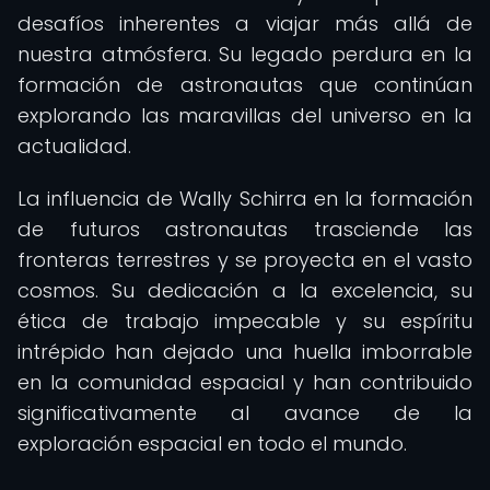
desafíos inherentes a viajar más allá de
nuestra atmósfera. Su legado perdura en la
formación de astronautas que continúan
explorando las maravillas del universo en la
actualidad.
La influencia de Wally Schirra en la formación
de futuros astronautas trasciende las
fronteras terrestres y se proyecta en el vasto
cosmos. Su dedicación a la excelencia, su
ética de trabajo impecable y su espíritu
intrépido han dejado una huella imborrable
en la comunidad espacial y han contribuido
significativamente al avance de la
exploración espacial en todo el mundo.