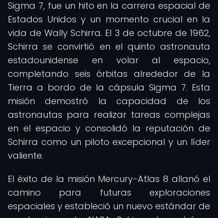
Sigma 7, fue un hito en la carrera espacial de
Estados Unidos y un momento crucial en la
vida de Wally Schirra. El 3 de octubre de 1962,
Schirra se convirtió en el quinto astronauta
estadounidense en volar al espacio,
completando seis órbitas alrededor de la
Tierra a bordo de la cápsula Sigma 7. Esta
misión demostró la capacidad de los
astronautas para realizar tareas complejas
en el espacio y consolidó la reputación de
Schirra como un piloto excepcional y un líder
valiente.
El éxito de la misión Mercury-Atlas 8 allanó el
camino para futuras exploraciones
espaciales y estableció un nuevo estándar de