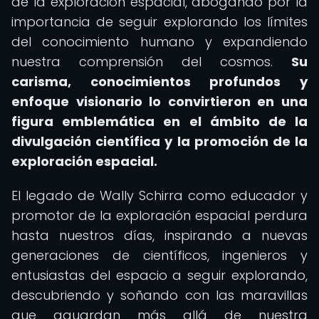
de la exploración espacial, abogando por la
importancia de seguir explorando los límites
del conocimiento humano y expandiendo
nuestra comprensión del cosmos.
Su
carisma, conocimientos profundos y
enfoque visionario lo convirtieron en una
figura emblemática en el ámbito de la
divulgación científica y la promoción de la
exploración espacial.
El legado de Wally Schirra como educador y
promotor de la exploración espacial perdura
hasta nuestros días, inspirando a nuevas
generaciones de científicos, ingenieros y
entusiastas del espacio a seguir explorando,
descubriendo y soñando con las maravillas
que aguardan más allá de nuestra