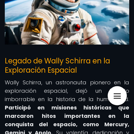
Legado de Wally Schirra en la
Exploración Espacial
Wally Schirra, un astronauta pionero en la
exploración espacial, dejó un legado
imborrable en la historia de la humanidad.
Participó en misiones históricas que
marcaron hitos importantes en la
conquista del espacio, como Mercury,
Gemini y Apolo.
Su valentía, dedicación y