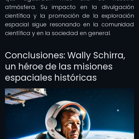
atmósfera. Su impacto en la divulgación
científica y la promoción de la exploración
espacial sigue resonando en la comunidad
científica y en la sociedad en general.
Conclusiones: Wally Schirra,
un héroe de las misiones
espaciales históricas