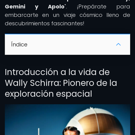
Gemini y Apolo
". ¡Prepárate para
embarcarte en un viaje cósmico lleno de
descubrimientos fascinantes!
Índice
Introducción a la vida de
Wally Schirra: Pionero de la
exploración espacial