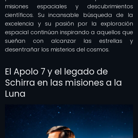
misiones espaciales y descubrimientos
científicos. Su incansable búsqueda de la
excelencia y su pasión por la exploración
espacial continúan inspirando a aquellos que
sueñan con alcanzar las estrellas y
desentrañar los misterios del cosmos.
El Apolo 7 y el legado de
Schirra en las misiones a la
Luna