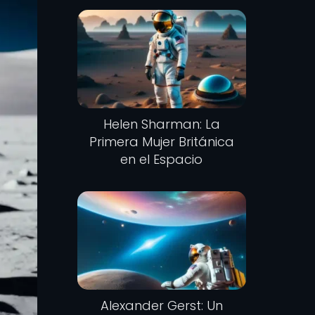
Helen Sharman: La
Primera Mujer Británica
en el Espacio
Alexander Gerst: Un