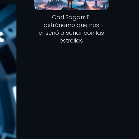
Carl Sagan: El
astrónomo que nos
enseñó a soñar con las
estrellas