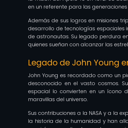
en un referente para las generaciones 
Además de sus logros en misiones tri
desarrollo de tecnologías espaciales
de astronautas. Su legado perdura en
quienes sueñan con alcanzar las estrel
Legado de John Young en
John Young es recordado como un pione
desconocido en el vasto cosmos. Su 
espacial lo convierten en un ícono 
maravillas del universo.
Sus contribuciones a la NASA y a la e
la historia de la humanidad y han al