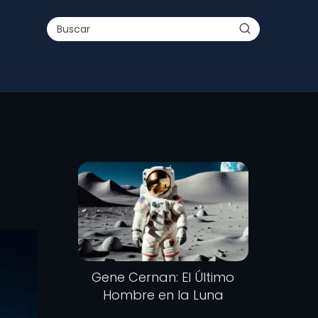
Gene Cernan: El Último
Hombre en la Luna