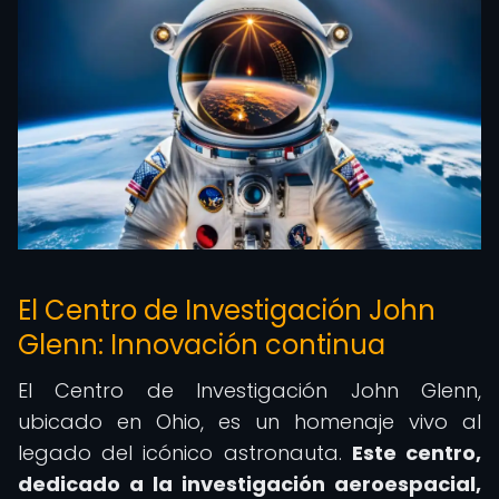
El Centro de Investigación John
Glenn: Innovación continua
El Centro de Investigación John Glenn,
ubicado en Ohio, es un homenaje vivo al
legado del icónico astronauta.
Este centro,
dedicado a la investigación aeroespacial,