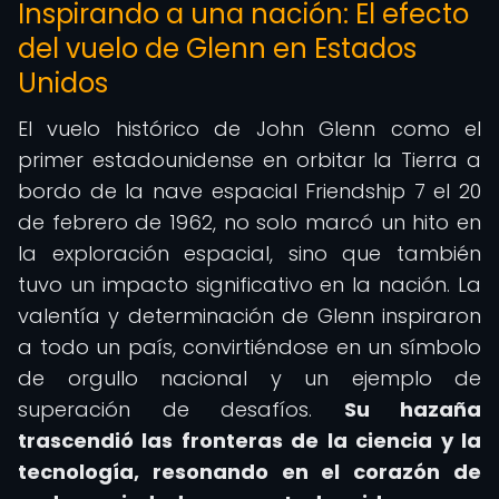
Inspirando a una nación: El efecto
del vuelo de Glenn en Estados
Unidos
El vuelo histórico de John Glenn como el
primer estadounidense en orbitar la Tierra a
bordo de la nave espacial Friendship 7 el 20
de febrero de 1962, no solo marcó un hito en
la exploración espacial, sino que también
tuvo un impacto significativo en la nación. La
valentía y determinación de Glenn inspiraron
a todo un país, convirtiéndose en un símbolo
de orgullo nacional y un ejemplo de
superación de desafíos.
Su hazaña
trascendió las fronteras de la ciencia y la
tecnología, resonando en el corazón de