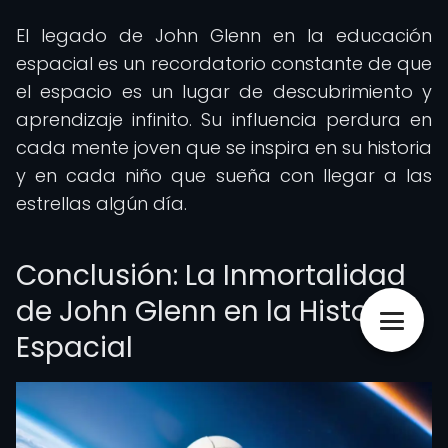
El legado de John Glenn en la educación
espacial es un recordatorio constante de que
el espacio es un lugar de descubrimiento y
aprendizaje infinito. Su influencia perdura en
cada mente joven que se inspira en su historia
y en cada niño que sueña con llegar a las
estrellas algún día.
Conclusión: La Inmortalidad
de John Glenn en la Historia
Espacial