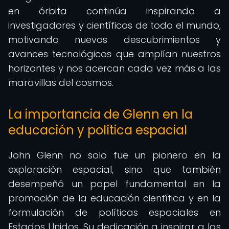
en órbita continúa inspirando a
investigadores y científicos de todo el mundo,
motivando nuevos descubrimientos y
avances tecnológicos que amplían nuestros
horizontes y nos acercan cada vez más a las
maravillas del cosmos.
La importancia de Glenn en la
educación y política espacial
John Glenn no solo fue un pionero en la
exploración espacial, sino que también
desempeñó un papel fundamental en la
promoción de la educación científica y en la
formulación de políticas espaciales en
Estados Unidos. Su dedicación a inspirar a las