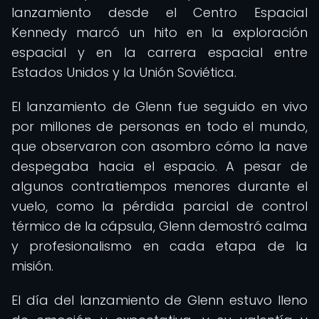
lanzamiento desde el Centro Espacial
Kennedy marcó un hito en la exploración
espacial y en la carrera espacial entre
Estados Unidos y la Unión Soviética.
El lanzamiento de Glenn fue seguido en vivo
por millones de personas en todo el mundo,
que observaron con asombro cómo la nave
despegaba hacia el espacio. A pesar de
algunos contratiempos menores durante el
vuelo, como la pérdida parcial de control
térmico de la cápsula, Glenn demostró calma
y profesionalismo en cada etapa de la
misión.
El día del lanzamiento de Glenn estuvo lleno