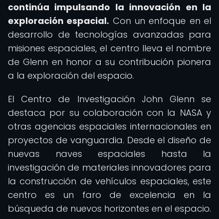
continúa impulsando la innovación en la
exploración espacial.
Con un enfoque en el
desarrollo de tecnologías avanzadas para
misiones espaciales, el centro lleva el nombre
de Glenn en honor a su contribución pionera
a la exploración del espacio.
El Centro de Investigación John Glenn se
destaca por su colaboración con la NASA y
otras agencias espaciales internacionales en
proyectos de vanguardia. Desde el diseño de
nuevas naves espaciales hasta la
investigación de materiales innovadores para
la construcción de vehículos espaciales, este
centro es un faro de excelencia en la
búsqueda de nuevos horizontes en el espacio.