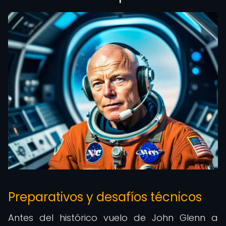
Preparativos y desafíos técnicos
Antes del histórico vuelo de John Glenn a