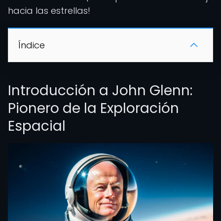
hacia las estrellas!
Índice
Introducción a John Glenn:
Pionero de la Exploración
Espacial