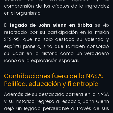
comprensión de los efectos de la ingravidez
en el organismo.
El
legado de John Glenn en órbita
se vio
reforzado por su participación en la misión
STS-95, que no solo destacó su valentía y
espíritu pionero, sino que también consolidó
su lugar en la historia como un verdadero
ícono de la exploración espacial.
Contribuciones fuera de la NASA:
Política, educación y filantropía
Además de su destacada carrera en la NASA
y su histórico regreso al espacio, John Glenn
dejó un legado perdurable a través de sus