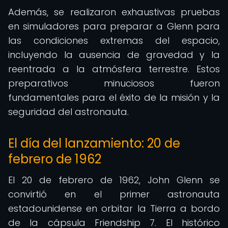
Además, se realizaron exhaustivas pruebas
en simuladores para preparar a Glenn para
las condiciones extremas del espacio,
incluyendo la ausencia de gravedad y la
reentrada a la atmósfera terrestre. Estos
preparativos minuciosos fueron
fundamentales para el éxito de la misión y la
seguridad del astronauta.
El día del lanzamiento: 20 de
febrero de 1962
El 20 de febrero de 1962, John Glenn se
convirtió en el primer astronauta
estadounidense en orbitar la Tierra a bordo
de la cápsula Friendship 7. El histórico