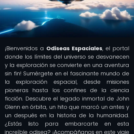
¡Bienvenidos a
Odiseas Espaciales
, el portal
donde los límites del universo se desvanecen
y la exploración se convierte en una aventura
sin fin! Sumérgete en el fascinante mundo de
la exploración espacial, desde misiones
pioneras hasta los confines de la ciencia
ficción. Descubre el legado inmortal de John
Glenn en órbita, un hito que marcó un antes y
un después en la historia de la humanidad.
¿Estás listo para embarcarte en esta
increíble odisea? ¡Acompáñanos en este viaje