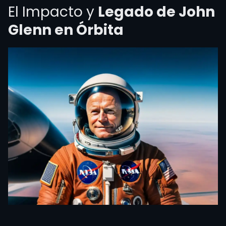
El Impacto y
Legado de John
Glenn en Órbita