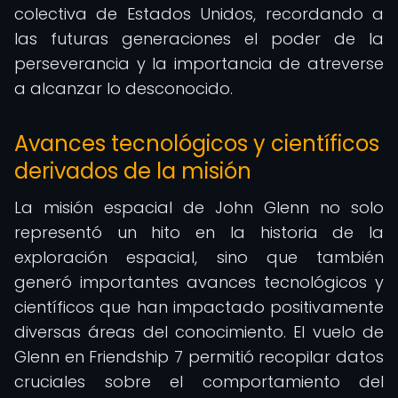
colectiva de Estados Unidos, recordando a
las futuras generaciones el poder de la
perseverancia y la importancia de atreverse
a alcanzar lo desconocido.
Avances tecnológicos y científicos
derivados de la misión
La misión espacial de John Glenn no solo
representó un hito en la historia de la
exploración espacial, sino que también
generó importantes avances tecnológicos y
científicos que han impactado positivamente
diversas áreas del conocimiento. El vuelo de
Glenn en Friendship 7 permitió recopilar datos
cruciales sobre el comportamiento del