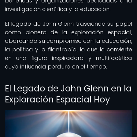
benéficas y organizaciones dedicadas a la
investigación científica y la educación.
El legado de John Glenn trasciende su papel
como pionero de la exploración espacial,
abarcando su compromiso con la educación,
la política y la filantropía, lo que lo convierte
en una figura inspiradora y multifacética
cuya influencia perdura en el tiempo.
El Legado de John Glenn en la
Exploración Espacial Hoy