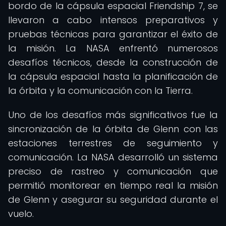
bordo de la cápsula espacial Friendship 7, se
llevaron a cabo intensos preparativos y
pruebas técnicas para garantizar el éxito de
la misión. La NASA enfrentó numerosos
desafíos técnicos, desde la construcción de
la cápsula espacial hasta la planificación de
la órbita y la comunicación con la Tierra.
Uno de los desafíos más significativos fue la
sincronización de la órbita de Glenn con las
estaciones terrestres de seguimiento y
comunicación. La NASA desarrolló un sistema
preciso de rastreo y comunicación que
permitió monitorear en tiempo real la misión
de Glenn y asegurar su seguridad durante el
vuelo.