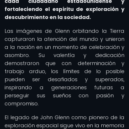
cada ciudadano estadounidense y
fortaleciendo el espíritu de exploración y
descubrimiento en la sociedad.
Las imágenes de Glenn orbitando la Tierra
capturaron la atención del mundo y unieron
a la nación en un momento de celebración y
asombro. Su valentía y dedicación
demostraron que con determinación y
trabajo arduo, los límites de lo posible
pueden ser desafiados y superados,
inspirando a generaciones futuras a
perseguir sus sueños con pasión y
compromiso.
El legado de John Glenn como pionero de la
exploración espacial sigue vivo en la memoria