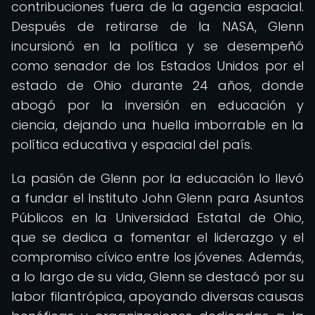
contribuciones fuera de la agencia espacial.
Después de retirarse de la NASA, Glenn
incursionó en la política y se desempeñó
como senador de los Estados Unidos por el
estado de Ohio durante 24 años, donde
abogó por la inversión en educación y
ciencia, dejando una huella imborrable en la
política educativa y espacial del país.
La pasión de Glenn por la educación lo llevó
a fundar el Instituto John Glenn para Asuntos
Públicos en la Universidad Estatal de Ohio,
que se dedica a fomentar el liderazgo y el
compromiso cívico entre los jóvenes. Además,
a lo largo de su vida, Glenn se destacó por su
labor filantrópica, apoyando diversas causas