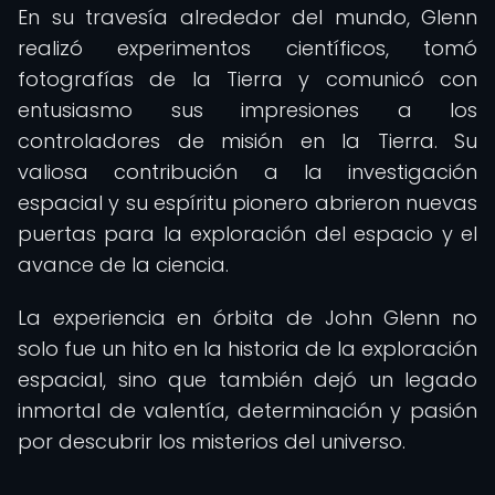
En su travesía alrededor del mundo, Glenn
realizó experimentos científicos, tomó
fotografías de la Tierra y comunicó con
entusiasmo sus impresiones a los
controladores de misión en la Tierra. Su
valiosa contribución a la investigación
espacial y su espíritu pionero abrieron nuevas
puertas para la exploración del espacio y el
avance de la ciencia.
La experiencia en órbita de John Glenn no
solo fue un hito en la historia de la exploración
espacial, sino que también dejó un legado
inmortal de valentía, determinación y pasión
por descubrir los misterios del universo.