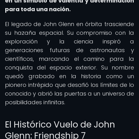
en un símbolo de valentía y determinación
para toda una nación.
El legado de John Glenn en órbita trasciende
su hazaña espacial. Su compromiso con la
exploración y la ciencia inspiró a
generaciones futuras de astronautas y
científicos, marcando el camino para la
conquista del espacio exterior. Su nombre
quedó grabado en la historia como un
pionero intrépido que desafió los límites de lo
conocido y abrió las puertas a un universo de
posibilidades infinitas.
El Histórico Vuelo de John
Glenn: Friendship 7