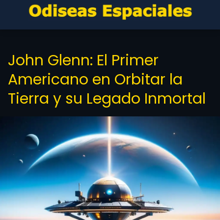
John Glenn: El Primer
Americano en Orbitar la
Tierra y su Legado Inmortal