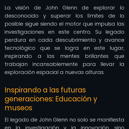
La visión de John Glenn de explorar lo
desconocido y superar los límites de lo
posible sigue siendo el motor que impulsa las
investigaciones en este centro. Su legado
perdura en cada descubrimiento y avance
tecnológico que se logra en este lugar,
inspirando a las mentes brillantes que
trabajan incansablemente para llevar la
exploración espacial a nuevas alturas.
Inspirando a las futuras
generaciones: Educación y
museos
El legado de John Glenn no solo se manifiesta
en la investigación y la innovación, sino