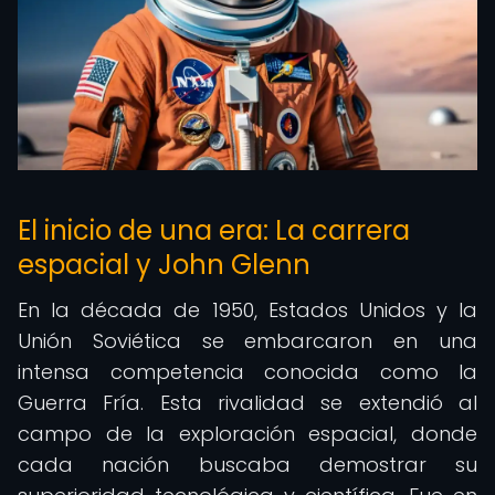
El inicio de una era: La carrera
espacial y John Glenn
En la década de 1950, Estados Unidos y la
Unión Soviética se embarcaron en una
intensa competencia conocida como la
Guerra Fría. Esta rivalidad se extendió al
campo de la exploración espacial, donde
cada nación buscaba demostrar su