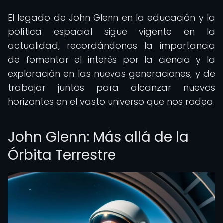
El legado de John Glenn en la educación y la
política espacial sigue vigente en la
actualidad, recordándonos la importancia
de fomentar el interés por la ciencia y la
exploración en las nuevas generaciones, y de
trabajar juntos para alcanzar nuevos
horizontes en el vasto universo que nos rodea.
John Glenn: Más allá de la
Órbita Terrestre