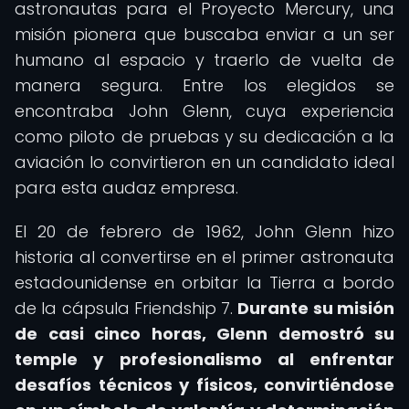
astronautas para el Proyecto Mercury, una
misión pionera que buscaba enviar a un ser
humano al espacio y traerlo de vuelta de
manera segura. Entre los elegidos se
encontraba John Glenn, cuya experiencia
como piloto de pruebas y su dedicación a la
aviación lo convirtieron en un candidato ideal
para esta audaz empresa.
El 20 de febrero de 1962, John Glenn hizo
historia al convertirse en el primer astronauta
estadounidense en orbitar la Tierra a bordo
de la cápsula Friendship 7.
Durante su misión
de casi cinco horas, Glenn demostró su
temple y profesionalismo al enfrentar
desafíos técnicos y físicos, convirtiéndose