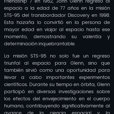
Friendship 7 en 1962, John Glenn regresó al
espacio a la edad de 77 años en la misión
STS-95 del transbordador Discovery en 1998.
Esta hazaña lo convirtió en la persona de
mayor edad en viajar al espacio hasta ese
momento, demostrando su valentía y
determinación inquebrantable.
La misión STS-95 no solo fue un regreso
triunfal al espacio para Glenn, sino que
también sirvió como una oportunidad para
llevar a cabo importantes experimentos
científicos. Durante su tiempo en órbita, Glenn
participó en diversas investigaciones sobre
los efectos del envejecimiento en el cuerpo
humano, contribuyendo significativamente al
avance de la ciencia espacial y la