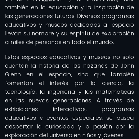
también en la educación y la inspiración de
las generaciones futuras. Diversos programas
educativos y museos dedicados al espacio
llevan su nombre y su espíritu de exploración
a miles de personas en todo el mundo.
Estos espacios educativos y museos no solo
cuentan la historia de las hazañas de John
Glenn en el espacio, sino que también
fomentan el interés por la ciencia, la
tecnología, la ingeniería y las matemáticas
en las nuevas generaciones. A través de
exhibiciones interactivas, programas
educativos y eventos especiales, se busca
despertar la curiosidad y la pasión por la
exploración del universo en niños y jóvenes.