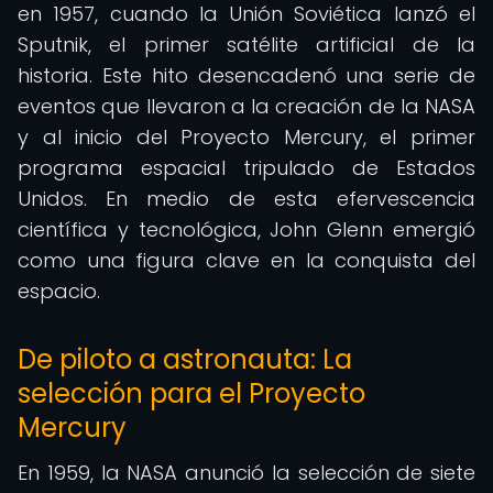
en 1957, cuando la Unión Soviética lanzó el
Sputnik, el primer satélite artificial de la
historia. Este hito desencadenó una serie de
eventos que llevaron a la creación de la NASA
y al inicio del Proyecto Mercury, el primer
programa espacial tripulado de Estados
Unidos. En medio de esta efervescencia
científica y tecnológica, John Glenn emergió
como una figura clave en la conquista del
espacio.
De piloto a astronauta: La
selección para el Proyecto
Mercury
En 1959, la NASA anunció la selección de siete