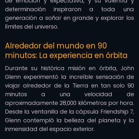
de emoción y expectativa, y su valentía y
determinación inspiraron a toda una
generación a soñar en grande y explorar los
límites del universo.
Alrededor del mundo en 90
minutos: La experiencia en órbita
Durante su histórica misión en órbita, John
Glenn experimentó la increíble sensación de
viajar alrededor de la Tierra en tan solo 90
minutos a una velocidad de
aproximadamente 28,000 kilómetros por hora.
Desde la ventanilla de la cápsula Friendship 7,
Glenn contempló la belleza del planeta y la
inmensidad del espacio exterior.