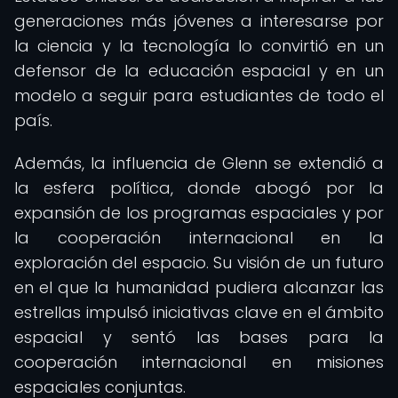
generaciones más jóvenes a interesarse por
la ciencia y la tecnología lo convirtió en un
defensor de la educación espacial y en un
modelo a seguir para estudiantes de todo el
país.
Además, la influencia de Glenn se extendió a
la esfera política, donde abogó por la
expansión de los programas espaciales y por
la cooperación internacional en la
exploración del espacio. Su visión de un futuro
en el que la humanidad pudiera alcanzar las
estrellas impulsó iniciativas clave en el ámbito
espacial y sentó las bases para la
cooperación internacional en misiones
espaciales conjuntas.