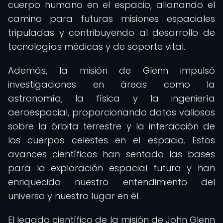
cuerpo humano en el espacio, allanando el
camino para futuras misiones espaciales
tripuladas y contribuyendo al desarrollo de
tecnologías médicas y de soporte vital.
Además, la misión de Glenn impulsó
investigaciones en áreas como la
astronomía, la física y la ingeniería
aeroespacial, proporcionando datos valiosos
sobre la órbita terrestre y la interacción de
los cuerpos celestes en el espacio. Estos
avances científicos han sentado las bases
para la exploración espacial futura y han
enriquecido nuestro entendimiento del
universo y nuestro lugar en él.
El legado científico de la misión de John Glenn