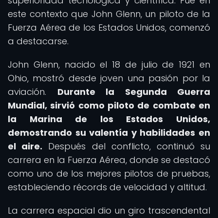
superioridad tecnológica y científica. Fue en
este contexto que John Glenn, un piloto de la
Fuerza Aérea de los Estados Unidos, comenzó
a destacarse.
John Glenn, nacido el 18 de julio de 1921 en
Ohio, mostró desde joven una pasión por la
aviación.
Durante la Segunda Guerra
Mundial, sirvió como piloto de combate en
la Marina de los Estados Unidos,
demostrando su valentía y habilidades en
el aire.
Después del conflicto, continuó su
carrera en la Fuerza Aérea, donde se destacó
como uno de los mejores pilotos de pruebas,
estableciendo récords de velocidad y altitud.
La carrera espacial dio un giro trascendental