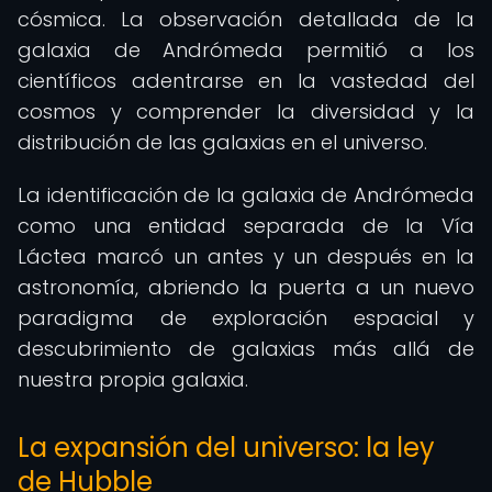
cósmica. La observación detallada de la
galaxia de Andrómeda permitió a los
científicos adentrarse en la vastedad del
cosmos y comprender la diversidad y la
distribución de las galaxias en el universo.
La identificación de la galaxia de Andrómeda
como una entidad separada de la Vía
Láctea marcó un antes y un después en la
astronomía, abriendo la puerta a un nuevo
paradigma de exploración espacial y
descubrimiento de galaxias más allá de
nuestra propia galaxia.
La expansión del universo: la ley
de Hubble