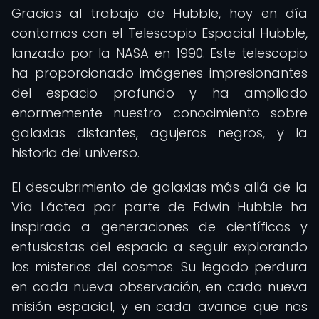
Gracias al trabajo de Hubble, hoy en día
contamos con el Telescopio Espacial Hubble,
lanzado por la NASA en 1990. Este telescopio
ha proporcionado imágenes impresionantes
del espacio profundo y ha ampliado
enormemente nuestro conocimiento sobre
galaxias distantes, agujeros negros, y la
historia del universo.
El descubrimiento de galaxias más allá de la
Vía Láctea por parte de Edwin Hubble ha
inspirado a generaciones de científicos y
entusiastas del espacio a seguir explorando
los misterios del cosmos. Su legado perdura
en cada nueva observación, en cada nueva
misión espacial, y en cada avance que nos