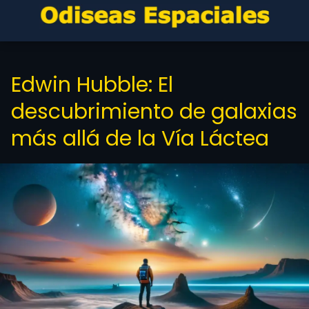
Edwin Hubble: El
descubrimiento de galaxias
más allá de la Vía Láctea