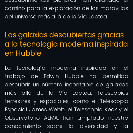
camino para la exploración de las maravillas
del universo más allá de la Vía Láctea.
Las galaxias descubiertas gracias
a la tecnología moderna inspirada
en Hubble
La tecnología moderna inspirada en el
trabajo de Edwin Hubble ha permitido
descubrir un número incontable de galaxias
más allá de la Vía Láctea. Telescopios
terrestres y espaciales, como el Telescopio
Espacial James Webb, el Telescopio Keck y el
Observatorio ALMA, han ampliado nuestro
conocimiento sobre la diversidad y la