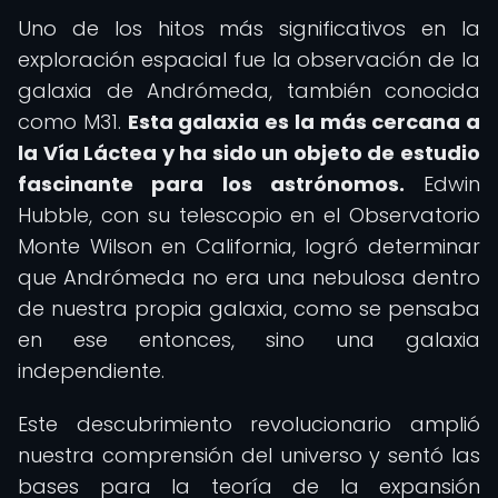
Uno de los hitos más significativos en la
exploración espacial fue la observación de la
galaxia de Andrómeda, también conocida
como M31.
Esta galaxia es la más cercana a
la Vía Láctea y ha sido un objeto de estudio
fascinante para los astrónomos.
Edwin
Hubble, con su telescopio en el Observatorio
Monte Wilson en California, logró determinar
que Andrómeda no era una nebulosa dentro
de nuestra propia galaxia, como se pensaba
en ese entonces, sino una galaxia
independiente.
Este descubrimiento revolucionario amplió
nuestra comprensión del universo y sentó las
bases para la teoría de la expansión