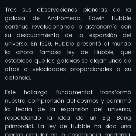
Tras sus observaciones pioneras de la
galaxia de Andrómeda, Edwin Hubble
continuó revolucionando la astronomía con
su descubrimiento de la expansión del
universo. En 1929, Hubble presentó al mundo
la ahora famosa ley de Hubble, que
establece que las galaxias se alejan unas de
otras a velocidades proporcionales a su
distancia.
Este hallazgo fundamental transformó
nuestra comprensión del cosmos y confirmó
la teoría de la expansión del universo,
respaldando la idea de un Big Bang
primordial. La ley de Hubble ha sido una
piedra angular en la cosmología moderna,