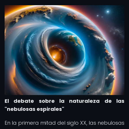
El debate sobre la naturaleza de las
"nebulosas espirales"
En la primera mitad del siglo XX, las nebulosas