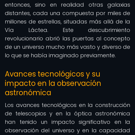
entonces, sino en realidad otras galaxias
distantes, cada una compuesta por miles de
millones de estrellas, situadas más allá de la
Vía Láctea. Este descubrimiento
revolucionario abrió las puertas al concepto
de un universo mucho más vasto y diverso de
lo que se había imaginado previamente.
Avances tecnológicos y su
impacto en la observación
astronómica
Los avances tecnológicos en la construcción
de telescopios y en la óptica astronómica
han tenido un impacto significativo en la
observación del universo y en la capacidad