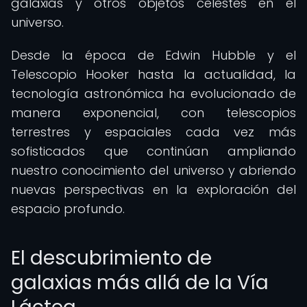
galaxias y otros objetos celestes en el
universo.
Desde la época de Edwin Hubble y el
Telescopio Hooker hasta la actualidad, la
tecnología astronómica ha evolucionado de
manera exponencial, con telescopios
terrestres y espaciales cada vez más
sofisticados que continúan ampliando
nuestro conocimiento del universo y abriendo
nuevas perspectivas en la exploración del
espacio profundo.
El descubrimiento de
galaxias más allá de la Vía