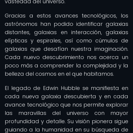
vastedad del universo.
Gracias a estos avances tecnológicos, los
astrónomos han podido identificar galaxias
distantes, galaxias en interacción, galaxias
elípticas y espirales, así como cúmulos de
galaxias que desafían nuestra imaginación.
Cada nuevo descubrimiento nos acerca un
poco más a comprender la complejidad y la
belleza del cosmos en el que habitamos.
El legado de Edwin Hubble se manifiesta en
cada nueva galaxia descubierta y en cada
avance tecnológico que nos permite explorar
las maravillas del universo con mayor
profundidad y detalle. Su visión pionera sigue
guiando a la humanidad en su búsqueda de