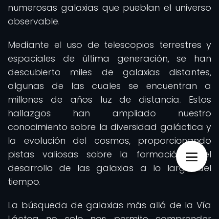
numerosas galaxias que pueblan el universo
observable.
Mediante el uso de telescopios terrestres y
espaciales de última generación, se han
descubierto miles de galaxias distantes,
algunas de las cuales se encuentran a
millones de años luz de distancia. Estos
hallazgos han ampliado nuestro
conocimiento sobre la diversidad galáctica y
la evolución del cosmos, proporcionando
pistas valiosas sobre la formación y el
desarrollo de las galaxias a lo largo del
tiempo.
La búsqueda de galaxias más allá de la Vía
Láctea no solo nos permite comprender