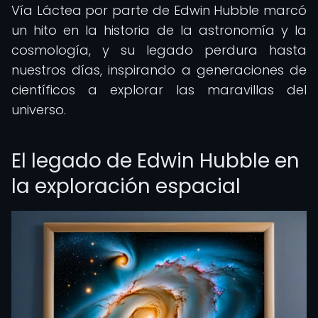
Vía Láctea por parte de Edwin Hubble marcó
un hito en la historia de la astronomía y la
cosmología, y su legado perdura hasta
nuestros días, inspirando a generaciones de
científicos a explorar las maravillas del
universo.
El legado de Edwin Hubble en
la exploración espacial