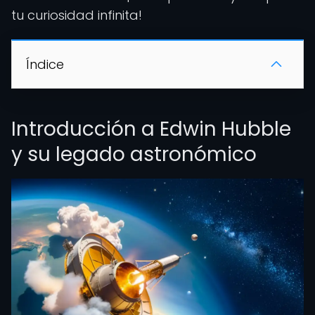
tu curiosidad infinita!
Índice
Introducción a Edwin Hubble
y su legado astronómico