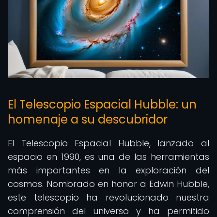
El Telescopio Espacial Hubble: un
homenaje a su descubridor
El Telescopio Espacial Hubble, lanzado al
espacio en 1990, es una de las herramientas
más importantes en la exploración del
cosmos. Nombrado en honor a Edwin Hubble,
este telescopio ha revolucionado nuestra
comprensión del universo y ha permitido