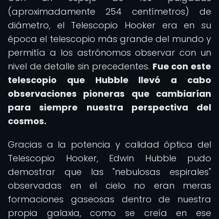
(aproximadamente 254 centímetros) de
diámetro, el Telescopio Hooker era en su
época el telescopio más grande del mundo y
permitía a los astrónomos observar con un
nivel de detalle sin precedentes.
Fue con este
telescopio que Hubble llevó a cabo
observaciones pioneras que cambiarían
para siempre nuestra perspectiva del
cosmos.
Gracias a la potencia y calidad óptica del
Telescopio Hooker, Edwin Hubble pudo
demostrar que las "nebulosas espirales"
observadas en el cielo no eran meras
formaciones gaseosas dentro de nuestra
propia galaxia, como se creía en ese