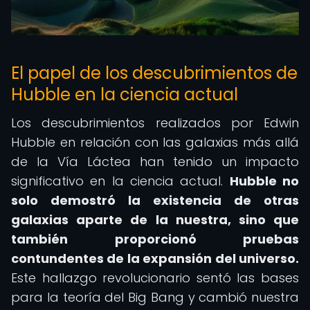
El papel de los descubrimientos de
Hubble en la ciencia actual
Los descubrimientos realizados por Edwin
Hubble en relación con las galaxias más allá
de la Vía Láctea han tenido un impacto
significativo en la ciencia actual.
Hubble no
solo demostró la existencia de otras
galaxias aparte de la nuestra, sino que
también proporcionó pruebas
contundentes de la expansión del universo.
Este hallazgo revolucionario sentó las bases
para la teoría del Big Bang y cambió nuestra