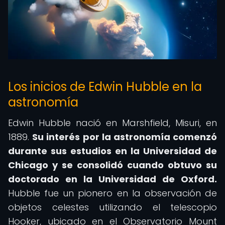
Los inicios de Edwin Hubble en la
astronomía
Edwin Hubble nació en Marshfield, Misuri, en
1889.
Su interés por la astronomía comenzó
durante sus estudios en la Universidad de
Chicago y se consolidó cuando obtuvo su
doctorado en la Universidad de Oxford.
Hubble fue un pionero en la observación de
objetos celestes utilizando el telescopio
Hooker, ubicado en el Observatorio Mount