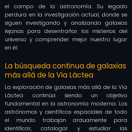
el campo de la astronomía. Su legado
perdura en la investigación actual, donde se
siguen investigando y analizando galaxias
lejanas para desentrañar los misterios del
universo y comprender mejor nuestro lugar
en él.
La búsqueda continua de galaxias
más allá de la Vía Láctea
La exploración de galaxias más allá de la Vía
Láctea continúa siendo un objetivo
fundamental en la astronomía moderna. Los
astrónomos y científicos espaciales de todo
el mundo trabajan arduamente para
identificar, catalogar y estudiar las