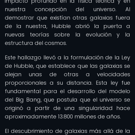
impacto profundo en la física teórica y en
nuestra concepción del universo. Al
demostrar que existían otras galaxias fuera
de la nuestra, Hubble abrió la puerta a
nuevas teorías sobre la evolución y la
estructura del cosmos.
Este hallazgo llevó a la formulación de la Ley
de Hubble, que establece que las galaxias se
alejan unas de otras a velocidades
proporcionales a su distancia. Esta ley fue
fundamental para el desarrollo del modelo
del Big Bang, que postula que el universo se
originó a partir de una singularidad hace
aproximadamente 13.800 millones de años.
El descubrimiento de galaxias más allá de la