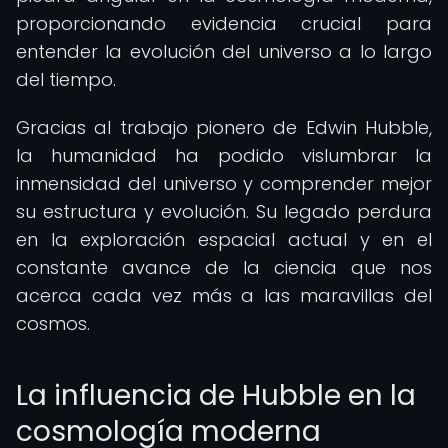
proporcionando evidencia crucial para
entender la evolución del universo a lo largo
del tiempo.
Gracias al trabajo pionero de Edwin Hubble,
la humanidad ha podido vislumbrar la
inmensidad del universo y comprender mejor
su estructura y evolución. Su legado perdura
en la exploración espacial actual y en el
constante avance de la ciencia que nos
acerca cada vez más a las maravillas del
cosmos.
La influencia de Hubble en la
cosmología moderna