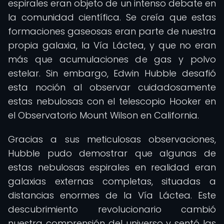
espirales eran objeto de un intenso debate en
la comunidad científica. Se creía que estas
formaciones gaseosas eran parte de nuestra
propia galaxia, la Vía Láctea, y que no eran
más que acumulaciones de gas y polvo
estelar. Sin embargo, Edwin Hubble desafió
esta noción al observar cuidadosamente
estas nebulosas con el telescopio Hooker en
el Observatorio Mount Wilson en California.
Gracias a sus meticulosas observaciones,
Hubble pudo demostrar que algunas de
estas nebulosas espirales en realidad eran
galaxias externas completas, situadas a
distancias enormes de la Vía Láctea. Este
descubrimiento revolucionario cambió
nuestra comprensión del universo y sentó las