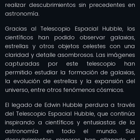
realizar descubrimientos sin precedentes en
astronomía.
Gracias al Telescopio Espacial Hubble, los
científicos han podido observar galaxias,
estrellas y otros objetos celestes con una
claridad y detalle asombrosos. Las imágenes
capturadas por este telescopio han
permitido estudiar la formación de galaxias,
la evolución de estrellas y la expansión del
universo, entre otros fenómenos cósmicos.
El legado de Edwin Hubble perdura a través
del Telescopio Espacial Hubble, que continúa
inspirando a científicos y entusiastas de la
astronomía en todo el mundo. Sus
descubrimientos pioneros han allanado el