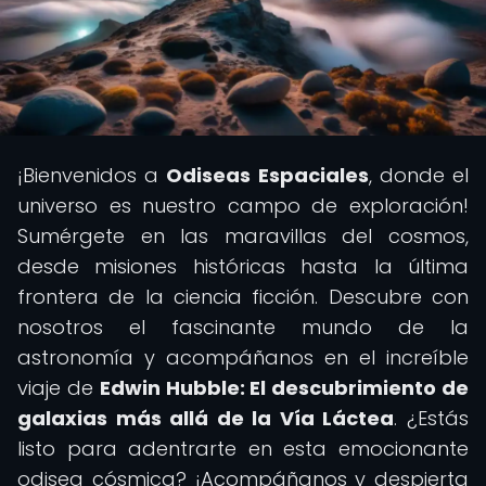
¡Bienvenidos a
Odiseas Espaciales
, donde el
universo es nuestro campo de exploración!
Sumérgete en las maravillas del cosmos,
desde misiones históricas hasta la última
frontera de la ciencia ficción. Descubre con
nosotros el fascinante mundo de la
astronomía y acompáñanos en el increíble
viaje de
Edwin Hubble: El descubrimiento de
galaxias más allá de la Vía Láctea
. ¿Estás
listo para adentrarte en esta emocionante
odisea cósmica? ¡Acompáñanos y despierta