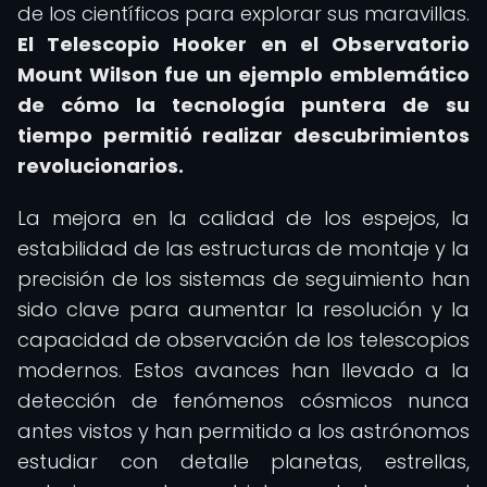
de los científicos para explorar sus maravillas.
El Telescopio Hooker en el Observatorio
Mount Wilson fue un ejemplo emblemático
de cómo la tecnología puntera de su
tiempo permitió realizar descubrimientos
revolucionarios.
La mejora en la calidad de los espejos, la
estabilidad de las estructuras de montaje y la
precisión de los sistemas de seguimiento han
sido clave para aumentar la resolución y la
capacidad de observación de los telescopios
modernos. Estos avances han llevado a la
detección de fenómenos cósmicos nunca
antes vistos y han permitido a los astrónomos
estudiar con detalle planetas, estrellas,