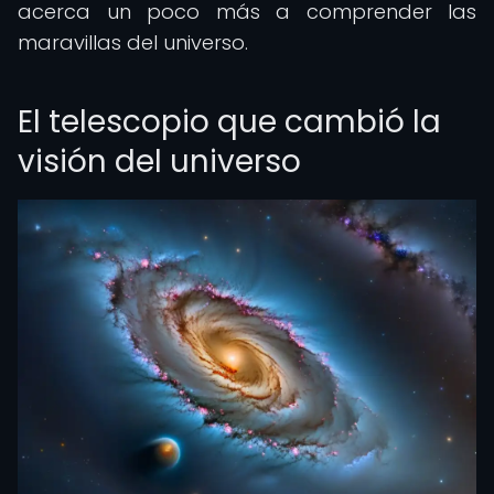
acerca un poco más a comprender las
maravillas del universo.
El telescopio que cambió la
visión del universo