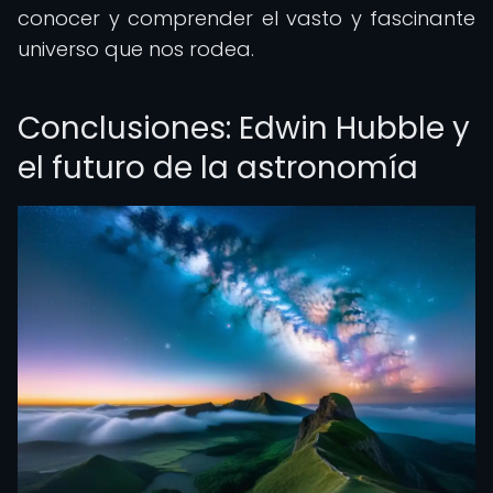
conocer y comprender el vasto y fascinante
universo que nos rodea.
Conclusiones: Edwin Hubble y
el futuro de la astronomía