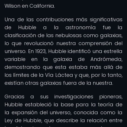
Wilson en California.
Una de las contribuciones más significativas
de Hubble a la astronomía fue la
clasificación de las nebulosas como galaxias,
lo que revolucionó nuestra comprensión del
universo. En 1923, Hubble identificó una estrella
variable en la galaxia de Andrómeda,
demostrando que esta estaba más allá de
los límites de la Vía Láctea y que, por lo tanto,
existían otras galaxias fuera de la nuestra.
Gracias a sus investigaciones pioneras,
Hubble estableció la base para la teoría de
la expansión del universo, conocida como la
Ley de Hubble, que describe la relación entre