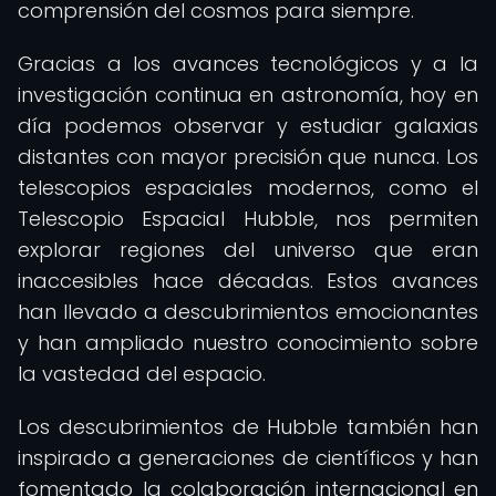
comprensión del cosmos para siempre.
Gracias a los avances tecnológicos y a la
investigación continua en astronomía, hoy en
día podemos observar y estudiar galaxias
distantes con mayor precisión que nunca. Los
telescopios espaciales modernos, como el
Telescopio Espacial Hubble, nos permiten
explorar regiones del universo que eran
inaccesibles hace décadas. Estos avances
han llevado a descubrimientos emocionantes
y han ampliado nuestro conocimiento sobre
la vastedad del espacio.
Los descubrimientos de Hubble también han
inspirado a generaciones de científicos y han
fomentado la colaboración internacional en