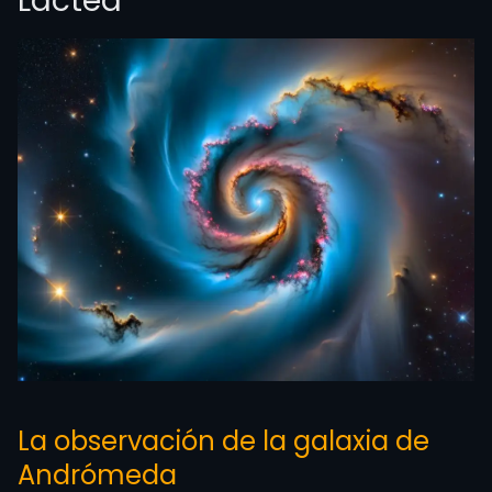
Láctea
La observación de la galaxia de
Andrómeda