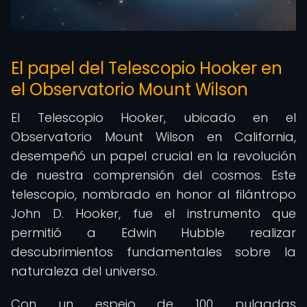
El papel del Telescopio Hooker en
el Observatorio Mount Wilson
El Telescopio Hooker, ubicado en el
Observatorio Mount Wilson en California,
desempeñó un papel crucial en la revolución
de nuestra comprensión del cosmos. Este
telescopio, nombrado en honor al filántropo
John D. Hooker, fue el instrumento que
permitió a Edwin Hubble realizar
descubrimientos fundamentales sobre la
naturaleza del universo.
Con un espejo de 100 pulgadas