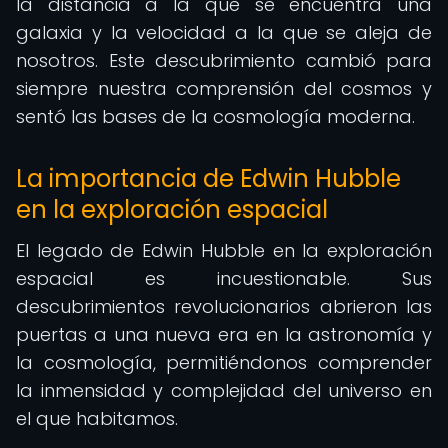
la distancia a la que se encuentra una
galaxia y la velocidad a la que se aleja de
nosotros. Este descubrimiento cambió para
siempre nuestra comprensión del cosmos y
sentó las bases de la cosmología moderna.
La importancia de Edwin Hubble
en la exploración espacial
El legado de Edwin Hubble en la exploración
espacial es incuestionable. Sus
descubrimientos revolucionarios abrieron las
puertas a una nueva era en la astronomía y
la cosmología, permitiéndonos comprender
la inmensidad y complejidad del universo en
el que habitamos.