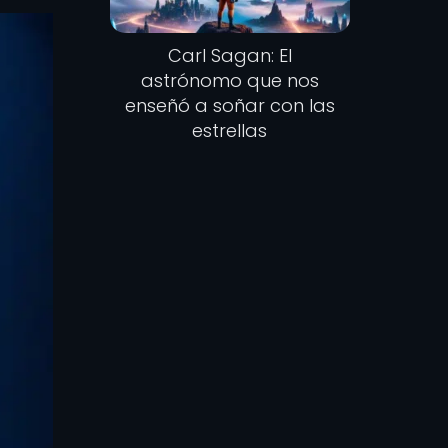
Carl Sagan: El
astrónomo que nos
enseñó a soñar con las
estrellas