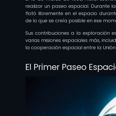
realizar un paseo espacial. Durante la
flotó libremente en el espacio duran
de lo que se creía posible en ese mom
Sus contribuciones a la exploración es
varias misiones espaciales más, inclui
la cooperación espacial entre la Unión 
El Primer Paseo Espacia