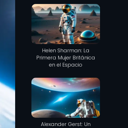
Helen Sharman: La
Primera Mujer Británica
en el Espacio
Alexander Gerst: Un