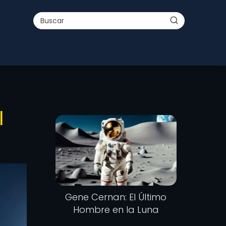
l
Gene Cernan: El Último
Hombre en la Luna