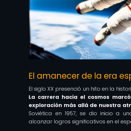
El amanecer de la era es
El siglo XX presenció un hito en la his
La carrera hacia el cosmos marcó
exploración más allá de nuestra at
Soviética en 1957, se dio inicio a 
alcanzar logros significativos en el esp