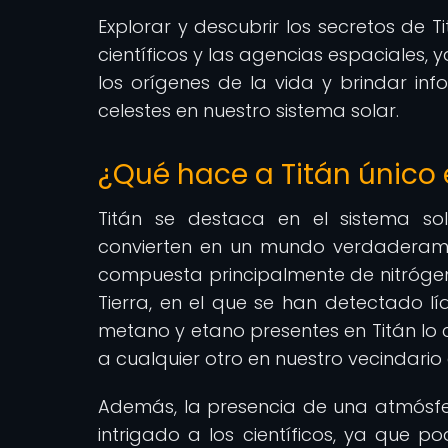
Explorar y descubrir los secretos de T
científicos y las agencias espaciales, 
los orígenes de la vida y brindar inf
celestes en nuestro sistema solar.
¿Qué hace a Titán único 
Titán se destaca en el sistema sol
convierten en un mundo verdaderam
compuesta principalmente de nitrógeno,
Tierra, en el que se han detectado lí
metano y etano presentes en Titán lo 
a cualquier otro en nuestro vecindario
Además, la presencia de una atmósfe
intrigado a los científicos, ya que p