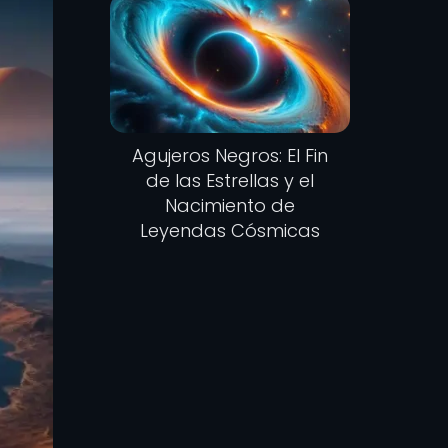
Agujeros Negros: El Fin
de las Estrellas y el
Nacimiento de
Leyendas Cósmicas