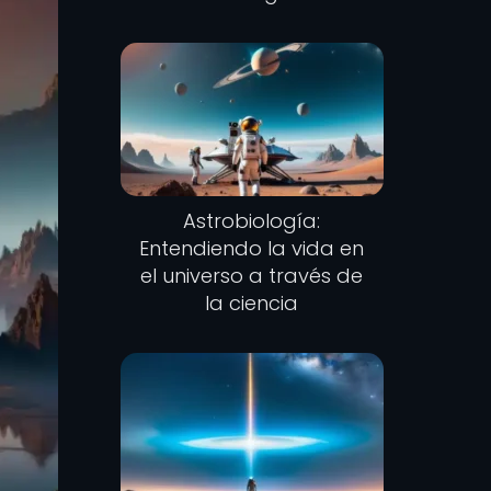
Astrobiología:
Entendiendo la vida en
el universo a través de
la ciencia