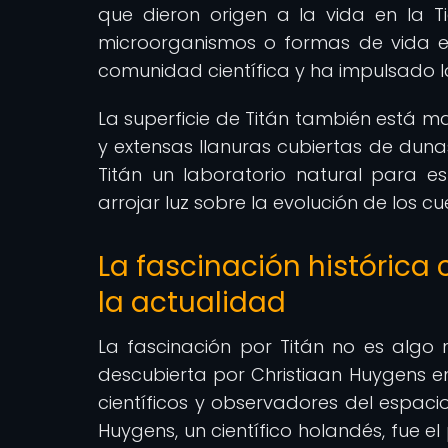
que dieron origen a la vida en la T
microorganismos o formas de vida ex
comunidad científica y ha impulsado la
La superficie de Titán también está 
y extensas llanuras cubiertas de duna
Titán un laboratorio natural para e
arrojar luz sobre la evolución de los c
La fascinación histórica 
la actualidad
La fascinación por Titán no es algo 
descubierta por Christiaan Huygens en
científicos y observadores del espaci
Huygens, un científico holandés, fue e