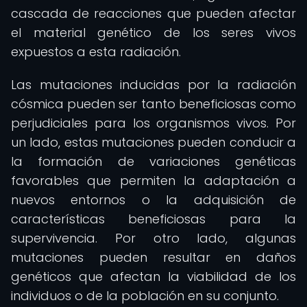
cascada de reacciones que pueden afectar
el material genético de los seres vivos
expuestos a esta radiación.
Las mutaciones inducidas por la radiación
cósmica pueden ser tanto beneficiosas como
perjudiciales para los organismos vivos. Por
un lado, estas mutaciones pueden conducir a
la formación de variaciones genéticas
favorables que permiten la adaptación a
nuevos entornos o la adquisición de
características beneficiosas para la
supervivencia. Por otro lado, algunas
mutaciones pueden resultar en daños
genéticos que afectan la viabilidad de los
individuos o de la población en su conjunto.