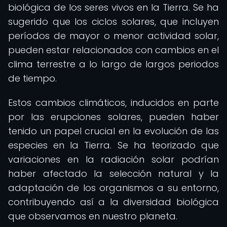
biológica de los seres vivos en la Tierra. Se ha
sugerido que los ciclos solares, que incluyen
períodos de mayor o menor actividad solar,
pueden estar relacionados con cambios en el
clima terrestre a lo largo de largos periodos
de tiempo.
Estos cambios climáticos, inducidos en parte
por las erupciones solares, pueden haber
tenido un papel crucial en la evolución de las
especies en la Tierra. Se ha teorizado que
variaciones en la radiación solar podrían
haber afectado la selección natural y la
adaptación de los organismos a su entorno,
contribuyendo así a la diversidad biológica
que observamos en nuestro planeta.