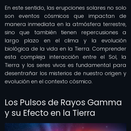
En este sentido, las erupciones solares no solo
son eventos cósmicos que impactan de
manera inmediata en la atmósfera terrestre,
sino que también tienen repercusiones a
largo plazo en el clima y la evolución
biológica de la vida en la Tierra. Comprender
esta compleja interacción entre el Sol, la
Tierra y los seres vivos es fundamental para
desentrañar los misterios de nuestro origen y
evolución en el contexto cósmico.
Los Pulsos de Rayos Gamma
y su Efecto en la Tierra