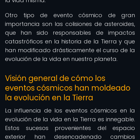
la vida misma.
Otro tipo de evento cósmico de gran
importancia son las colisiones de asteroides,
que han sido responsables de impactos
catastróficos en la historia de la Tierra y que
han modificado drásticamente el curso de la
evolución de la vida en nuestro planeta.
Visión general de cómo los
eventos cósmicos han moldeado
la evolución en la Tierra
La influencia de los eventos cósmicos en la
evolución de la vida en la Tierra es innegable.
Estos sucesos provenientes del espacio
exterior han desencadenado cambios