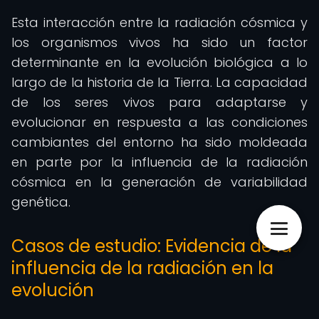
Esta interacción entre la radiación cósmica y
los organismos vivos ha sido un factor
determinante en la evolución biológica a lo
largo de la historia de la Tierra. La capacidad
de los seres vivos para adaptarse y
evolucionar en respuesta a las condiciones
cambiantes del entorno ha sido moldeada
en parte por la influencia de la radiación
cósmica en la generación de variabilidad
genética.
Casos de estudio: Evidencia de la
influencia de la radiación en la
evolución