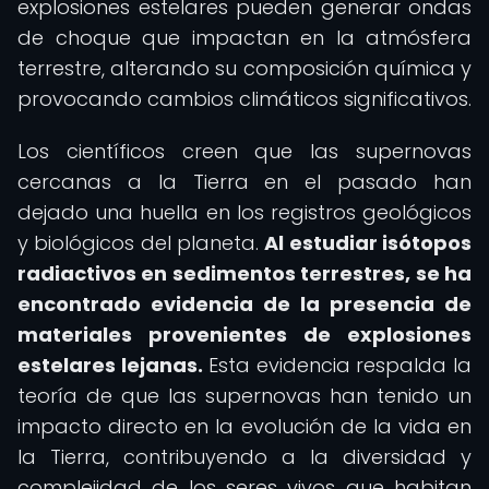
explosiones estelares pueden generar ondas
de choque que impactan en la atmósfera
terrestre, alterando su composición química y
provocando cambios climáticos significativos.
Los científicos creen que las supernovas
cercanas a la Tierra en el pasado han
dejado una huella en los registros geológicos
y biológicos del planeta.
Al estudiar isótopos
radiactivos en sedimentos terrestres, se ha
encontrado evidencia de la presencia de
materiales provenientes de explosiones
estelares lejanas.
Esta evidencia respalda la
teoría de que las supernovas han tenido un
impacto directo en la evolución de la vida en
la Tierra, contribuyendo a la diversidad y
complejidad de los seres vivos que habitan