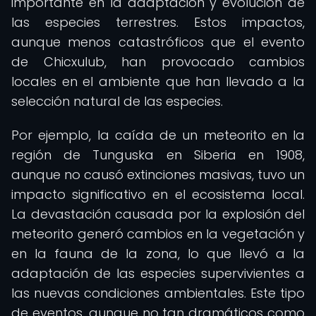
importante en la adaptación y evolución de
las especies terrestres. Estos impactos,
aunque menos catastróficos que el evento
de Chicxulub, han provocado cambios
locales en el ambiente que han llevado a la
selección natural de las especies.
Por ejemplo, la caída de un meteorito en la
región de Tunguska en Siberia en 1908,
aunque no causó extinciones masivas, tuvo un
impacto significativo en el ecosistema local.
La devastación causada por la explosión del
meteorito generó cambios en la vegetación y
en la fauna de la zona, lo que llevó a la
adaptación de las especies supervivientes a
las nuevas condiciones ambientales. Este tipo
de eventos, aunque no tan dramáticos como