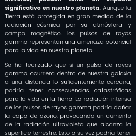
significativo en nuestro planeta.
Aunque la
Tierra está protegida en gran medida de la
radiación cósmica por su atmósfera y
campo magnético, los pulsos de rayos
gamma representan una amenaza potencial
para la vida en nuestro planeta.
Se ha teorizado que si un pulso de rayos
gamma ocurriera dentro de nuestra galaxia
a una distancia lo suficientemente cercana,
podría tener consecuencias catastróficas
para la vida en la Tierra. La radiación intensa
de los pulsos de rayos gamma podría dañar
la capa de ozono, provocando un aumento
de la radiación ultravioleta que alcanza la
superficie terrestre. Esto a su vez podría tener