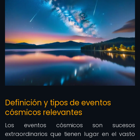
Definición y tipos de eventos
cósmicos relevantes
Los eventos cósmicos son sucesos
extraordinarios que tienen lugar en el vasto