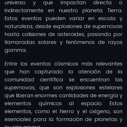
universo y que impactan directa o
indirectamente en nuestro planeta Tierra.
Estos eventos pueden variar en escala y
naturaleza, desde explosiones de supernovas
hasta colisiones de asteroides, pasando por
llamaradas solares y fenómenos de rayos
gamma.
Entre los eventos cósmicos más relevantes
que han capturado la atención de la
comunidad científica se encuentran las
supernovas, que son explosiones estelares
que liberan enormes cantidades de energía y
elementos químicos al espacio. Estos
elementos, como el hierro y el oxígeno, son
esenciales para la formación de planetas y