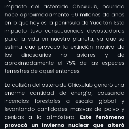
impacto del asteroide Chicxulub, ocurrido
hace aproximadamente 66 millones de años
en lo que hoy es la península de Yucatán. Este
impacto tuvo consecuencias devastadoras
para la vida en nuestro planeta, ya que se
estima que provocó la extinción masiva de
los dinosaurios no aviares y de
aproximadamente el 75% de las especies
terrestres de aquel entonces.
La colisión del asteroide Chicxulub generó una
enorme cantidad de energía, causando
incendios forestales a escala global y
levantando cantidades masivas de polvo y
cenizas a la atmósfera.
Este fenómeno
provocó un invierno nuclear que alteró