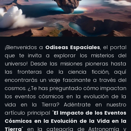
¡Bienvenidos a
Odiseas Espaciales
, el portal
que te invita a explorar los misterios del
universo! Desde las misiones pioneras hasta
las fronteras de la ciencia ficción, aquí
encontrarás un viaje fascinante a través del
cosmos. ¿Te has preguntado cómo impactan
los eventos cósmicos en la evolución de la
vida en la Tierra? Adéntrate en nuestro
artículo principal "
El Impacto de los Eventos
Cósmicos en la Evolución de la Vida en la
Tierra
" en la categoría de Astronomía y