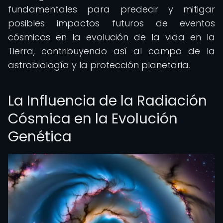
fundamentales para predecir y mitigar
posibles impactos futuros de eventos
cósmicos en la evolución de la vida en la
Tierra, contribuyendo así al campo de la
astrobiología y la protección planetaria.
La Influencia de la Radiación
Cósmica en la Evolución
Genética