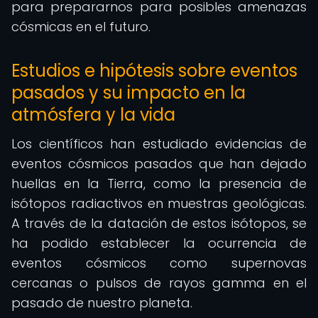
para prepararnos para posibles amenazas
cósmicas en el futuro.
Estudios e hipótesis sobre eventos
pasados y su impacto en la
atmósfera y la vida
Los científicos han estudiado evidencias de
eventos cósmicos pasados que han dejado
huellas en la Tierra, como la presencia de
isótopos radiactivos en muestras geológicas.
A través de la datación de estos isótopos, se
ha podido establecer la ocurrencia de
eventos cósmicos como supernovas
cercanas o pulsos de rayos gamma en el
pasado de nuestro planeta.