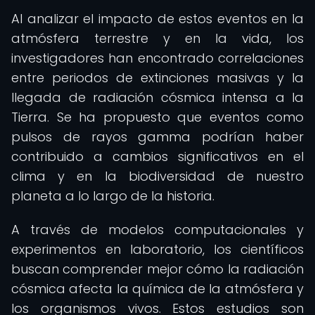
Al analizar el impacto de estos eventos en la
atmósfera terrestre y en la vida, los
investigadores han encontrado correlaciones
entre periodos de extinciones masivas y la
llegada de radiación cósmica intensa a la
Tierra. Se ha propuesto que eventos como
pulsos de rayos gamma podrían haber
contribuido a cambios significativos en el
clima y en la biodiversidad de nuestro
planeta a lo largo de la historia.
A través de modelos computacionales y
experimentos en laboratorio, los científicos
buscan comprender mejor cómo la radiación
cósmica afecta la química de la atmósfera y
los organismos vivos. Estos estudios son