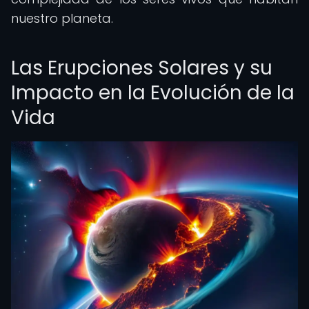
nuestro planeta.
Las Erupciones Solares y su
Impacto en la Evolución de la
Vida