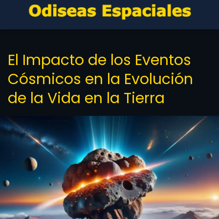
El Impacto de los Eventos
Cósmicos en la Evolución
de la Vida en la Tierra