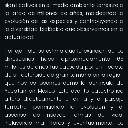
significativos en el medio ambiente terrestre a
lo largo de millones de años, moldeando la
evolución de las especies y contribuyendo a
la diversidad biológica que observamos en la
actualidad.
Por ejemplo, se estima que la extinción de los
dinosaurios hace aproximadamente 65
millones de años fue causada por el impacto
de un asteroide de gran tamaño en la región
que hoy conocemos como la península de
Yucatán en México. Este evento catastrófico
alteró drásticamente el clima y el paisaje
terrestre, permitiendo la evolución y el
ascenso de nuevas formas de vida,
incluyendo mamíferos y eventualmente, los