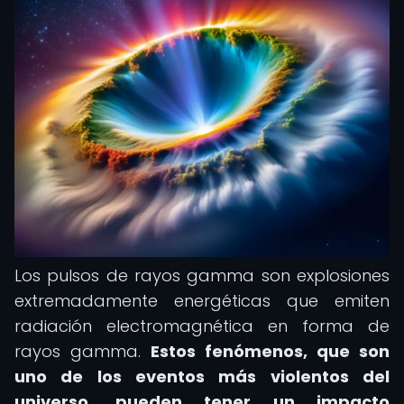
Los pulsos de rayos gamma son explosiones
extremadamente energéticas que emiten
radiación electromagnética en forma de
rayos gamma.
Estos fenómenos, que son
uno de los eventos más violentos del
universo, pueden tener un impacto