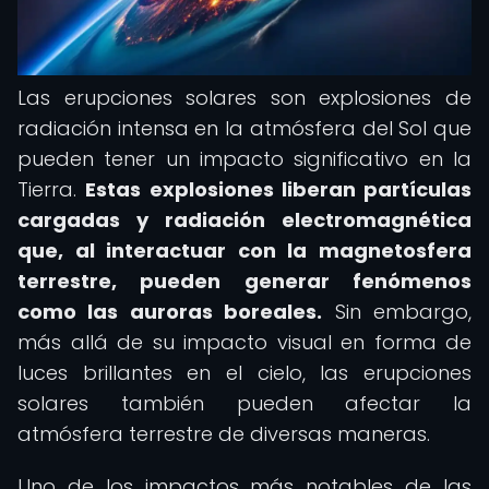
Las erupciones solares son explosiones de
radiación intensa en la atmósfera del Sol que
pueden tener un impacto significativo en la
Tierra.
Estas explosiones liberan partículas
cargadas y radiación electromagnética
que, al interactuar con la magnetosfera
terrestre, pueden generar fenómenos
como las auroras boreales.
Sin embargo,
más allá de su impacto visual en forma de
luces brillantes en el cielo, las erupciones
solares también pueden afectar la
atmósfera terrestre de diversas maneras.
Uno de los impactos más notables de las