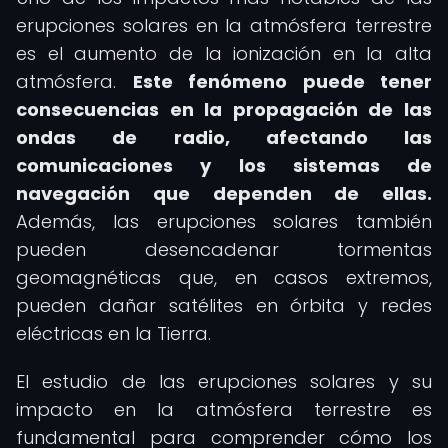
erupciones solares en la atmósfera terrestre
es el aumento de la ionización en la alta
atmósfera.
Este fenómeno puede tener
consecuencias en la propagación de las
ondas de radio, afectando las
comunicaciones y los sistemas de
navegación que dependen de ellas.
Además, las erupciones solares también
pueden desencadenar tormentas
geomagnéticas que, en casos extremos,
pueden dañar satélites en órbita y redes
eléctricas en la Tierra.
El estudio de las erupciones solares y su
impacto en la atmósfera terrestre es
fundamental para comprender cómo los