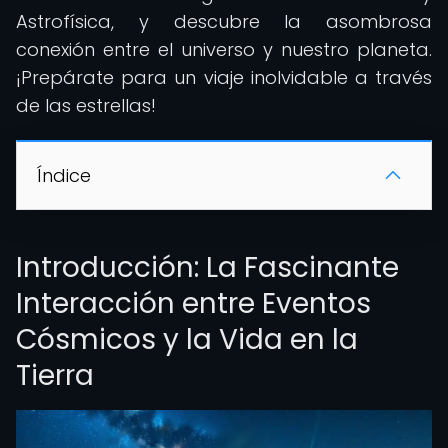
Astrofísica, y descubre la asombrosa
conexión entre el universo y nuestro planeta.
¡Prepárate para un viaje inolvidable a través
de las estrellas!
Índice
Introducción: La Fascinante
Interacción entre Eventos
Cósmicos y la Vida en la
Tierra