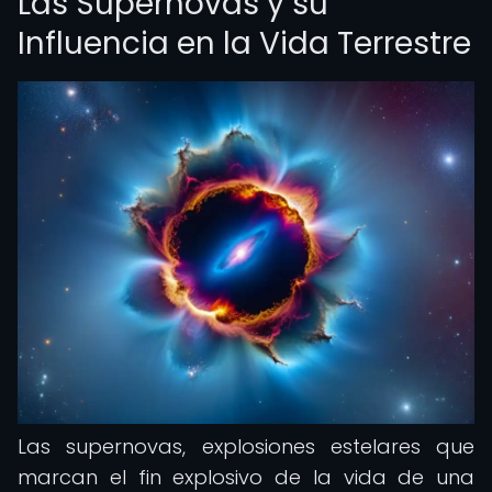
Las Supernovas y su
Influencia en la Vida Terrestre
Las supernovas, explosiones estelares que
marcan el fin explosivo de la vida de una