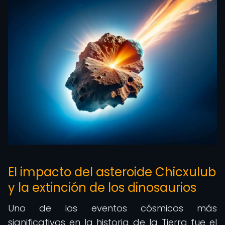
El impacto del asteroide Chicxulub
y la extinción de los dinosaurios
Uno de los eventos cósmicos más
significativos en la historia de la Tierra fue el