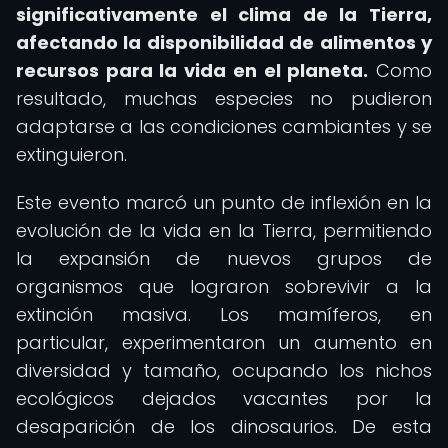
significativamente el clima de la Tierra,
afectando la disponibilidad de alimentos y
recursos para la vida en el planeta.
Como
resultado, muchas especies no pudieron
adaptarse a las condiciones cambiantes y se
extinguieron.
Este evento marcó un punto de inflexión en la
evolución de la vida en la Tierra, permitiendo
la expansión de nuevos grupos de
organismos que lograron sobrevivir a la
extinción masiva. Los mamíferos, en
particular, experimentaron un aumento en
diversidad y tamaño, ocupando los nichos
ecológicos dejados vacantes por la
desaparición de los dinosaurios. De esta