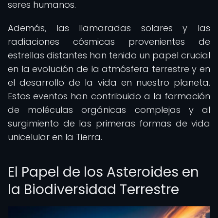
seres humanos.
Además, las llamaradas solares y las
radiaciones cósmicas provenientes de
estrellas distantes han tenido un papel crucial
en la evolución de la atmósfera terrestre y en
el desarrollo de la vida en nuestro planeta.
Estos eventos han contribuido a la formación
de moléculas orgánicas complejas y al
surgimiento de las primeras formas de vida
unicelular en la Tierra.
El Papel de los Asteroides en
la Biodiversidad Terrestre