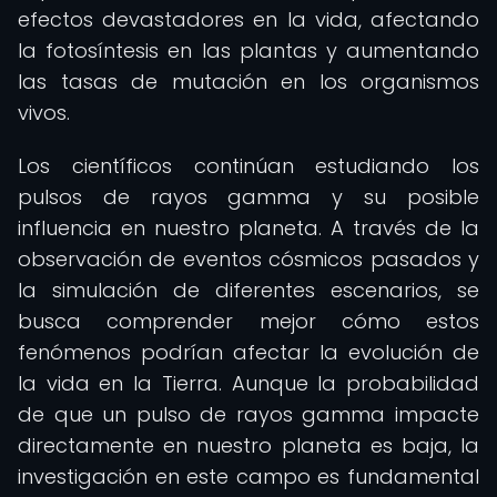
efectos devastadores en la vida, afectando
la fotosíntesis en las plantas y aumentando
las tasas de mutación en los organismos
vivos.
Los científicos continúan estudiando los
pulsos de rayos gamma y su posible
influencia en nuestro planeta. A través de la
observación de eventos cósmicos pasados y
la simulación de diferentes escenarios, se
busca comprender mejor cómo estos
fenómenos podrían afectar la evolución de
la vida en la Tierra. Aunque la probabilidad
de que un pulso de rayos gamma impacte
directamente en nuestro planeta es baja, la
investigación en este campo es fundamental