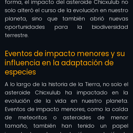
forma, el impacto del asteroide Chicxulub no
solo alteró el curso de la evolución en nuestro
planeta, sino que también abrió nuevas
oportunidades para la biodiversidad
terrestre.
Eventos de impacto menores y su
influencia en la adaptación de
especies
A lo largo de la historia de la Tierra, no solo el
asteroide Chicxulub ha impactado en la
evolución de la vida en nuestro planeta.
Eventos de impacto menores, como la caída
de meteoritos o asteroides de menor
tamaño, también han tenido un papel