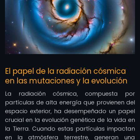
El papel de la radiación cósmica
en las mutaciones y la evolución
La radiación cósmica, compuesta por
partículas de alta energía que provienen del
espacio exterior, ha desempeñado un papel
crucial en la evolución genética de la vida en
la Tierra. Cuando estas partículas impactan
en la atmósfera terrestre, generan una