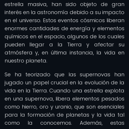
estrella masiva, han sido objeto de gran
interés en la astronomía debido a su impacto
en el universo. Estos eventos cósmicos liberan
enormes cantidades de energía y elementos
químicos en el espacio, algunos de los cuales
pueden llegar a la Tierra y afectar su
atmósfera y, en última instancia, la vida en
nuestro planeta.
Se ha teorizado que las supernovas han
jugado un papel crucial en la evolución de la
vida en la Tierra. Cuando una estrella explota
en una supernova, libera elementos pesados
como hierro, oro y uranio, que son esenciales
para la formación de planetas y la vida tal
como la conocemos. Además, estas