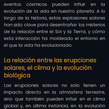
eventos cósmicos pueden influir en la
evolución de la vida en nuestro planeta. A lo
largo de la historia, estas explosiones solares
han sido clave para desentrañar los misterios
de la relación entre el Sol y la Tierra, y cómo
esta interacción ha moldeado el entorno en
el que la vida ha evolucionado.
La relación entre las erupciones
solares, el clima y la evolución
biológica
Las erupciones solares no solo tienen un
impacto directo en la atmósfera terrestre,
sino que también pueden influir en el clima
global y, en última instancia, en la evolución