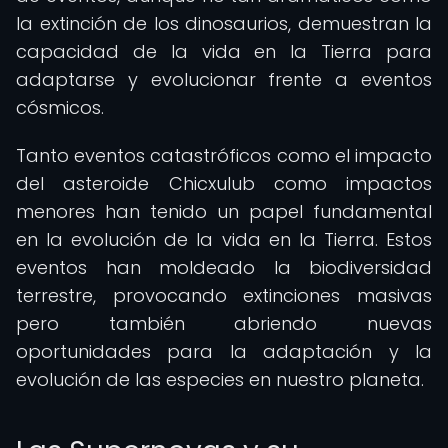
la extinción de los dinosaurios, demuestran la
capacidad de la vida en la Tierra para
adaptarse y evolucionar frente a eventos
cósmicos.
Tanto eventos catastróficos como el impacto
del asteroide Chicxulub como impactos
menores han tenido un papel fundamental
en la evolución de la vida en la Tierra. Estos
eventos han moldeado la biodiversidad
terrestre, provocando extinciones masivas
pero también abriendo nuevas
oportunidades para la adaptación y la
evolución de las especies en nuestro planeta.