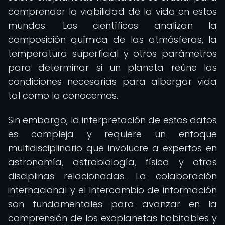
comprender la viabilidad de la vida en estos
mundos. Los científicos analizan la
composición química de las atmósferas, la
temperatura superficial y otros parámetros
para determinar si un planeta reúne las
condiciones necesarias para albergar vida
tal como la conocemos.
Sin embargo, la interpretación de estos datos
es compleja y requiere un enfoque
multidisciplinario que involucre a expertos en
astronomía, astrobiología, física y otras
disciplinas relacionadas. La colaboración
internacional y el intercambio de información
son fundamentales para avanzar en la
comprensión de los exoplanetas habitables y