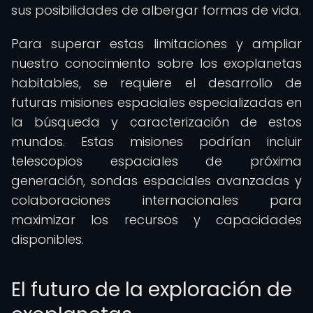
sus posibilidades de albergar formas de vida.
Para superar estas limitaciones y ampliar
nuestro conocimiento sobre los exoplanetas
habitables, se requiere el desarrollo de
futuras misiones espaciales especializadas en
la búsqueda y caracterización de estos
mundos. Estas misiones podrían incluir
telescopios espaciales de próxima
generación, sondas espaciales avanzadas y
colaboraciones internacionales para
maximizar los recursos y capacidades
disponibles.
El futuro de la exploración de