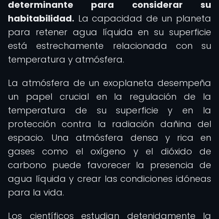
determinante para considerar su
habitabilidad.
La capacidad de un planeta
para retener agua líquida en su superficie
está estrechamente relacionada con su
temperatura y atmósfera.
La atmósfera de un exoplaneta desempeña
un papel crucial en la regulación de la
temperatura de su superficie y en la
protección contra la radiación dañina del
espacio. Una atmósfera densa y rica en
gases como el oxígeno y el dióxido de
carbono puede favorecer la presencia de
agua líquida y crear las condiciones idóneas
para la vida.
Los científicos estudian detenidamente la