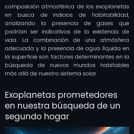
composición atmosférica de los exoplanetas
en busca de indicios de habitabilidad,
analizando la presencia de gases que
podrían ser indicativos de la existencia de
vida. La combinación de una atmósfera
adecuada y la presencia de agua líquida en
la superficie son factores determinantes en la
búsqueda de nuevos mundos habitables
más allá de nuestro sistema solar.
Exoplanetas prometedores
en nuestra búsqueda de un
segundo hogar