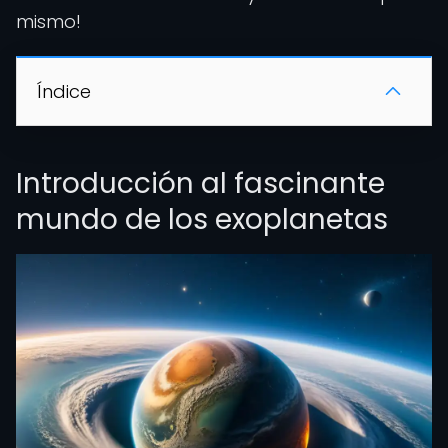
mismo!
Índice
Introducción al fascinante
mundo de los exoplanetas