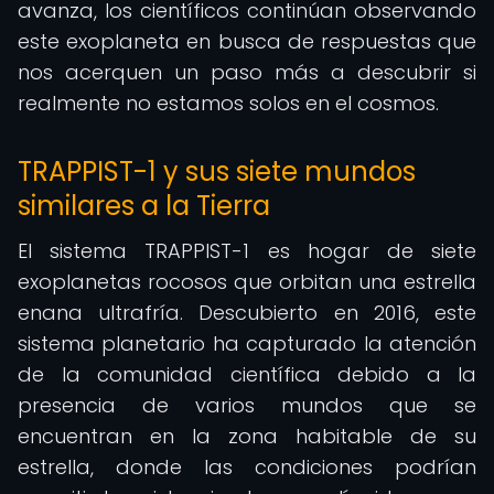
avanza, los científicos continúan observando
este exoplaneta en busca de respuestas que
nos acerquen un paso más a descubrir si
realmente no estamos solos en el cosmos.
TRAPPIST-1 y sus siete mundos
similares a la Tierra
El sistema TRAPPIST-1 es hogar de siete
exoplanetas rocosos que orbitan una estrella
enana ultrafría. Descubierto en 2016, este
sistema planetario ha capturado la atención
de la comunidad científica debido a la
presencia de varios mundos que se
encuentran en la zona habitable de su
estrella, donde las condiciones podrían