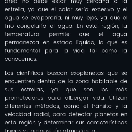
área no debe estar muy cercana a la
estrella, ya que el calor sería excesivo y el
agua se evaporaría, ni muy lejos, ya que el
frío congelaría el agua. En esta región, la
temperatura permite que el agua
permanezca en estado líquido, lo que es
fundamental para la vida tal como la
conocemos.
Los científicos buscan exoplanetas que se
encuentren dentro de la zona habitable de
sus estrellas, ya que son los más
prometedores para albergar vida. Utilizan
diferentes métodos, como el tránsito y la
velocidad radial, para detectar planetas en
esta región y determinar sus características
físicas y composición atmosférica.