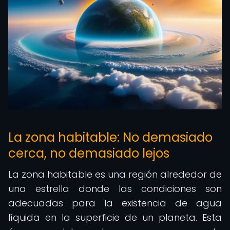
La zona habitable: No demasiado
cerca, no demasiado lejos
La zona habitable es una región alrededor de
una estrella donde las condiciones son
adecuadas para la existencia de agua
líquida en la superficie de un planeta. Esta