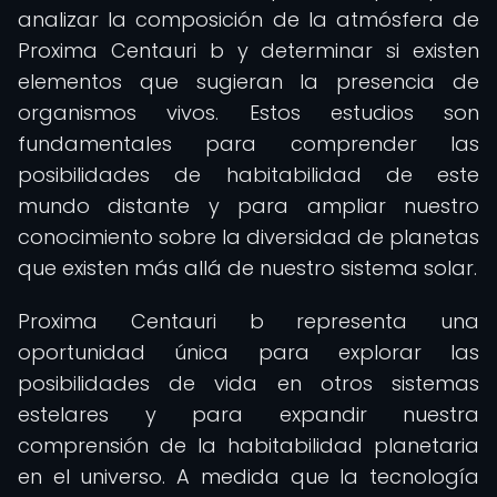
analizar la composición de la atmósfera de
Proxima Centauri b y determinar si existen
elementos que sugieran la presencia de
organismos vivos. Estos estudios son
fundamentales para comprender las
posibilidades de habitabilidad de este
mundo distante y para ampliar nuestro
conocimiento sobre la diversidad de planetas
que existen más allá de nuestro sistema solar.
Proxima Centauri b representa una
oportunidad única para explorar las
posibilidades de vida en otros sistemas
estelares y para expandir nuestra
comprensión de la habitabilidad planetaria
en el universo. A medida que la tecnología