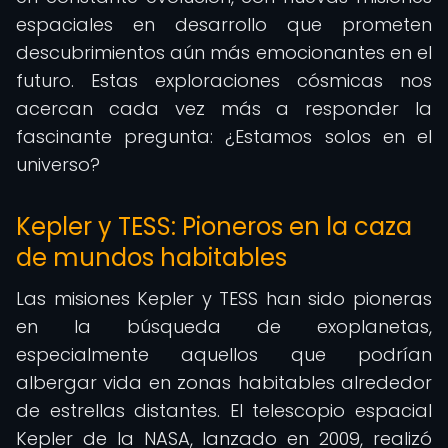
espaciales en desarrollo que prometen
descubrimientos aún más emocionantes en el
futuro. Estas exploraciones cósmicas nos
acercan cada vez más a responder la
fascinante pregunta: ¿Estamos solos en el
universo?
Kepler y TESS: Pioneros en la caza
de mundos habitables
Las misiones Kepler y TESS han sido pioneras
en la búsqueda de exoplanetas,
especialmente aquellos que podrían
albergar vida en zonas habitables alrededor
de estrellas distantes. El telescopio espacial
Kepler de la NASA, lanzado en 2009, realizó