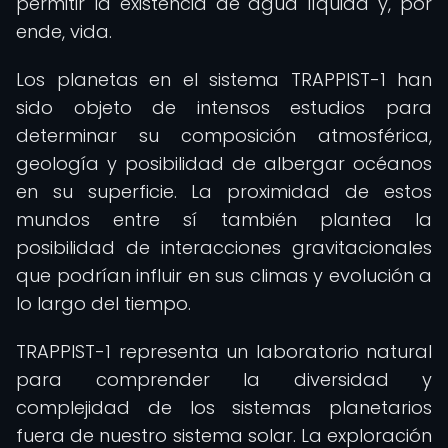
permitir la existencia de agua líquida y, por
ende, vida.
Los planetas en el sistema TRAPPIST-1 han
sido objeto de intensos estudios para
determinar su composición atmosférica,
geología y posibilidad de albergar océanos
en su superficie. La proximidad de estos
mundos entre sí también plantea la
posibilidad de interacciones gravitacionales
que podrían influir en sus climas y evolución a
lo largo del tiempo.
TRAPPIST-1 representa un laboratorio natural
para comprender la diversidad y
complejidad de los sistemas planetarios
fuera de nuestro sistema solar. La exploración