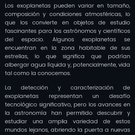
Los exoplanetas pueden variar en tamaño,
composición y condiciones atmosféricas, lo
que los convierte en objetos de estudio
fascinantes para los astrónomos y científicos
del espacio. Algunos exoplanetas se
encuentran en la zona habitable de sus
estrellas, lo que significa que podrían
albergar agua líquida y, potencialmente, vida
tal como la conocemos.
La detección y caracterización de
exoplanetas representan un desafío
tecnológico significativo, pero los avances en
la astronomía han permitido descubrir y
estudiar una amplia variedad de estos
mundos lejanos, abriendo la puerta a nuevas