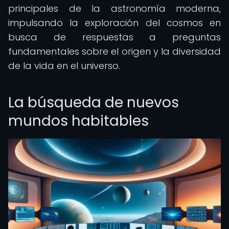
principales de la astronomía moderna,
impulsando la exploración del cosmos en
busca de respuestas a preguntas
fundamentales sobre el origen y la diversidad
de la vida en el universo.
La búsqueda de nuevos
mundos habitables