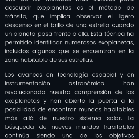
descubrir exoplanetas es el método de
tránsito, que implica observar el ligero
descenso en el brillo de una estrella cuando
un planeta pasa frente a ella. Esta técnica ha
permitido identificar numerosos exoplanetas,
incluidos algunos que se encuentran en la
zona habitable de sus estrellas.
Los avances en tecnología espacial y en
instrumentación astronómica han
revolucionado nuestra comprensión de los
exoplanetas y han abierto la puerta a la
posibilidad de encontrar mundos habitables
más allá de nuestro sistema solar. La
búsqueda de nuevos mundos habitables
continúa siendo uno de los objetivos