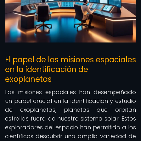
El papel de las misiones espaciales
en la identificación de
exoplanetas
Las misiones espaciales han desempeñado
un papel crucial en la identificación y estudio
de exoplanetas, planetas que orbitan
estrellas fuera de nuestro sistema solar. Estos
exploradores del espacio han permitido a los
científicos descubrir una amplia variedad de