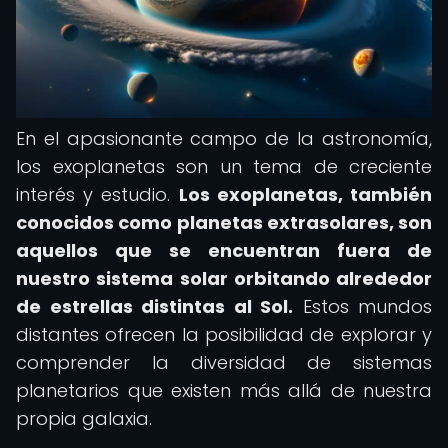
En el apasionante campo de la astronomía,
los exoplanetas son un tema de creciente
interés y estudio.
Los exoplanetas, también
conocidos como planetas extrasolares, son
aquellos que se encuentran fuera de
nuestro sistema solar orbitando alrededor
de estrellas distintas al Sol.
Estos mundos
distantes ofrecen la posibilidad de explorar y
comprender la diversidad de sistemas
planetarios que existen más allá de nuestra
propia galaxia.