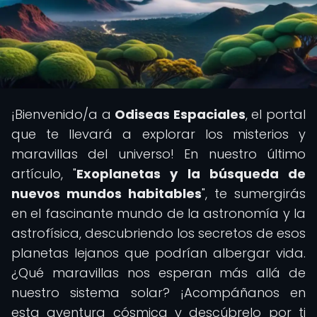
¡Bienvenido/a a
Odiseas Espaciales
, el portal
que te llevará a explorar los misterios y
maravillas del universo! En nuestro último
artículo, "
Exoplanetas y la búsqueda de
nuevos mundos habitables
", te sumergirás
en el fascinante mundo de la astronomía y la
astrofísica, descubriendo los secretos de esos
planetas lejanos que podrían albergar vida.
¿Qué maravillas nos esperan más allá de
nuestro sistema solar? ¡Acompáñanos en
esta aventura cósmica y descúbrelo por ti