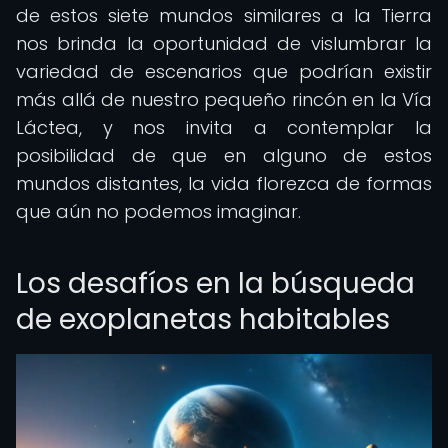
de estos siete mundos similares a la Tierra
nos brinda la oportunidad de vislumbrar la
variedad de escenarios que podrían existir
más allá de nuestro pequeño rincón en la Vía
Láctea, y nos invita a contemplar la
posibilidad de que en alguno de estos
mundos distantes, la vida florezca de formas
que aún no podemos imaginar.
Los desafíos en la búsqueda
de exoplanetas habitables