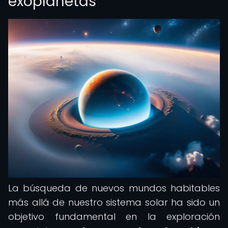
exoplanetas
La búsqueda de nuevos mundos habitables
más allá de nuestro sistema solar ha sido un
objetivo fundamental en la exploración