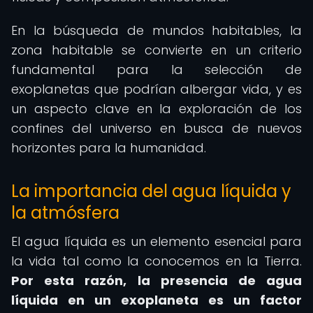
En la búsqueda de mundos habitables, la
zona habitable se convierte en un criterio
fundamental para la selección de
exoplanetas que podrían albergar vida, y es
un aspecto clave en la exploración de los
confines del universo en busca de nuevos
horizontes para la humanidad.
La importancia del agua líquida y
la atmósfera
El agua líquida es un elemento esencial para
la vida tal como la conocemos en la Tierra.
Por esta razón, la presencia de agua
líquida en un exoplaneta es un factor