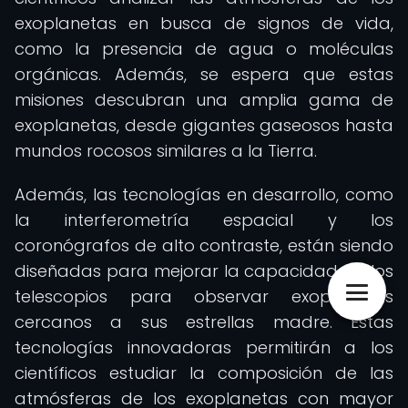
exoplanetas en busca de signos de vida,
como la presencia de agua o moléculas
orgánicas. Además, se espera que estas
misiones descubran una amplia gama de
exoplanetas, desde gigantes gaseosos hasta
mundos rocosos similares a la Tierra.
Además, las tecnologías en desarrollo, como
la interferometría espacial y los
coronógrafos de alto contraste, están siendo
diseñadas para mejorar la capacidad de los
telescopios para observar exoplanetas
cercanos a sus estrellas madre. Estas
tecnologías innovadoras permitirán a los
científicos estudiar la composición de las
atmósferas de los exoplanetas con mayor