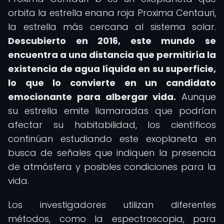
orbita la estrella enana roja Proxima Centauri,
la estrella más cercana al sistema solar.
Descubierto en 2016, este mundo se
encuentra a una distancia que permitiría la
existencia de agua líquida en su superficie,
lo que lo convierte en un candidato
emocionante para albergar vida.
Aunque
su estrella emite llamaradas que podrían
afectar su habitabilidad, los científicos
continúan estudiando este exoplaneta en
busca de señales que indiquen la presencia
de atmósfera y posibles condiciones para la
vida.
Los investigadores utilizan diferentes
métodos, como la espectroscopia, para