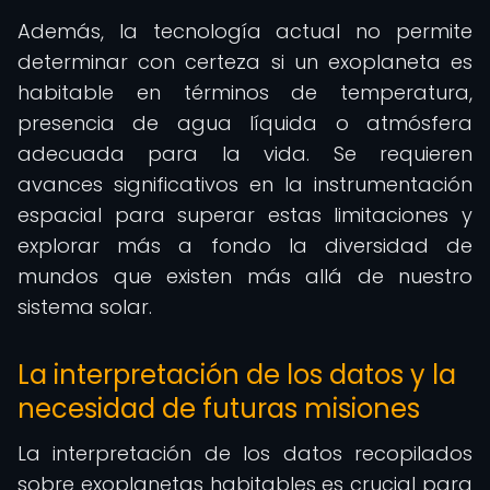
Además, la tecnología actual no permite
determinar con certeza si un exoplaneta es
habitable en términos de temperatura,
presencia de agua líquida o atmósfera
adecuada para la vida. Se requieren
avances significativos en la instrumentación
espacial para superar estas limitaciones y
explorar más a fondo la diversidad de
mundos que existen más allá de nuestro
sistema solar.
La interpretación de los datos y la
necesidad de futuras misiones
La interpretación de los datos recopilados
sobre exoplanetas habitables es crucial para