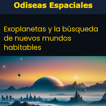
Exoplanetas y la búsqueda
de nuevos mundos
habitables