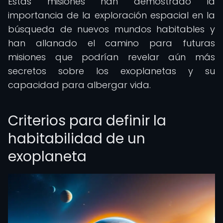
Estas misiones han demostrado la
importancia de la exploración espacial en la
búsqueda de nuevos mundos habitables y
han allanado el camino para futuras
misiones que podrían revelar aún más
secretos sobre los exoplanetas y su
capacidad para albergar vida.
Criterios para definir la
habitabilidad de un
exoplaneta