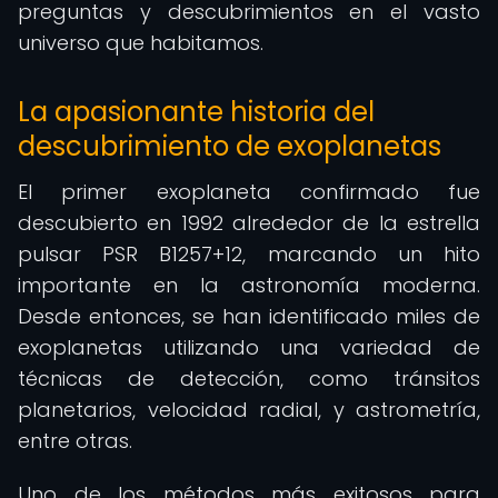
preguntas y descubrimientos en el vasto
universo que habitamos.
La apasionante historia del
descubrimiento de exoplanetas
El primer exoplaneta confirmado fue
descubierto en 1992 alrededor de la estrella
pulsar PSR B1257+12, marcando un hito
importante en la astronomía moderna.
Desde entonces, se han identificado miles de
exoplanetas utilizando una variedad de
técnicas de detección, como tránsitos
planetarios, velocidad radial, y astrometría,
entre otras.
Uno de los métodos más exitosos para