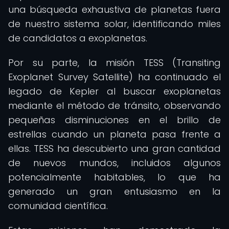
una búsqueda exhaustiva de planetas fuera
de nuestro sistema solar, identificando miles
de candidatos a exoplanetas.
Por su parte, la misión TESS (Transiting
Exoplanet Survey Satellite) ha continuado el
legado de Kepler al buscar exoplanetas
mediante el método de tránsito, observando
pequeñas disminuciones en el brillo de
estrellas cuando un planeta pasa frente a
ellas. TESS ha descubierto una gran cantidad
de nuevos mundos, incluidos algunos
potencialmente habitables, lo que ha
generado un gran entusiasmo en la
comunidad científica.