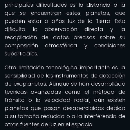
principales dificultades es la distancia a la
que se encuentran estos planetas, que
pueden estar a años luz de la Tierra. Esto
dificulta la observación directa y la
recopilación de datos precisos sobre su
composición atmosférica y condiciones
superficiales.
Otra limitación tecnológica importante es la
sensibilidad de los instrumentos de detección
de exoplanetas. Aunque se han desarrollado
técnicas avanzadas como el método de
tránsito o la velocidad radial, aún existen
planetas que pasan desapercibidos debido
a su tamaño reducido o a la interferencia de
otras fuentes de luz en el espacio.