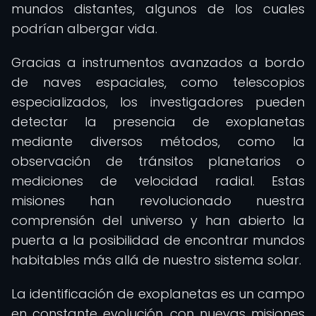
mundos distantes, algunos de los cuales
podrían albergar vida.
Gracias a instrumentos avanzados a bordo
de naves espaciales, como telescopios
especializados, los investigadores pueden
detectar la presencia de exoplanetas
mediante diversos métodos, como la
observación de tránsitos planetarios o
mediciones de velocidad radial. Estas
misiones han revolucionado nuestra
comprensión del universo y han abierto la
puerta a la posibilidad de encontrar mundos
habitables más allá de nuestro sistema solar.
La identificación de exoplanetas es un campo
en constante evolución, con nuevas misiones