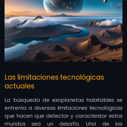
Las limitaciones tecnológicas
actuales
La búsqueda de exoplanetas habitables se
enfrenta a diversas limitaciones tecnológicas
que hacen que detectar y caracterizar estos
mundos sea un desafío. Una de las