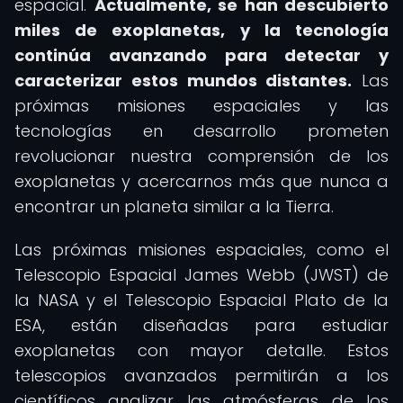
espacial.
Actualmente, se han descubierto
miles de exoplanetas, y la tecnología
continúa avanzando para detectar y
caracterizar estos mundos distantes.
Las
próximas misiones espaciales y las
tecnologías en desarrollo prometen
revolucionar nuestra comprensión de los
exoplanetas y acercarnos más que nunca a
encontrar un planeta similar a la Tierra.
Las próximas misiones espaciales, como el
Telescopio Espacial James Webb (JWST) de
la NASA y el Telescopio Espacial Plato de la
ESA, están diseñadas para estudiar
exoplanetas con mayor detalle. Estos
telescopios avanzados permitirán a los
científicos analizar las atmósferas de los