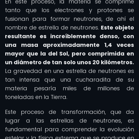
En este proceso, la materia se comprime
tanto que los electrones y protones se
fusionan para formar neutrones, de ahí el
nombre de estrella de neutrones.
Este objeto
resultante es increíblemente denso, con
una masa aproximadamente 1,4 veces
mayor que la del Sol, pero comprimida en
un diámetro de tan solo unos 20 kilómetros.
La gravedad en una estrella de neutrones es
tan intensa que una cucharadita de su
materia pesaría miles de millones de
toneladas en la Tierra.
Este proceso de transformación, que da
lugar a las estrellas de neutrones, es
fundamental para comprender la evolución
estelar y la física extrema que se produce en