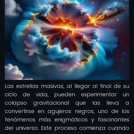
Las estrellas masivas, al llegar al final de su
ciclo de vida, pueden experimentar un
colapso gravitacional que las lleva a
convertirse en agujeros negros, uno de los
fenómenos más enigmáticos y fascinantes
del universo. Este proceso comienza cuando