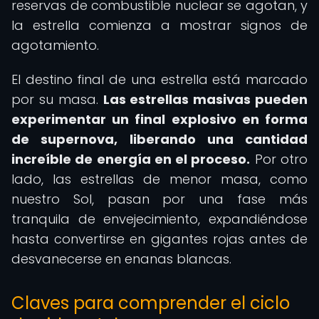
reservas de combustible nuclear se agotan, y
la estrella comienza a mostrar signos de
agotamiento.
El destino final de una estrella está marcado
por su masa.
Las estrellas masivas pueden
experimentar un final explosivo en forma
de supernova, liberando una cantidad
increíble de energía en el proceso.
Por otro
lado, las estrellas de menor masa, como
nuestro Sol, pasan por una fase más
tranquila de envejecimiento, expandiéndose
hasta convertirse en gigantes rojas antes de
desvanecerse en enanas blancas.
Claves para comprender el ciclo