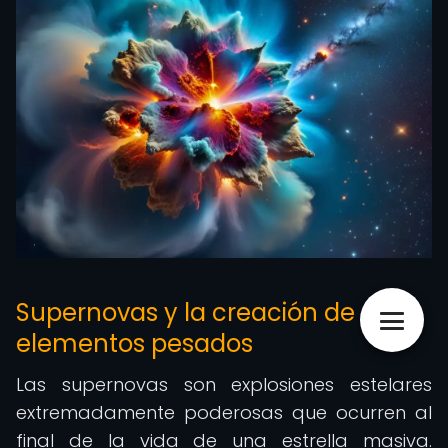
Supernovas y la creación de
elementos pesados
Las supernovas son explosiones estelares
extremadamente poderosas que ocurren al
final de la vida de una estrella masiva.