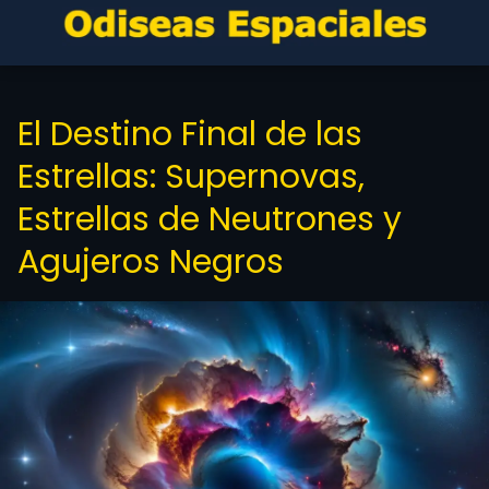
El Destino Final de las
Estrellas: Supernovas,
Estrellas de Neutrones y
Agujeros Negros