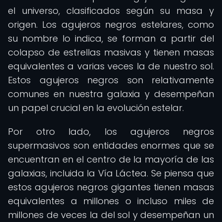
el universo, clasificados según su masa y
origen. Los agujeros negros estelares, como
su nombre lo indica, se forman a partir del
colapso de estrellas masivas y tienen masas
equivalentes a varias veces la de nuestro sol.
Estos agujeros negros son relativamente
comunes en nuestra galaxia y desempeñan
un papel crucial en la evolución estelar.
Por otro lado, los agujeros negros
supermasivos son entidades enormes que se
encuentran en el centro de la mayoría de las
galaxias, incluida la Vía Láctea. Se piensa que
estos agujeros negros gigantes tienen masas
equivalentes a millones o incluso miles de
millones de veces la del sol y desempeñan un