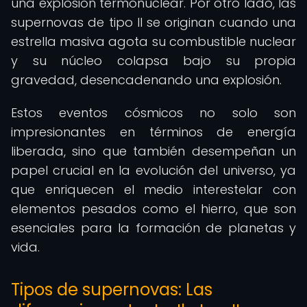
una explosión termonuclear. Por otro lado, las
supernovas de tipo II se originan cuando una
estrella masiva agota su combustible nuclear
y su núcleo colapsa bajo su propia
gravedad, desencadenando una explosión.
Estos eventos cósmicos no solo son
impresionantes en términos de energía
liberada, sino que también desempeñan un
papel crucial en la evolución del universo, ya
que enriquecen el medio interestelar con
elementos pesados como el hierro, que son
esenciales para la formación de planetas y
vida.
Tipos de supernovas: Las