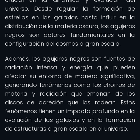
universo. Desde regular la formación de
estrellas en las galaxias hasta influir en la
distribución de la materia oscura, los agujeros
negros son actores fundamentales en la
configuración del cosmos a gran escala.
Además, los agujeros negros son fuentes de
radiación intensa y energía que pueden
afectar su entorno de manera significativa,
generando fenómenos como los chorros de
materia y radiación que emanan de los
discos de acreción que los rodean. Estos
fenómenos tienen un impacto profundo en la
evolución de las galaxias y en la formación
de estructuras a gran escala en el universo.