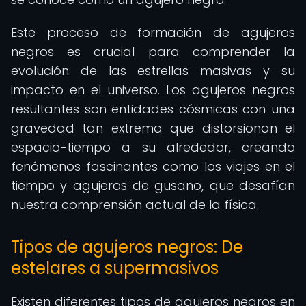
Este proceso de formación de agujeros
negros es crucial para comprender la
evolución de las estrellas masivas y su
impacto en el universo. Los agujeros negros
resultantes son entidades cósmicas con una
gravedad tan extrema que distorsionan el
espacio-tiempo a su alrededor, creando
fenómenos fascinantes como los viajes en el
tiempo y agujeros de gusano, que desafían
nuestra comprensión actual de la física.
Tipos de agujeros negros: De
estelares a supermasivos
Existen diferentes tipos de agujeros negros en