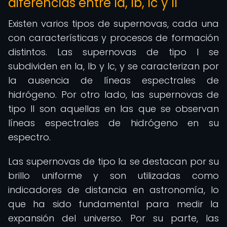
diferencias entre Ia, Ib, Ic y II
Existen varios tipos de supernovas, cada una
con características y procesos de formación
distintos. Las supernovas de tipo I se
subdividen en Ia, Ib y Ic, y se caracterizan por
la ausencia de líneas espectrales de
hidrógeno. Por otro lado, las supernovas de
tipo II son aquellas en las que se observan
líneas espectrales de hidrógeno en su
espectro.
Las supernovas de tipo Ia se destacan por su
brillo uniforme y son utilizadas como
indicadores de distancia en astronomía, lo
que ha sido fundamental para medir la
expansión del universo. Por su parte, las