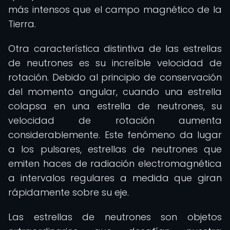
más intensos que el campo magnético de la
Tierra.
Otra característica distintiva de las estrellas
de neutrones es su increíble velocidad de
rotación. Debido al principio de conservación
del momento angular, cuando una estrella
colapsa en una estrella de neutrones, su
velocidad de rotación aumenta
considerablemente. Este fenómeno da lugar
a los pulsares, estrellas de neutrones que
emiten haces de radiación electromagnética
a intervalos regulares a medida que giran
rápidamente sobre su eje.
Las estrellas de neutrones son objetos