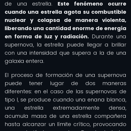
de una estrella.
Este fenómeno ocurre
cuando una estrella agota su combustible
nuclear y colapsa de manera violenta,
liberando una cantidad enorme de energía
en forma de luz y radiación.
Durante una
supernova, la estrella puede llegar a brillar
con una intensidad que supera a la de una
galaxia entera.
El proceso de formación de una supernova
puede tener lugar de dos maneras
diferentes: en el caso de las supernovas de
tipo I, se produce cuando una enana blanca,
una estrella extremadamente densa,
acumula masa de una estrella compañera
hasta alcanzar un límite crítico, provocando