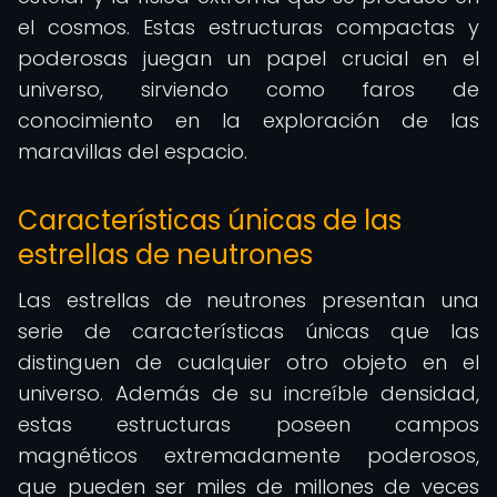
el cosmos. Estas estructuras compactas y
poderosas juegan un papel crucial en el
universo, sirviendo como faros de
conocimiento en la exploración de las
maravillas del espacio.
Características únicas de las
estrellas de neutrones
Las estrellas de neutrones presentan una
serie de características únicas que las
distinguen de cualquier otro objeto en el
universo. Además de su increíble densidad,
estas estructuras poseen campos
magnéticos extremadamente poderosos,
que pueden ser miles de millones de veces