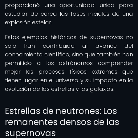
proporcionó una oportunidad única para
estudiar de cerca las fases iniciales de una
explosión estelar.
Estos ejemplos históricos de supernovas no
solo han contribuido al avance del
conocimiento científico, sino que también han
permitido a los astrónomos comprender
mejor los procesos físicos extremos que
tienen lugar en el universo y su impacto en la
evolución de las estrellas y las galaxias.
Estrellas de neutrones: Los
remanentes densos de las
supernovas