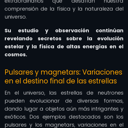
extraordinarios que desafían nuestra
comprensión de la física y la naturaleza del
universo.
Su estudio y observación continúan
revelando secretos sobre la evolución
estelar y la física de altas energías en el
cosmos.
Pulsares y magnetars: Variaciones
en el destino final de las estrellas
En el universo, las estrellas de neutrones
pueden evolucionar de diversas formas,
dando lugar a objetos aún más intrigantes y
exóticos. Dos ejemplos destacados son los
pulsares y los magnetars, variaciones en el