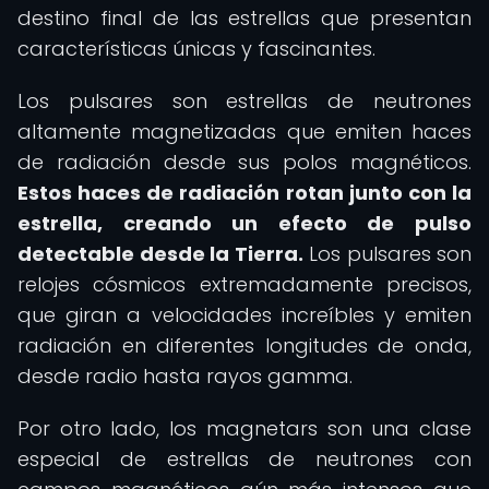
destino final de las estrellas que presentan
características únicas y fascinantes.
Los pulsares son estrellas de neutrones
altamente magnetizadas que emiten haces
de radiación desde sus polos magnéticos.
Estos haces de radiación rotan junto con la
estrella, creando un efecto de pulso
detectable desde la Tierra.
Los pulsares son
relojes cósmicos extremadamente precisos,
que giran a velocidades increíbles y emiten
radiación en diferentes longitudes de onda,
desde radio hasta rayos gamma.
Por otro lado, los magnetars son una clase
especial de estrellas de neutrones con