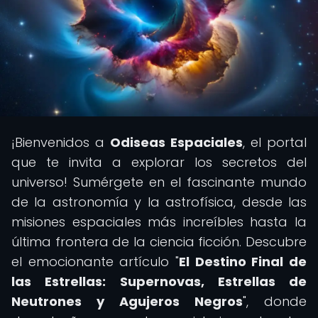
¡Bienvenidos a
Odiseas Espaciales
, el portal
que te invita a explorar los secretos del
universo! Sumérgete en el fascinante mundo
de la astronomía y la astrofísica, desde las
misiones espaciales más increíbles hasta la
última frontera de la ciencia ficción. Descubre
el emocionante artículo "
El Destino Final de
las Estrellas: Supernovas, Estrellas de
Neutrones y Agujeros Negros
", donde