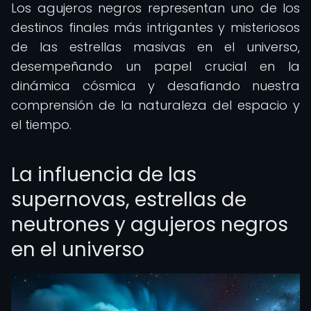
Los agujeros negros representan uno de los
destinos finales más intrigantes y misteriosos
de las estrellas masivas en el universo,
desempeñando un papel crucial en la
dinámica cósmica y desafiando nuestra
comprensión de la naturaleza del espacio y
el tiempo.
La influencia de las
supernovas, estrellas de
neutrones y agujeros negros
en el universo