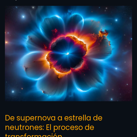
De supernova a estrella de
neutrones: El proceso de
transformación