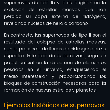
supernovas de tipo Ib y Ic se originan en la
explosión de estrellas masivas que han
perdido su capa externa de hidrógeno,
revelando núcleos de helio o carbono.
En contraste, las supernovas de tipo II son el
resultado del colapso de estrellas masivas,
con la presencia de líneas de hidrógeno en su
espectro. Este tipo de supernovas juega un
papel crucial en la dispersión de elementos
pesados en el universo, enriqueciendo el
medio interestelar y proporcionando los
bloques de construcción necesarios para la
formación de nuevas estrellas y planetas.
Ejemplos históricos de supernovas: