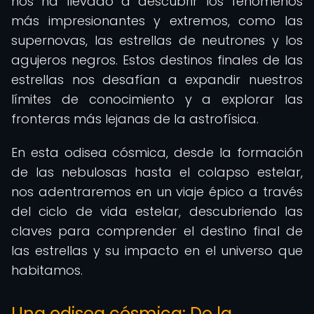
nos ha llevado a descubrir los fenómenos
más impresionantes y extremos, como las
supernovas, las estrellas de neutrones y los
agujeros negros. Estos destinos finales de las
estrellas nos desafían a expandir nuestros
límites de conocimiento y a explorar las
fronteras más lejanas de la astrofísica.
En esta odisea cósmica, desde la formación
de las nebulosas hasta el colapso estelar,
nos adentraremos en un viaje épico a través
del ciclo de vida estelar, descubriendo las
claves para comprender el destino final de
las estrellas y su impacto en el universo que
habitamos.
Una odisea cósmica: De la