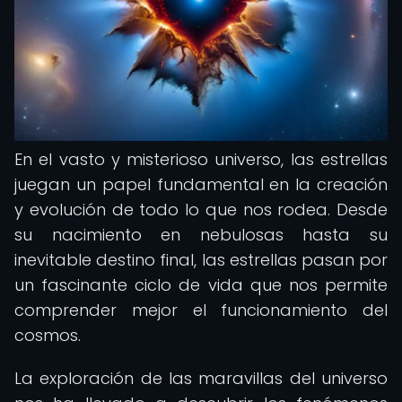
En el vasto y misterioso universo, las estrellas
juegan un papel fundamental en la creación
y evolución de todo lo que nos rodea. Desde
su nacimiento en nebulosas hasta su
inevitable destino final, las estrellas pasan por
un fascinante ciclo de vida que nos permite
comprender mejor el funcionamiento del
cosmos.
La exploración de las maravillas del universo