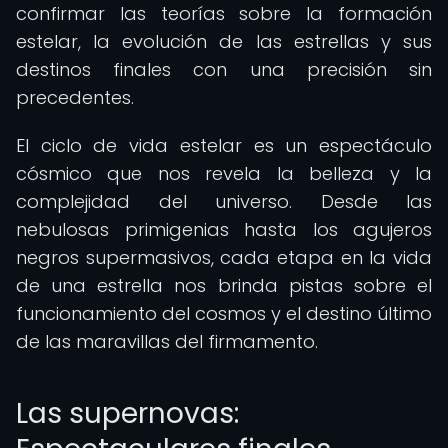
confirmar las teorías sobre la formación
estelar, la evolución de las estrellas y sus
destinos finales con una precisión sin
precedentes.
El ciclo de vida estelar es un espectáculo
cósmico que nos revela la belleza y la
complejidad del universo. Desde las
nebulosas primigenias hasta los agujeros
negros supermasivos, cada etapa en la vida
de una estrella nos brinda pistas sobre el
funcionamiento del cosmos y el destino último
de las maravillas del firmamento.
Las supernovas: