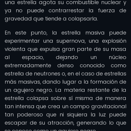
una estrella agota su combustible nuclear y
ya no puede contrarrestar la fuerza de
gravedad que tiende a colapsarla.
En este punto, la estrella masiva puede
experimentar una supernova, una explosión
violenta que expulsa gran parte de su masa
al espacio, dejando un núcleo
extremadamente denso conocido como
estrella de neutrones o, en el caso de estrellas
más masivas, dando lugar a la formación de
un agujero negro. La materia restante de la
estrella colapsa sobre sí misma de manera
tan intensa que crea un campo gravitacional
tan poderoso que ni siquiera la luz puede
escapar de su atracción, generando lo que
se conoce como un agujero negro.