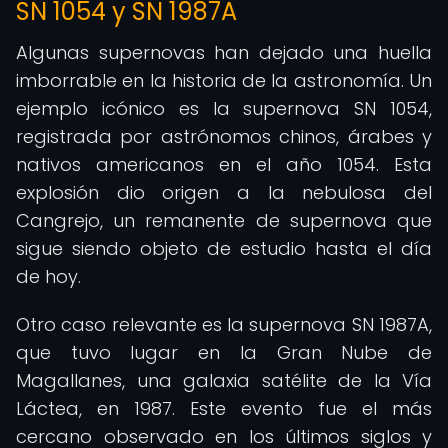
SN 1054 y SN 1987A
Algunas supernovas han dejado una huella
imborrable en la historia de la astronomía. Un
ejemplo icónico es la supernova SN 1054,
registrada por astrónomos chinos, árabes y
nativos americanos en el año 1054. Esta
explosión dio origen a la nebulosa del
Cangrejo, un remanente de supernova que
sigue siendo objeto de estudio hasta el día
de hoy.
Otro caso relevante es la supernova SN 1987A,
que tuvo lugar en la Gran Nube de
Magallanes, una galaxia satélite de la Vía
Láctea, en 1987. Este evento fue el más
cercano observado en los últimos siglos y