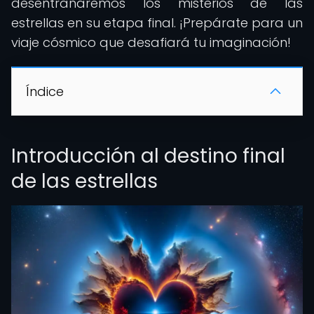
desentrañaremos los misterios de las
estrellas en su etapa final. ¡Prepárate para un
viaje cósmico que desafiará tu imaginación!
Índice
Introducción al destino final
de las estrellas