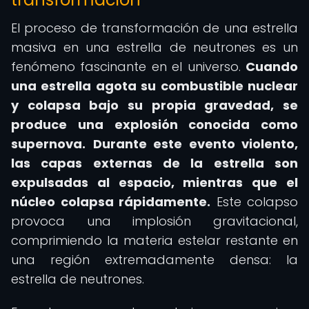
El proceso de transformación de una estrella
masiva en una estrella de neutrones es un
fenómeno fascinante en el universo.
Cuando
una estrella agota su combustible nuclear
y colapsa bajo su propia gravedad, se
produce una explosión conocida como
supernova.
Durante este evento violento,
las capas externas de la estrella son
expulsadas al espacio, mientras que el
núcleo colapsa rápidamente.
Este colapso
provoca una implosión gravitacional,
comprimiendo la materia estelar restante en
una región extremadamente densa: la
estrella de neutrones.