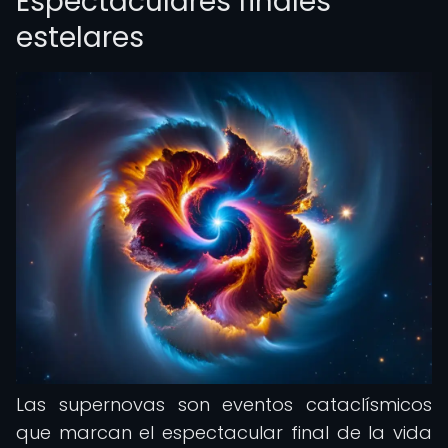
Espectaculares finales
estelares
Las supernovas son eventos cataclísmicos
que marcan el espectacular final de la vida