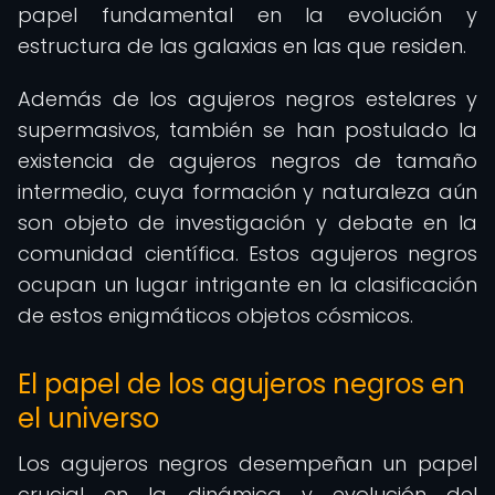
papel fundamental en la evolución y
estructura de las galaxias en las que residen.
Además de los agujeros negros estelares y
supermasivos, también se han postulado la
existencia de agujeros negros de tamaño
intermedio, cuya formación y naturaleza aún
son objeto de investigación y debate en la
comunidad científica. Estos agujeros negros
ocupan un lugar intrigante en la clasificación
de estos enigmáticos objetos cósmicos.
El papel de los agujeros negros en
el universo
Los agujeros negros desempeñan un papel
crucial en la dinámica y evolución del