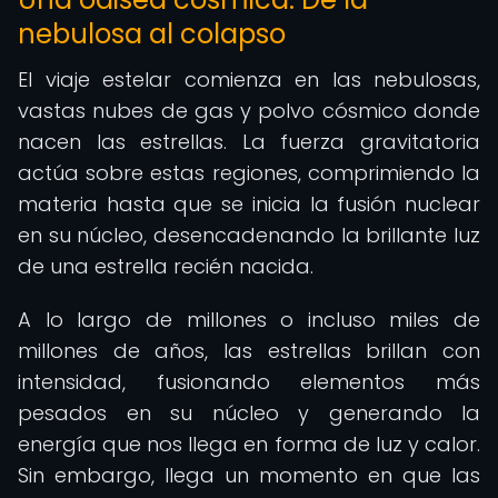
nebulosa al colapso
El viaje estelar comienza en las nebulosas,
vastas nubes de gas y polvo cósmico donde
nacen las estrellas. La fuerza gravitatoria
actúa sobre estas regiones, comprimiendo la
materia hasta que se inicia la fusión nuclear
en su núcleo, desencadenando la brillante luz
de una estrella recién nacida.
A lo largo de millones o incluso miles de
millones de años, las estrellas brillan con
intensidad, fusionando elementos más
pesados en su núcleo y generando la
energía que nos llega en forma de luz y calor.
Sin embargo, llega un momento en que las