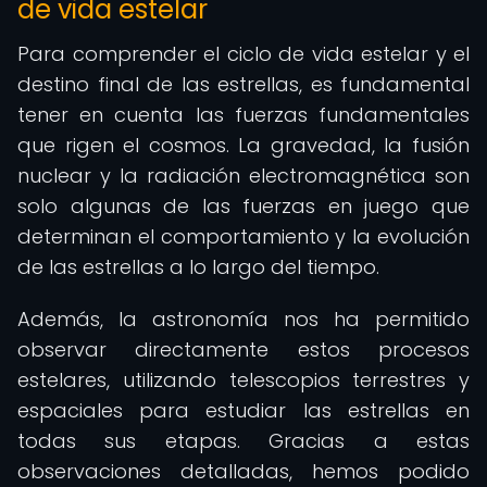
de vida estelar
Para comprender el ciclo de vida estelar y el
destino final de las estrellas, es fundamental
tener en cuenta las fuerzas fundamentales
que rigen el cosmos. La gravedad, la fusión
nuclear y la radiación electromagnética son
solo algunas de las fuerzas en juego que
determinan el comportamiento y la evolución
de las estrellas a lo largo del tiempo.
Además, la astronomía nos ha permitido
observar directamente estos procesos
estelares, utilizando telescopios terrestres y
espaciales para estudiar las estrellas en
todas sus etapas. Gracias a estas
observaciones detalladas, hemos podido