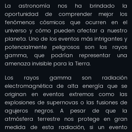
La astronomía nos ha brindado la
oportunidad de comprender mejor los
fenómenos cósmicos que ocurren en el
universo y cómo pueden afectar a nuestro
planeta. Uno de los eventos más intrigantes y
potencialmente peligrosos son los rayos
gamma, que podrían representar una
amenaza invisible para la Tierra.
Los rayos gamma son radiación
electromagnética de alta energía que se
originan en eventos extremos como las
explosiones de supernovas o las fusiones de
agujeros negros. A pesar de que la
atmósfera terrestre nos protege en gran
medida de esta radiación, si un evento