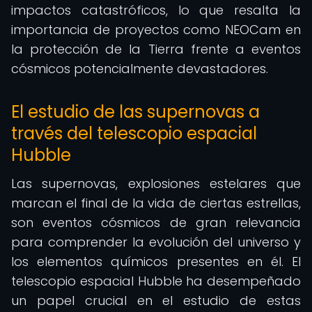
impactos catastróficos, lo que resalta la
importancia de proyectos como NEOCam en
la protección de la Tierra frente a eventos
cósmicos potencialmente devastadores.
El estudio de las supernovas a
través del telescopio espacial
Hubble
Las supernovas, explosiones estelares que
marcan el final de la vida de ciertas estrellas,
son eventos cósmicos de gran relevancia
para comprender la evolución del universo y
los elementos químicos presentes en él. El
telescopio espacial Hubble ha desempeñado
un papel crucial en el estudio de estas