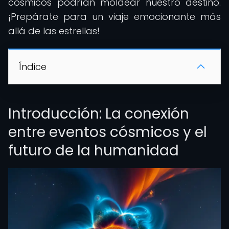
cósmicos podrían moldear nuestro destino.
¡Prepárate para un viaje emocionante más
allá de las estrellas!
Índice
Introducción: La conexión
entre eventos cósmicos y el
futuro de la humanidad