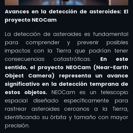
Avances en la detección de asteroides: El
proyecto NEOCam
La detección de asteroides es fundamental
para comprender y prevenir posibles
impactos con la Tierra que podrían tener
consecuencias catastróficas.
En este
sentido, el proyecto NEOCam (Near-Earth
Object Camera) representa un avance
significativo en la detección temprana de
estos objetos.
NEOCam es un telescopio
espacial diseñado específicamente para
rastrear asteroides cercanos a la Tierra,
identificando su órbita y tamaño con mayor
precisión.