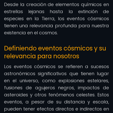
Desde la creación de elementos químicos en
estrellas lejanas hasta la extinción de
especies en la Tierra, los eventos cósmicos
tienen una relevancia profunda para nuestra
existencia en el cosmos.
Definiendo eventos cósmicos y su
relevancia para nosotros
Los eventos cósmicos se refieren a sucesos
astronómicos significativos que tienen lugar
en el universo, como explosiones estelares,
fusiones de agujeros negros, impactos de
asteroides y otros fenómenos celestes. Estos
eventos, a pesar de su distancia y escala,
pueden tener efectos directos e indirectos en