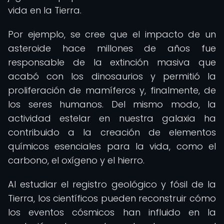
vida en la Tierra.
Por ejemplo, se cree que el impacto de un
asteroide hace millones de años fue
responsable de la extinción masiva que
acabó con los dinosaurios y permitió la
proliferación de mamíferos y, finalmente, de
los seres humanos. Del mismo modo, la
actividad estelar en nuestra galaxia ha
contribuido a la creación de elementos
químicos esenciales para la vida, como el
carbono, el oxígeno y el hierro.
Al estudiar el registro geológico y fósil de la
Tierra, los científicos pueden reconstruir cómo
los eventos cósmicos han influido en la