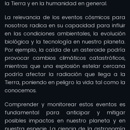
la Tierra y en la humanidad en general.
La relevancia de los eventos cósmicos para
nosotros radica en su capacidad para influir
en las condiciones ambientales, la evolución
biológica y la tecnología en nuestro planeta.
Por ejemplo, la caída de un asteroide podría
provocar cambios climáticos catastróficos,
mientras que una explosión estelar cercana
podría afectar la radiación que llega a la
Tierra, poniendo en peligro la vida tal como la
conocemos.
Comprender y monitorear estos eventos es
fundamental para anticipar y mitigar
posibles impactos en nuestro planeta y en
nuestra especie. La ciencia de la astronomía