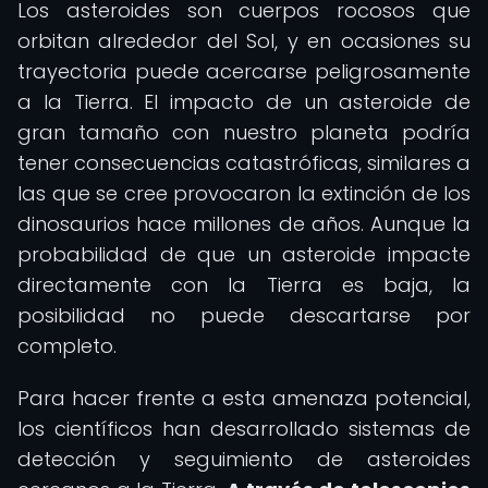
Los asteroides son cuerpos rocosos que
orbitan alrededor del Sol, y en ocasiones su
trayectoria puede acercarse peligrosamente
a la Tierra. El impacto de un asteroide de
gran tamaño con nuestro planeta podría
tener consecuencias catastróficas, similares a
las que se cree provocaron la extinción de los
dinosaurios hace millones de años. Aunque la
probabilidad de que un asteroide impacte
directamente con la Tierra es baja, la
posibilidad no puede descartarse por
completo.
Para hacer frente a esta amenaza potencial,
los científicos han desarrollado sistemas de
detección y seguimiento de asteroides