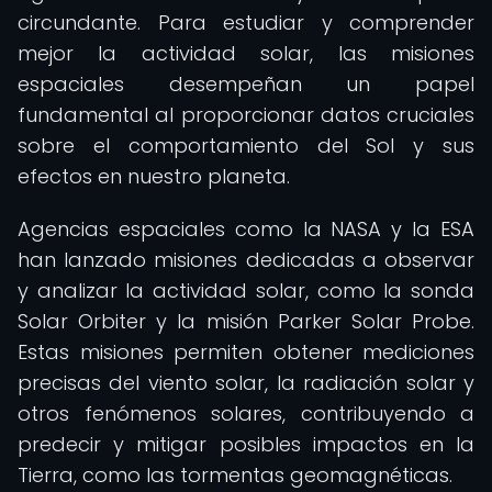
circundante. Para estudiar y comprender
mejor la actividad solar, las misiones
espaciales desempeñan un papel
fundamental al proporcionar datos cruciales
sobre el comportamiento del Sol y sus
efectos en nuestro planeta.
Agencias espaciales como la NASA y la ESA
han lanzado misiones dedicadas a observar
y analizar la actividad solar, como la sonda
Solar Orbiter y la misión Parker Solar Probe.
Estas misiones permiten obtener mediciones
precisas del viento solar, la radiación solar y
otros fenómenos solares, contribuyendo a
predecir y mitigar posibles impactos en la
Tierra, como las tormentas geomagnéticas.