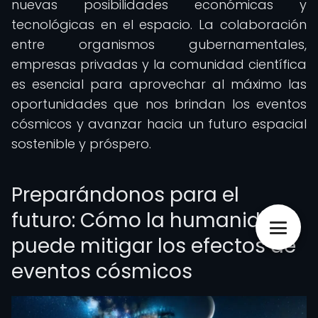
nuevas posibilidades económicas y
tecnológicas en el espacio. La colaboración
entre organismos gubernamentales,
empresas privadas y la comunidad científica
es esencial para aprovechar al máximo las
oportunidades que nos brindan los eventos
cósmicos y avanzar hacia un futuro espacial
sostenible y próspero.
Preparándonos para el
futuro: Cómo la humanidad
puede mitigar los efectos de
eventos cósmicos