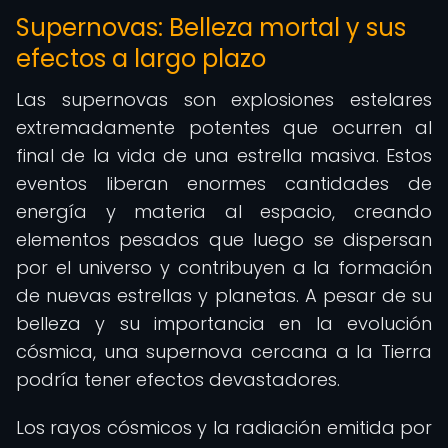
Supernovas: Belleza mortal y sus
efectos a largo plazo
Las supernovas son explosiones estelares
extremadamente potentes que ocurren al
final de la vida de una estrella masiva. Estos
eventos liberan enormes cantidades de
energía y materia al espacio, creando
elementos pesados que luego se dispersan
por el universo y contribuyen a la formación
de nuevas estrellas y planetas. A pesar de su
belleza y su importancia en la evolución
cósmica, una supernova cercana a la Tierra
podría tener efectos devastadores.
Los rayos cósmicos y la radiación emitida por