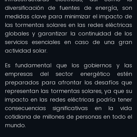
diversificación de fuentes de energía, son
medidas clave para minimizar el impacto de
las tormentas solares en las redes eléctricas
globales y garantizar la continuidad de los
servicios esenciales en caso de una gran
actividad solar.
Es fundamental que los gobiernos y las
empresas del sector energético estén
preparados para afrontar los desafíos que
representan las tormentas solares, ya que su
impacto en las redes eléctricas podría tener
consecuencias significativas en la vida
cotidiana de millones de personas en todo el
mundo.