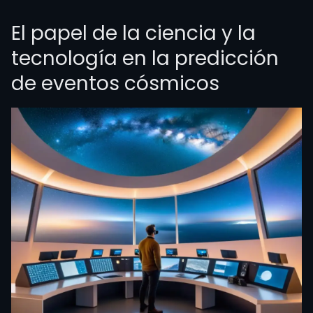
El papel de la ciencia y la
tecnología en la predicción
de eventos cósmicos