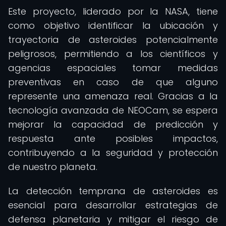
Este proyecto, liderado por la NASA, tiene
como objetivo identificar la ubicación y
trayectoria de asteroides potencialmente
peligrosos, permitiendo a los científicos y
agencias espaciales tomar medidas
preventivas en caso de que alguno
represente una amenaza real. Gracias a la
tecnología avanzada de NEOCam, se espera
mejorar la capacidad de predicción y
respuesta ante posibles impactos,
contribuyendo a la seguridad y protección
de nuestro planeta.
La detección temprana de asteroides es
esencial para desarrollar estrategias de
defensa planetaria y mitigar el riesgo de