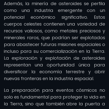
Además, la minería de asteroides se perfila
como una industria emergente con un
potencial económico significativo. Estos
cuerpos celestes contienen una variedad de
recursos valiosos, como metales preciosos y
minerales raros, que podrían ser explotados
para abastecer futuras misiones espaciales o
incluso para su comercialización en la Tierra.
La exploración y explotación de asteroides
representan una oportunidad única para
diversificar la economía terrestre y abrir
nuevas fronteras en la industria espacial.
La preparación para eventos cósmicos no
solo es fundamental para proteger la vida en
la Tierra, sino que también abre la puerta a