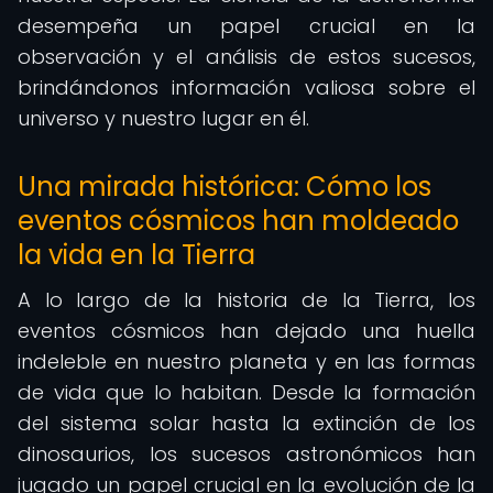
desempeña un papel crucial en la
observación y el análisis de estos sucesos,
brindándonos información valiosa sobre el
universo y nuestro lugar en él.
Una mirada histórica: Cómo los
eventos cósmicos han moldeado
la vida en la Tierra
A lo largo de la historia de la Tierra, los
eventos cósmicos han dejado una huella
indeleble en nuestro planeta y en las formas
de vida que lo habitan. Desde la formación
del sistema solar hasta la extinción de los
dinosaurios, los sucesos astronómicos han
jugado un papel crucial en la evolución de la