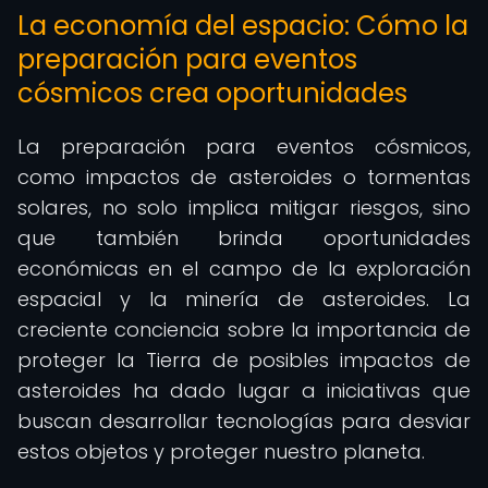
La economía del espacio: Cómo la
preparación para eventos
cósmicos crea oportunidades
La preparación para eventos cósmicos,
como impactos de asteroides o tormentas
solares, no solo implica mitigar riesgos, sino
que también brinda oportunidades
económicas en el campo de la exploración
espacial y la minería de asteroides. La
creciente conciencia sobre la importancia de
proteger la Tierra de posibles impactos de
asteroides ha dado lugar a iniciativas que
buscan desarrollar tecnologías para desviar
estos objetos y proteger nuestro planeta.