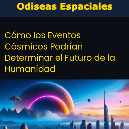
Cómo los Eventos
Cósmicos Podrían
Determinar el Futuro de la
Humanidad