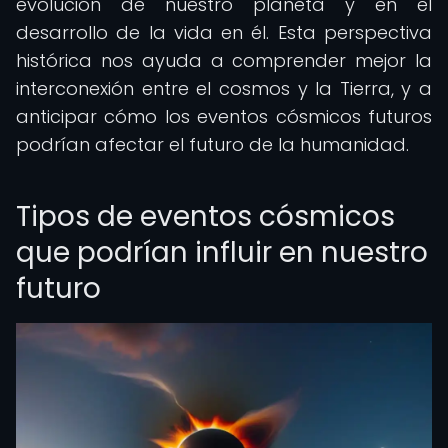
evolución de nuestro planeta y en el
desarrollo de la vida en él. Esta perspectiva
histórica nos ayuda a comprender mejor la
interconexión entre el cosmos y la Tierra, y a
anticipar cómo los eventos cósmicos futuros
podrían afectar el futuro de la humanidad.
Tipos de eventos cósmicos
que podrían influir en nuestro
futuro