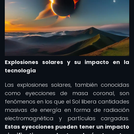
Explosiones solares y su impacto en la
tecnología
Las explosiones solares, también conocidas
como eyecciones de masa coronal, son
fenómenos en los que el Sol libera cantidades
masivas de energía en forma de radiación
electromagnética y partículas cargadas.
Estas eyecciones pueden tener un impacto