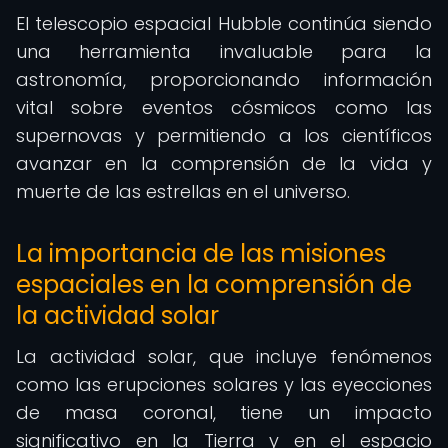
El telescopio espacial Hubble continúa siendo
una herramienta invaluable para la
astronomía, proporcionando información
vital sobre eventos cósmicos como las
supernovas y permitiendo a los científicos
avanzar en la comprensión de la vida y
muerte de las estrellas en el universo.
La importancia de las misiones
espaciales en la comprensión de
la actividad solar
La actividad solar, que incluye fenómenos
como las erupciones solares y las eyecciones
de masa coronal, tiene un impacto
significativo en la Tierra y en el espacio