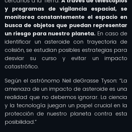
cercanos a la Tierra.
A través de telescopios
y programas de vigilancia espacial, se
monitorea constantemente el espacio en
busca de objetos que puedan representar
un riesgo para nuestro planeta.
En caso de
identificar un asteroide con trayectoria de
colisión, se estudian posibles estrategias para
desviar su curso y evitar un impacto
catastrófico.
Según el astrónomo Neil deGrasse Tyson:
La
amenaza de un impacto de asteroide es una
realidad que no debemos ignorar. La ciencia
y la tecnología juegan un papel crucial en la
protección de nuestro planeta contra esta
posibilidad.