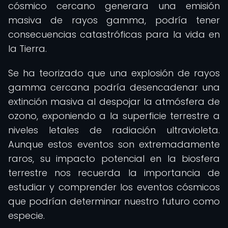
cósmico cercano generara una emisión
masiva de rayos gamma, podría tener
consecuencias catastróficas para la vida en
la Tierra.
Se ha teorizado que una explosión de rayos
gamma cercana podría desencadenar una
extinción masiva al despojar la atmósfera de
ozono, exponiendo a la superficie terrestre a
niveles letales de radiación ultravioleta.
Aunque estos eventos son extremadamente
raros, su impacto potencial en la biosfera
terrestre nos recuerda la importancia de
estudiar y comprender los eventos cósmicos
que podrían determinar nuestro futuro como
especie.