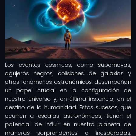
Los eventos cósmicos, como supernovas,
agujeros negros, colisiones de galaxias y
otros fenómenos astronómicos, desempeñan
un papel crucial en la configuración de
nuestro universo y, en última instancia, en el
destino de la humanidad. Estos sucesos, que
ocurren a escalas astronómicas, tienen el
potencial de influir en nuestro planeta de
maneras sorprendentes e inesperadas.