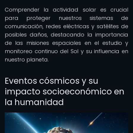
Comprender la actividad solar es crucial
para proteger nuestros sistemas de
comunicación, redes eléctricas y satélites de
posibles daños, destacando la importancia
de las misiones espaciales en el estudio y
monitoreo continuo del Sol y su influencia en
nuestro planeta.
Eventos cósmicos y su
impacto socioeconómico en
la humanidad