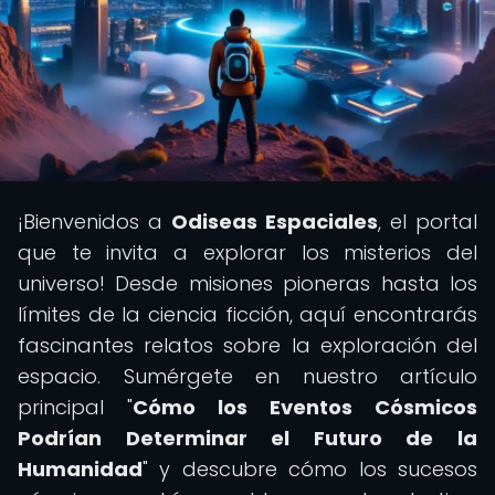
¡Bienvenidos a
Odiseas Espaciales
, el portal
que te invita a explorar los misterios del
universo! Desde misiones pioneras hasta los
límites de la ciencia ficción, aquí encontrarás
fascinantes relatos sobre la exploración del
espacio. Sumérgete en nuestro artículo
principal "
Cómo los Eventos Cósmicos
Podrían Determinar el Futuro de la
Humanidad
" y descubre cómo los sucesos