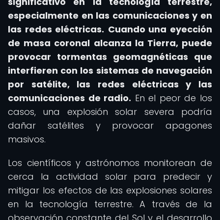
significativo en la tecnología terrestre,
especialmente en las comunicaciones y en
las redes eléctricas.
Cuando una eyección
de masa coronal alcanza la Tierra, puede
provocar tormentas geomagnéticas que
interfieren con los sistemas de navegación
por satélite, las redes eléctricas y las
comunicaciones de radio.
En el peor de los
casos, una explosión solar severa podría
dañar satélites y provocar apagones
masivos.
Los científicos y astrónomos monitorean de
cerca la actividad solar para predecir y
mitigar los efectos de las explosiones solares
en la tecnología terrestre. A través de la
observación constante del Sol y el desarrollo