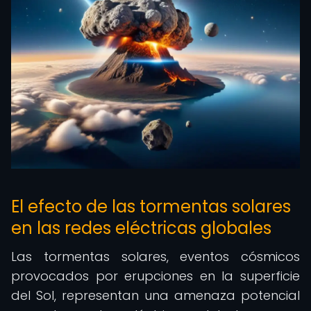
El efecto de las tormentas solares
en las redes eléctricas globales
Las tormentas solares, eventos cósmicos
provocados por erupciones en la superficie
del Sol, representan una amenaza potencial