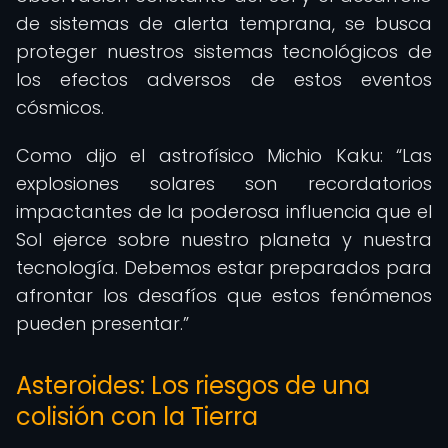
de sistemas de alerta temprana, se busca
proteger nuestros sistemas tecnológicos de
los efectos adversos de estos eventos
cósmicos.
Como dijo el astrofísico Michio Kaku:
Las
explosiones solares son recordatorios
impactantes de la poderosa influencia que el
Sol ejerce sobre nuestro planeta y nuestra
tecnología. Debemos estar preparados para
afrontar los desafíos que estos fenómenos
pueden presentar.
Asteroides: Los riesgos de una
colisión con la Tierra