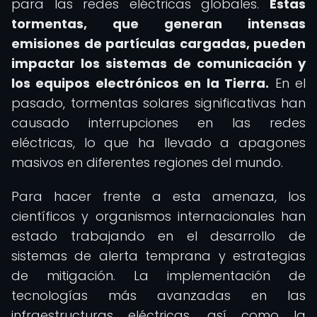
para las redes eléctricas globales.
Estas
tormentas, que generan intensas
emisiones de partículas cargadas, pueden
impactar los sistemas de comunicación y
los equipos electrónicos en la Tierra.
En el
pasado, tormentas solares significativas han
causado interrupciones en las redes
eléctricas, lo que ha llevado a apagones
masivos en diferentes regiones del mundo.
Para hacer frente a esta amenaza, los
científicos y organismos internacionales han
estado trabajando en el desarrollo de
sistemas de alerta temprana y estrategias
de mitigación. La implementación de
tecnologías más avanzadas en las
infraestructuras eléctricas, así como la