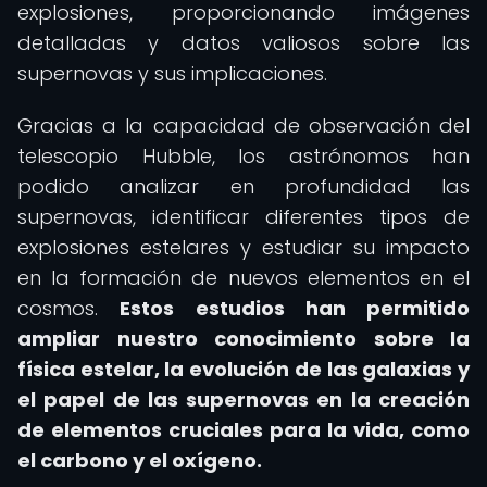
explosiones, proporcionando imágenes
detalladas y datos valiosos sobre las
supernovas y sus implicaciones.
Gracias a la capacidad de observación del
telescopio Hubble, los astrónomos han
podido analizar en profundidad las
supernovas, identificar diferentes tipos de
explosiones estelares y estudiar su impacto
en la formación de nuevos elementos en el
cosmos.
Estos estudios han permitido
ampliar nuestro conocimiento sobre la
física estelar, la evolución de las galaxias y
el papel de las supernovas en la creación
de elementos cruciales para la vida, como
el carbono y el oxígeno.