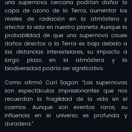
una supernova cercana podrían dañar la
capa de ozono de la Tierra, aumentar los
niveles de radiación en la atmósfera y
afectar la vida en nuestro planeta. Aunque la
probabilidad de que una supernova cause
daños directos a la Tierra es baja debido a
las distancias interestelares, su impacto a
largo plazo en la atmósfera y la
biodiversidad podría ser significativo.
Como afirmó Carl Sagan:
Las supernovas
son espectáculos impresionantes que nos
recuerdan la fragilidad de la vida en el
cosmos. Aunque son eventos raros, su
influencia en el universo es profunda y
duradera.