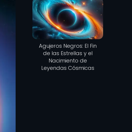
Agujeros Negros: El Fin
de las Estrellas y el
Nacimiento de
Leyendas Cósmicas