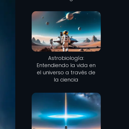
Astrobiología:
Entendiendo la vida en
el universo a través de
la ciencia