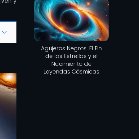
¡Ven y
Agujeros Negros: El Fin
de las Estrellas y el
Nacimiento de
Leyendas Cósmicas