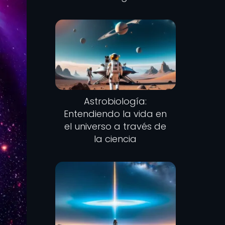
Astrobiología:
Entendiendo la vida en
el universo a través de
la ciencia