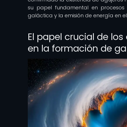
su papel fundamental en procesos a
galáctica y la emisión de energía en e
El papel crucial de l
en la formación de ga